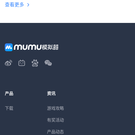
查看更多
产品
资讯
下载
游戏攻略
有奖活动
产品动态