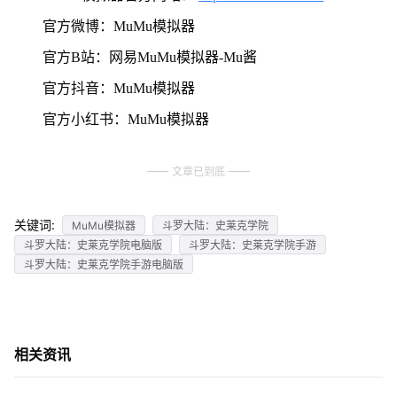
官方微博：MuMu模拟器
官方B站：网易MuMu模拟器-Mu酱
官方抖音：MuMu模拟器
官方小红书：MuMu模拟器
文章已到底
关键词:
MuMu模拟器
斗罗大陆：史莱克学院
斗罗大陆：史莱克学院电脑版
斗罗大陆：史莱克学院手游
斗罗大陆：史莱克学院手游电脑版
相关资讯