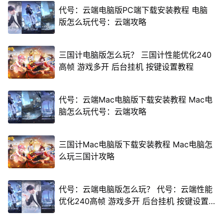
代号：云端电脑版PC端下载安装教程 电脑
版怎么玩代号：云端攻略
三国计电脑版怎么玩？ 三国计性能优化240
高帧 游戏多开 后台挂机 按键设置教程
代号：云端Mac电脑版下载安装教程 Mac电
脑怎么玩代号：云端攻略
三国计Mac电脑版下载安装教程 Mac电脑怎
么玩三国计攻略
代号：云端电脑版怎么玩？ 代号：云端性能
优化240高帧 游戏多开 后台挂机 按键设置
教程