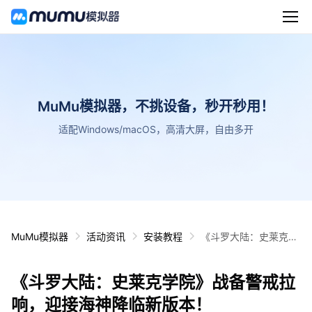
MuMu模拟器，不挑设备，秒开秒用！
适配Windows/macOS，高清大屏，自由多开
MuMu模拟器
活动资讯
安装教程
《斗罗大陆：史莱克学
院》战备警戒拉响，迎
接海神降临新版本！
《斗罗大陆：史莱克学院》战备警戒拉
响，迎接海神降临新版本！