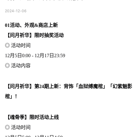
2024-12-06
01活动、外观&商店上新
【问月祈华】限时抽奖活动
◎ 活动时间
12月5日0:00 - 12月17日23:59
◎ 活动内容
【问月祈华】第24期上新：背饰「血狱缚魔棺」「幻紫魅影
棺」！
【魂骨季】限时活动上线
◎ 活动时间