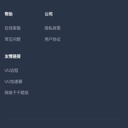
帮助
公司
在线客服
隐私政策
常见问题
用户协议
友情链接
UU远程
UU加速器
网易千千壁纸