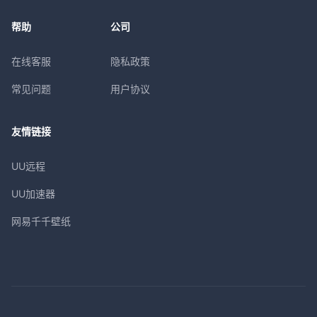
帮助
公司
在线客服
隐私政策
常见问题
用户协议
友情链接
UU远程
UU加速器
网易千千壁纸