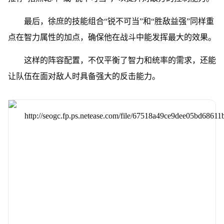
最后，徐庶的技能组合“锐不可当”和“胜敌益强”同样重
点在智力属性的加点，确保他在战斗中能发挥最大的效果。
这样的阵容配置，不仅平衡了智力和统率的需求，还能
让队伍在面对敌人时具备强大的反击能力。