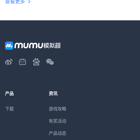
查看更多
产品
资讯
下载
游戏攻略
有奖活动
产品动态