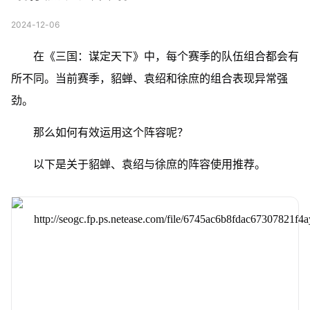
2024-12-06
在《三国：谋定天下》中，每个赛季的队伍组合都会有
所不同。当前赛季，貂蝉、袁绍和徐庶的组合表现异常强
劲。
那么如何有效运用这个阵容呢？
以下是关于貂蝉、袁绍与徐庶的阵容使用推荐。