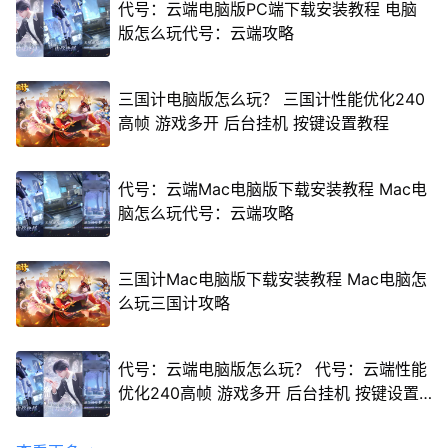
代号：云端电脑版PC端下载安装教程 电脑
版怎么玩代号：云端攻略
三国计电脑版怎么玩？ 三国计性能优化240
高帧 游戏多开 后台挂机 按键设置教程
代号：云端Mac电脑版下载安装教程 Mac电
脑怎么玩代号：云端攻略
三国计Mac电脑版下载安装教程 Mac电脑怎
么玩三国计攻略
代号：云端电脑版怎么玩？ 代号：云端性能
优化240高帧 游戏多开 后台挂机 按键设置
教程