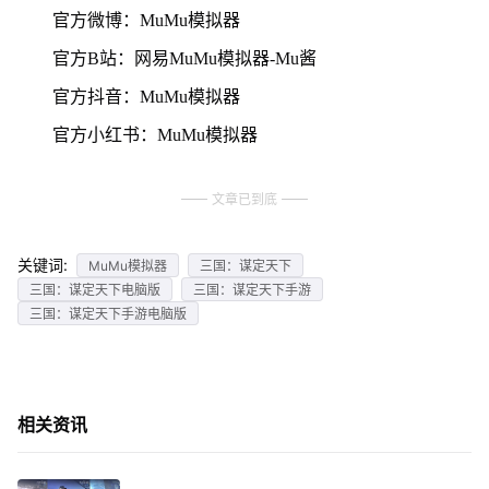
官方微博：MuMu模拟器
官方B站：网易MuMu模拟器-Mu酱
官方抖音：MuMu模拟器
官方小红书：MuMu模拟器
文章已到底
关键词:
MuMu模拟器
三国：谋定天下
三国：谋定天下电脑版
三国：谋定天下手游
三国：谋定天下手游电脑版
相关资讯