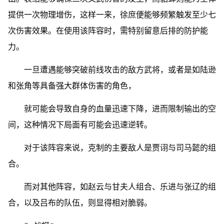
提供一次物理增伤，这样一来，徐庶便能够频繁触发至少七
次伤害效果。在使用该阵容时，需特别留意后排的防护能
力。
一旦遭遇能够突破前线攻击的敌方武将，或者是如陆逊
和张角等具备强大群体伤害的角色，
就可能会导致自身的血量迅速下降，进而限制输出的空
间，这种情况下局面有可能会迅速逆转。
对于该阵容来说，克制的主要敌人是贾诩与司马懿的组
合。
而对其他阵容，如赵云与甘夫人组合、乐进与张辽的组
合，以及吕布的队伍，则显得相对脆弱。