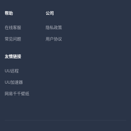
帮助
公司
在线客服
隐私政策
常见问题
用户协议
友情链接
UU远程
UU加速器
网易千千壁纸