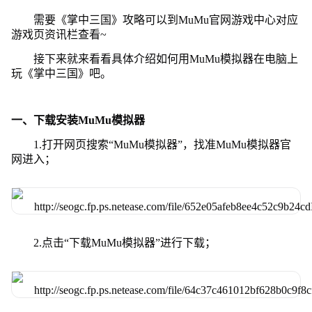
需要《掌中三国》攻略可以到MuMu官网游戏中心对应
游戏页资讯栏查看~
接下来就来看看具体介绍如何用MuMu模拟器在电脑上
玩《掌中三国》吧。
一、下载安装MuMu模拟器
1.打开网页搜索“MuMu模拟器”，找准MuMu模拟器官
网进入；
2.点击“下载MuMu模拟器”进行下载；