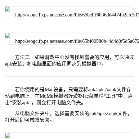
方法二：如果游戏中心没有找到需要的应用，可以通过
apk安装，将电脑里面的应用同步到模拟器中。
若你使用的是Mac设备，只需要将apk/apks/xapk文件存
储到电脑上，在MuMu模拟器Pro的Mac菜单栏“工具”中，点
击“安装apk”，则会打开电脑文件夹。
从电脑文件夹中，选择需要安装的apk/apks/xapk文件，
打开后即可触发安装。