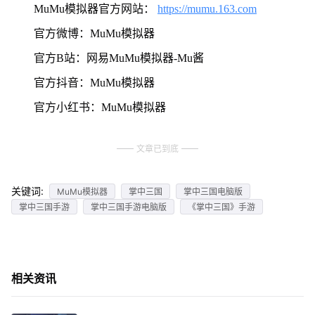
MuMu模拟器官方网站：
https://mumu.163.com
官方微博：MuMu模拟器
官方B站：网易MuMu模拟器-Mu酱
官方抖音：MuMu模拟器
官方小红书：MuMu模拟器
文章已到底
关键词:
MuMu模拟器
掌中三国
掌中三国电脑版
掌中三国手游
掌中三国手游电脑版
《掌中三国》手游
相关资讯