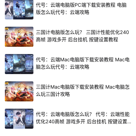
代号：云端电脑版PC端下载安装教程 电脑
版怎么玩代号：云端攻略
三国计电脑版怎么玩？ 三国计性能优化240
高帧 游戏多开 后台挂机 按键设置教程
代号：云端Mac电脑版下载安装教程 Mac电
脑怎么玩代号：云端攻略
三国计Mac电脑版下载安装教程 Mac电脑怎
么玩三国计攻略
代号：云端电脑版怎么玩？ 代号：云端性能
优化240高帧 游戏多开 后台挂机 按键设置
教程