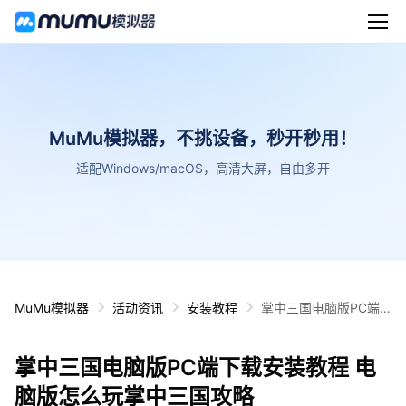
MuMu模拟器，不挑设备，秒开秒用！
适配Windows/macOS，高清大屏，自由多开
MuMu模拟器
活动资讯
安装教程
掌中三国电脑版PC端
下载安装教程 电脑版怎
么玩掌中三国攻略
掌中三国电脑版PC端下载安装教程 电
脑版怎么玩掌中三国攻略