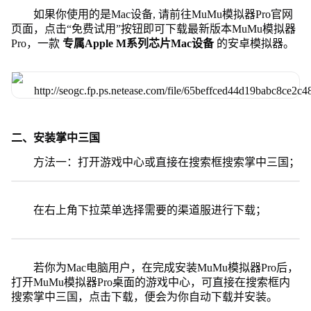
如果你使用的是Mac设备, 请前往MuMu模拟器Pro官网
页面，点击“免费试用”按钮即可下载最新版本MuMu模拟器
Pro，一款
专属Apple M系列芯片Mac设备
的安卓模拟器。
二、安装掌中三国
方法一：打开游戏中心或直接在搜索框搜索掌中三国；
在右上角下拉菜单选择需要的渠道服进行下载；
若你为Mac电脑用户，在完成安装MuMu模拟器Pro后，
打开MuMu模拟器Pro桌面的游戏中心，可直接在搜索框内
搜索掌中三国，点击下载，便会为你自动下载并安装。