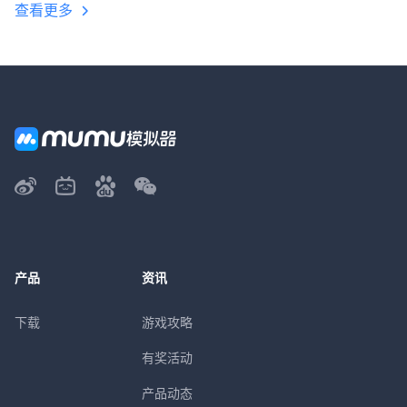
查看更多
产品
资讯
下载
游戏攻略
有奖活动
产品动态