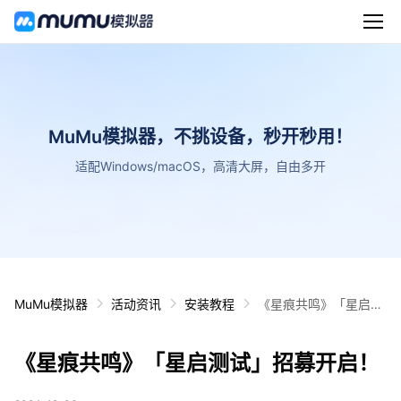
MuMu模拟器，不挑设备，秒开秒用！
适配Windows/macOS，高清大屏，自由多开
MuMu模拟器
活动资讯
安装教程
《星痕共鸣》「星启测
试」招募开启！
《星痕共鸣》「星启测试」招募开启！