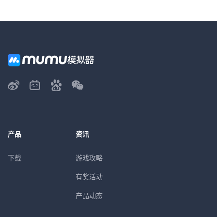
产品
资讯
下载
游戏攻略
有奖活动
产品动态