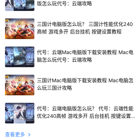
版怎么玩代号：云端攻略
三国计电脑版怎么玩？ 三国计性能优化240
高帧 游戏多开 后台挂机 按键设置教程
代号：云端Mac电脑版下载安装教程 Mac电
脑怎么玩代号：云端攻略
三国计Mac电脑版下载安装教程 Mac电脑怎
么玩三国计攻略
代号：云端电脑版怎么玩？ 代号：云端性能
优化240高帧 游戏多开 后台挂机 按键设置
教程
查看更多