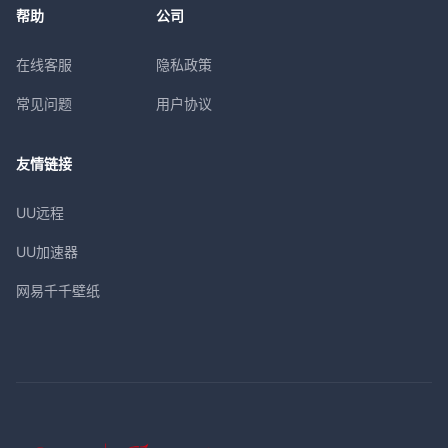
帮助
公司
在线客服
隐私政策
常见问题
用户协议
友情链接
UU远程
UU加速器
网易千千壁纸