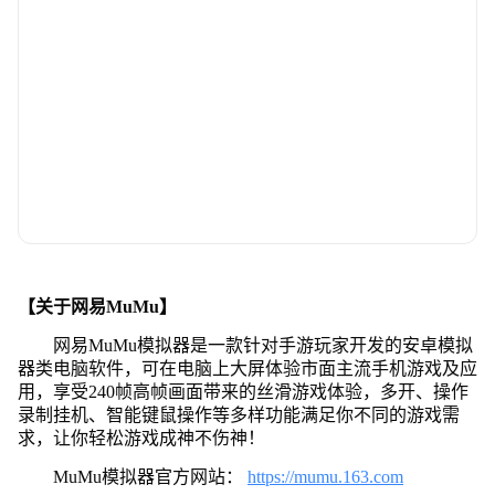
【关于网易MuMu】
网易MuMu模拟器是一款针对手游玩家开发的安卓模拟
器类电脑软件，可在电脑上大屏体验市面主流手机游戏及应
用，享受240帧高帧画面带来的丝滑游戏体验，多开、操作
录制挂机、智能键鼠操作等多样功能满足你不同的游戏需
求，让你轻松游戏成神不伤神！
MuMu模拟器官方网站：
https://mumu.163.com