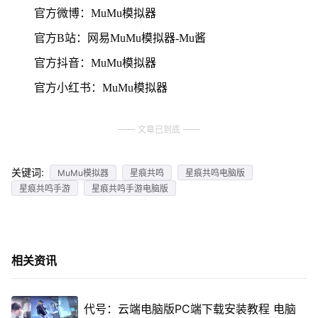
官方微博：MuMu模拟器
官方B站：网易MuMu模拟器-Mu酱
官方抖音：MuMu模拟器
官方小红书：MuMu模拟器
文章已到底
关键词:
MuMu模拟器
星痕共鸣
星痕共鸣电脑版
星痕共鸣手游
星痕共鸣手游电脑版
相关资讯
代号：云端电脑版PC端下载安装教程 电脑