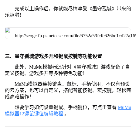
完成以上操作后，你就能尽情享受《墨守孤城》带来的
乐趣啦！
三、墨守孤城游戏多开和键鼠按键等功能设置
此外，MuMu模拟器还针对《墨守孤城》游戏配备了自
定义按键、游戏多开等多种特色功能！
MuMu模拟器连接键盘、鼠标、手柄使用，不仅有预设
的云方案，也可以自定义，搭配智能按键、宏按键，轻松完
成高难操作！
想要学习如何设置键鼠、手柄键位，可点击查看
MuMu
模拟器12键鼠键位编辑教程
。