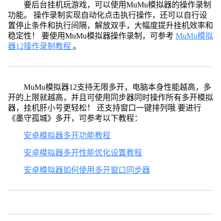
要后台挂机玩游戏，可以使用MuMu模拟器的操作录制
功能。 操作录制实现自动化点击执行操作，还可以自行设
置停止条件和执行间隔，解放双手，大幅度提升挂机效率和
稳定性！ 要使用MuMu模拟器操作录制，可参考
MuMu模拟
器12操作录制教程
。
MuMu模拟器12支持无限多开，电脑本身性能越高，多
开的上限就越高，并且可使用同步器同时操作所有多开模拟
器，挂机肝小号更轻松！ 还支持窗口一键排列哦 要进行
《墨守孤城》多开，可参考以下教程：
安卓模拟器多开功能教程
安卓模拟器多开性能优化设置教程
安卓模拟器如何使用多开窗口同步器