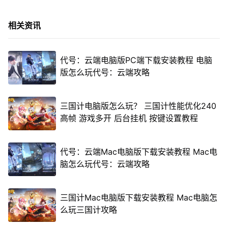
相关资讯
代号：云端电脑版PC端下载安装教程 电脑
版怎么玩代号：云端攻略
三国计电脑版怎么玩？ 三国计性能优化240
高帧 游戏多开 后台挂机 按键设置教程
代号：云端Mac电脑版下载安装教程 Mac电
脑怎么玩代号：云端攻略
三国计Mac电脑版下载安装教程 Mac电脑怎
么玩三国计攻略