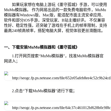
如果玩家想在电脑上游玩《墨守孤城》手游，可以使用
MuMu模拟器。 作为网易出品的一款免费电脑软件，MuMu
模拟器有Windows版、Mac版，能适配市面主流安卓应用、
软件和部分iOS手游，深受玩家、B站主播好评。 不仅兼容
性好、稳定性强，还突破了游戏在手机上的帧率限制，支持
最高240帧高帧率，搭配电脑大屏，视觉体验更丝滑酷炫。
一、下载安装MuMu模拟器和《墨守孤城》
1.打开网页搜索“MuMu模拟器”，找准MuMu模拟器官
网进入；
2.点击“下载MuMu模拟器”进行下载；