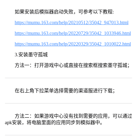
如果安装后模拟器启动失败，可参考以下教程:
https://mumu.163.com/help/20210512/35042_947013.html
https://mumu.163.com/help/20220729/35042_1033946.html
https://mumu.163.com/help/20220329/35042_1010022.html
3.安装墨守孤城
方法一：打开游戏中心或直接在搜索框搜索墨守孤城；
在右上角下拉菜单选择需要的渠道服进行下载；
方法二：如果游戏中心没有找到需要的应用，可以通过
apk安装，将电脑里面的应用同步到模拟器中。