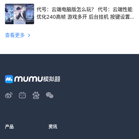
代号：云端电脑版怎么玩？ 代号：云端性能
优化240高帧 游戏多开 后台挂机 按键设置
教程
查看更多
产品
资讯