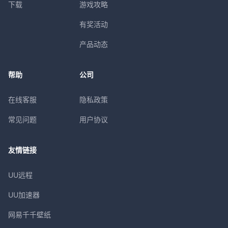
下载
游戏攻略
有奖活动
产品动态
帮助
公司
在线客服
隐私政策
常见问题
用户协议
友情链接
UU远程
UU加速器
网易千千壁纸