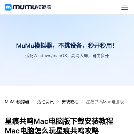
MuMu模拟器，不挑设备，秒开秒用！
适配Windows/macOS，高清大屏，自由多开
MuMu模拟器
活动资讯
安装教程
星痕共鸣Mac电脑版下
载安装教程 Mac电脑怎
么玩星痕共鸣攻略
星痕共鸣Mac电脑版下载安装教程
Mac电脑怎么玩星痕共鸣攻略