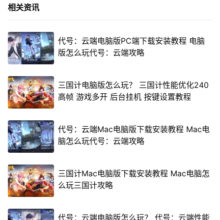
相关资讯
代号：云端电脑版PC端下载安装教程 电脑
版怎么玩代号：云端攻略
三国计电脑版怎么玩？ 三国计性能优化240
高帧 游戏多开 后台挂机 按键设置教程
代号：云端Mac电脑版下载安装教程 Mac电
脑怎么玩代号：云端攻略
三国计Mac电脑版下载安装教程 Mac电脑怎
么玩三国计攻略
代号：云端电脑版怎么玩？ 代号：云端性能