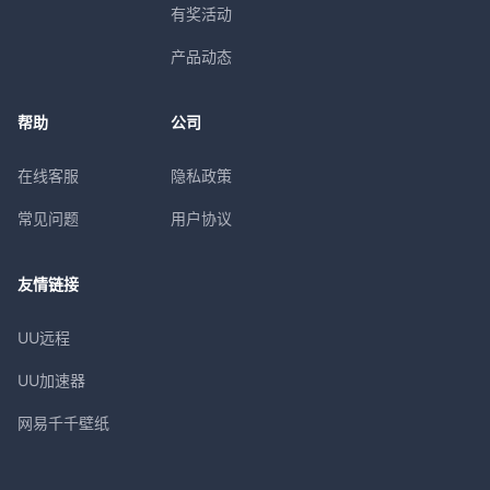
有奖活动
产品动态
帮助
公司
在线客服
隐私政策
常见问题
用户协议
友情链接
UU远程
UU加速器
网易千千壁纸