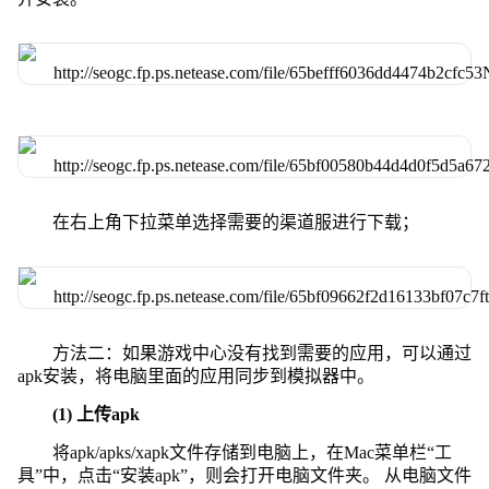
在右上角下拉菜单选择需要的渠道服进行下载；
方法二：如果游戏中心没有找到需要的应用，可以通过
apk安装，将电脑里面的应用同步到模拟器中。
(1) 上传apk
将apk/apks/xapk文件存储到电脑上，在Mac菜单栏“工
具”中，点击“安装apk”，则会打开电脑文件夹。 从电脑文件