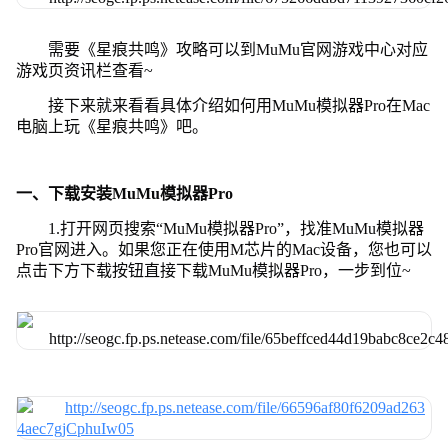
需要《星痕共鸣》攻略可以到MuMu官网游戏中心对应
游戏页资讯栏查看~
接下来就来看看具体介绍如何用MuMu模拟器Pro在Mac
电脑上玩《星痕共鸣》吧。
一、下载安装MuMu模拟器Pro
1.打开网页搜索“MuMu模拟器Pro”，找准MuMu模拟器
Pro官网进入。如果您正在使用M芯片的Mac设备，您也可以
点击下方下载按钮直接下载MuMu模拟器Pro，一步到位~