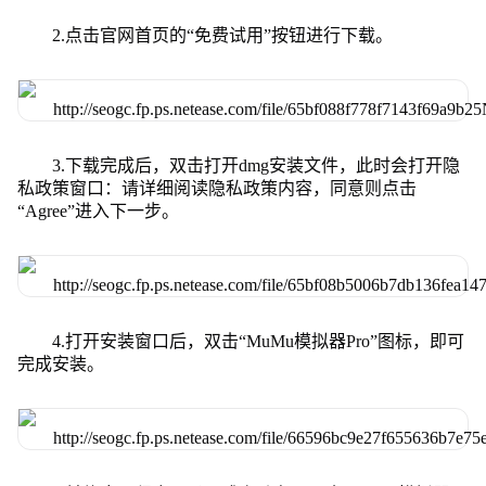
2.点击官网首页的“免费试用”按钮进行下载。
3.下载完成后，双击打开dmg安装文件，此时会打开隐
私政策窗口：请详细阅读隐私政策内容，同意则点击
“Agree”进入下一步。
4.打开安装窗口后，双击“MuMu模拟器Pro”图标，即可
完成安装。