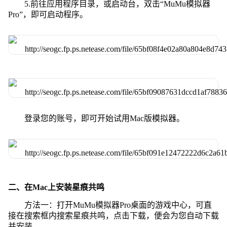
5.前往应用程序目录，或启动台，双击“MuMu模拟器
Pro”，即可启动程序。
登录您的账号，即可开始试用Mac版模拟器。
二、在Mac上安装星痕共鸣
方法一：打开MuMu模拟器Pro桌面的游戏中心，可直
接在搜索框内搜索星痕共鸣，点击下载，便会为您自动下载
并安装。