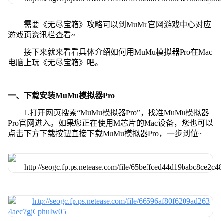
需要《无尽宝箱》攻略可以到MuMu官网游戏中心对应
游戏页资讯栏查看~
接下来就来看看具体介绍如何用MuMu模拟器Pro在Mac
电脑上玩《无尽宝箱》吧。
一、下载安装MuMu模拟器Pro
1.打开网页搜索“MuMu模拟器Pro”，找准MuMu模拟器
Pro官网进入。如果您正在使用M芯片的Mac设备，您也可以
点击下方下载按钮直接下载MuMu模拟器Pro，一步到位~