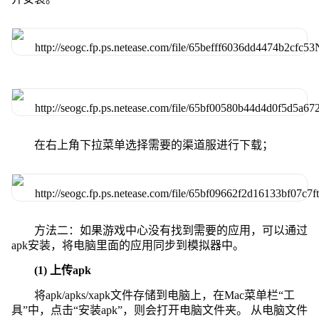
在右上角下拉菜单选择需要的渠道服进行下载；
方法二：如果游戏中心没有找到需要的应用，可以通过
apk安装，将电脑里面的应用同步到模拟器中。
(1) 上传apk
将apk/apks/xapk文件存储到电脑上，在Mac菜单栏“工
具”中，点击“安装apk”，则会打开电脑文件夹。 从电脑文件