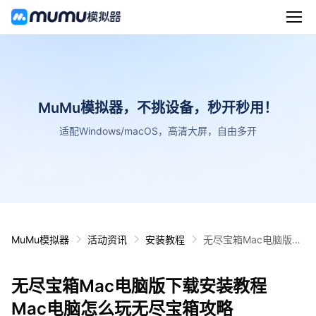
MuMu模拟器，不挑设备，秒开秒用！
适配Windows/macOS，高清大屏，自由多开
MuMu模拟器
活动资讯
安装教程
无尽宝箱Mac电脑版下
载安装教程 Mac电脑怎
么玩无尽宝箱攻略
无尽宝箱Mac电脑版下载安装教程
Mac电脑怎么玩无尽宝箱攻略