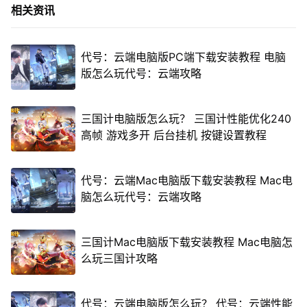
相关资讯
代号：云端电脑版PC端下载安装教程 电脑
版怎么玩代号：云端攻略
三国计电脑版怎么玩？ 三国计性能优化240
高帧 游戏多开 后台挂机 按键设置教程
代号：云端Mac电脑版下载安装教程 Mac电
脑怎么玩代号：云端攻略
三国计Mac电脑版下载安装教程 Mac电脑怎
么玩三国计攻略
代号：云端电脑版怎么玩？ 代号：云端性能