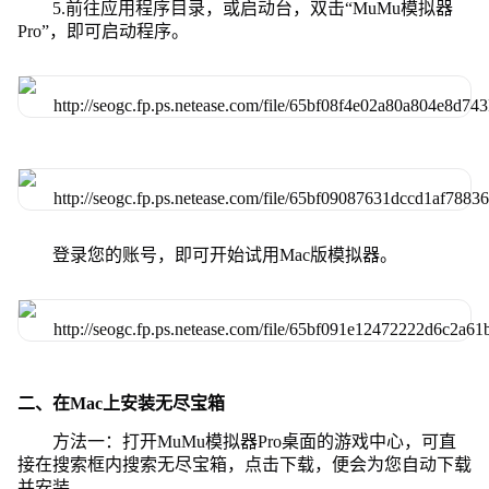
5.前往应用程序目录，或启动台，双击“MuMu模拟器
Pro”，即可启动程序。
登录您的账号，即可开始试用Mac版模拟器。
二、在Mac上安装无尽宝箱
方法一：打开MuMu模拟器Pro桌面的游戏中心，可直
接在搜索框内搜索无尽宝箱，点击下载，便会为您自动下载
并安装。