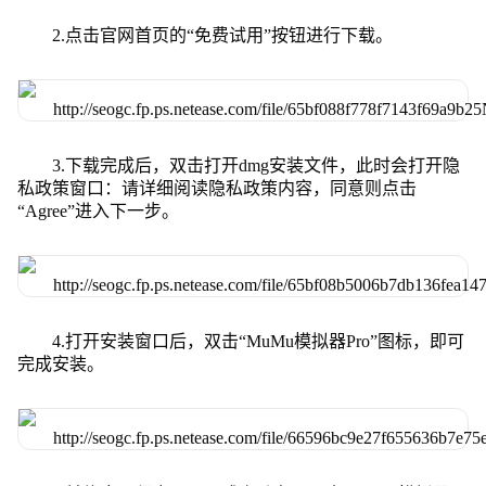
2.点击官网首页的“免费试用”按钮进行下载。
3.下载完成后，双击打开dmg安装文件，此时会打开隐
私政策窗口：请详细阅读隐私政策内容，同意则点击
“Agree”进入下一步。
4.打开安装窗口后，双击“MuMu模拟器Pro”图标，即可
完成安装。