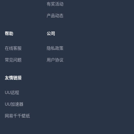
有奖活动
产品动态
帮助
公司
在线客服
隐私政策
常见问题
用户协议
友情链接
UU远程
UU加速器
网易千千壁纸