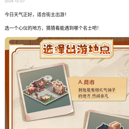
2024-12-07
今日天气正好，适合街主出游！
选一个心仪的地方，猜猜看能遇到哪个名士吧！