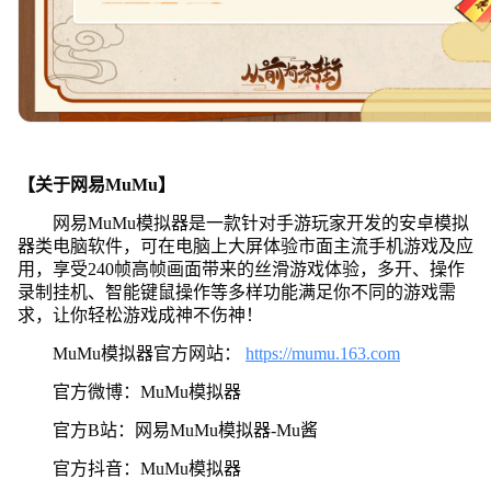
【关于网易MuMu】
网易MuMu模拟器是一款针对手游玩家开发的安卓模拟
器类电脑软件，可在电脑上大屏体验市面主流手机游戏及应
用，享受240帧高帧画面带来的丝滑游戏体验，多开、操作
录制挂机、智能键鼠操作等多样功能满足你不同的游戏需
求，让你轻松游戏成神不伤神！
MuMu模拟器官方网站：
https://mumu.163.com
官方微博：MuMu模拟器
官方B站：网易MuMu模拟器-Mu酱
官方抖音：MuMu模拟器