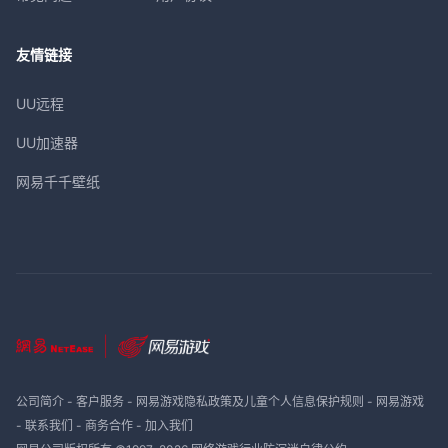
友情链接
UU远程
UU加速器
网易千千壁纸
公司简介
-
客户服务
-
网易游戏隐私政策及儿童个人信息保护规则
-
网易游戏
-
联系我们
-
商务合作
-
加入我们