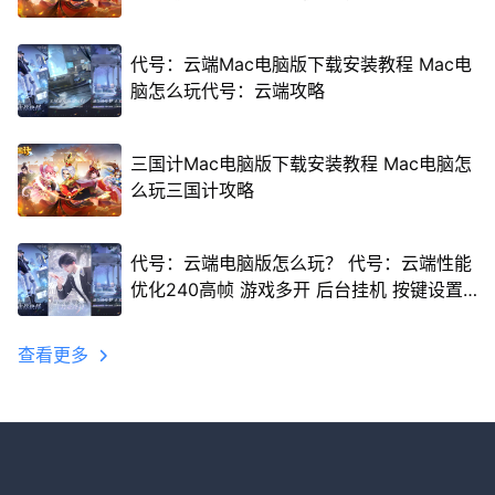
代号：云端Mac电脑版下载安装教程 Mac电
脑怎么玩代号：云端攻略
三国计Mac电脑版下载安装教程 Mac电脑怎
么玩三国计攻略
代号：云端电脑版怎么玩？ 代号：云端性能
优化240高帧 游戏多开 后台挂机 按键设置
教程
查看更多