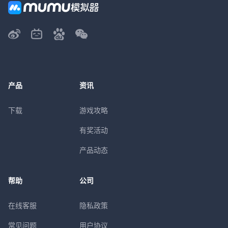
产品
资讯
下载
游戏攻略
有奖活动
产品动态
帮助
公司
在线客服
隐私政策
常见问题
用户协议