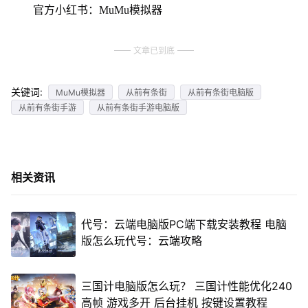
官方小红书：MuMu模拟器
文章已到底
关键词:
MuMu模拟器
从前有条街
从前有条街电脑版
从前有条街手游
从前有条街手游电脑版
相关资讯
代号：云端电脑版PC端下载安装教程 电脑
版怎么玩代号：云端攻略
三国计电脑版怎么玩？ 三国计性能优化240
高帧 游戏多开 后台挂机 按键设置教程