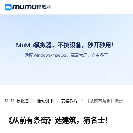
MuMu模拟器，不挑设备，秒开秒用！
适配Windows/macOS，高清大屏，自由多开
MuMu模拟器
活动资讯
安装教程
《从前有条街》选建
筑，猜名士！
《从前有条街》选建筑，猜名士！