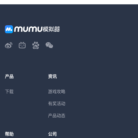
产品
资讯
下载
游戏攻略
有奖活动
产品动态
帮助
公司