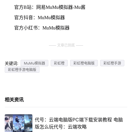
官方B站：网易MuMu模拟器-Mu酱
官方抖音：MuMu模拟器
官方小红书：MuMu模拟器
文章已到底
关键词:
MuMu模拟器
彩虹橙
彩虹橙电脑版
彩虹橙手游
彩虹橙手游电脑版
相关资讯
代号：云端电脑版PC端下载安装教程 电脑
版怎么玩代号：云端攻略