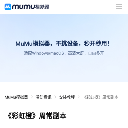
MuMu模拟器，不挑设备，秒开秒用！
适配Windows/macOS，高清大屏，自由多开
MuMu模拟器
活动资讯
安装教程
《彩虹橙》周常副本
《彩虹橙》周常副本