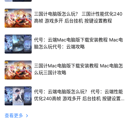
三国计电脑版怎么玩？ 三国计性能优化240
高帧 游戏多开 后台挂机 按键设置教程
代号：云端Mac电脑版下载安装教程 Mac电
脑怎么玩代号：云端攻略
三国计Mac电脑版下载安装教程 Mac电脑怎
么玩三国计攻略
代号：云端电脑版怎么玩？ 代号：云端性能
优化240高帧 游戏多开 后台挂机 按键设置
教程
查看更多