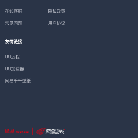
在线客服
隐私政策
常见问题
用户协议
友情链接
UU远程
UU加速器
网易千千壁纸