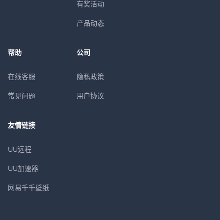
有奖活动
产品动态
帮助
公司
在线客服
隐私政策
常见问题
用户协议
友情链接
UU远程
UU加速器
网易千千壁纸