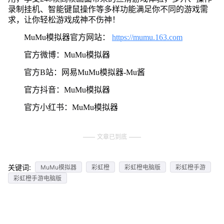
录制挂机、智能键鼠操作等多样功能满足你不同的游戏需
求，让你轻松游戏成神不伤神！
MuMu模拟器官方网站：
https://mumu.163.com
官方微博：MuMu模拟器
官方B站：网易MuMu模拟器-Mu酱
官方抖音：MuMu模拟器
官方小红书：MuMu模拟器
文章已到底
关键词:
MuMu模拟器
彩虹橙
彩虹橙电脑版
彩虹橙手游
彩虹橙手游电脑版