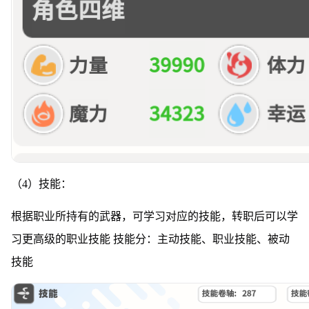
（4）技能：
根据职业所持有的武器，可学习对应的技能，转职后可以学
习更高级的职业技能 技能分：主动技能、职业技能、被动
技能