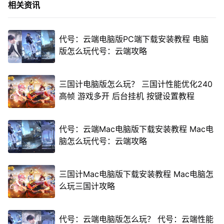
相关资讯
代号：云端电脑版PC端下载安装教程 电脑
版怎么玩代号：云端攻略
三国计电脑版怎么玩？ 三国计性能优化240
高帧 游戏多开 后台挂机 按键设置教程
代号：云端Mac电脑版下载安装教程 Mac电
脑怎么玩代号：云端攻略
三国计Mac电脑版下载安装教程 Mac电脑怎
么玩三国计攻略
代号：云端电脑版怎么玩？ 代号：云端性能