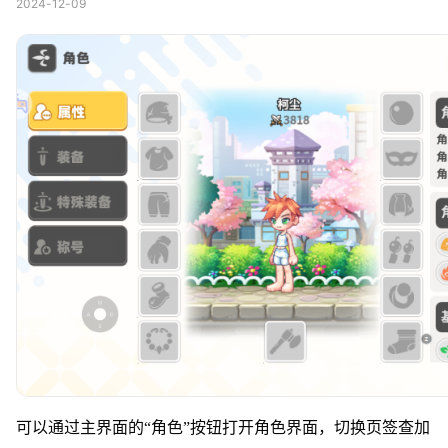
2024-12-09
可以通过主界面的“角色”按钮打开角色界面，切换页签查加