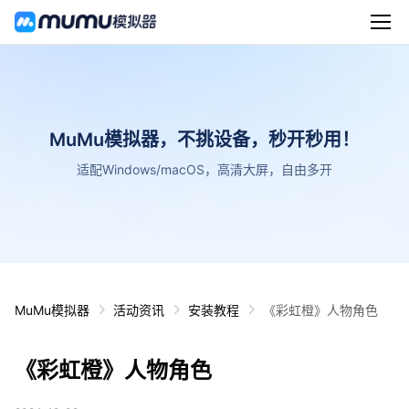
MuMu模拟器，不挑设备，秒开秒用！
适配Windows/macOS，高清大屏，自由多开
MuMu模拟器
活动资讯
安装教程
《彩虹橙》人物角色
《彩虹橙》人物角色