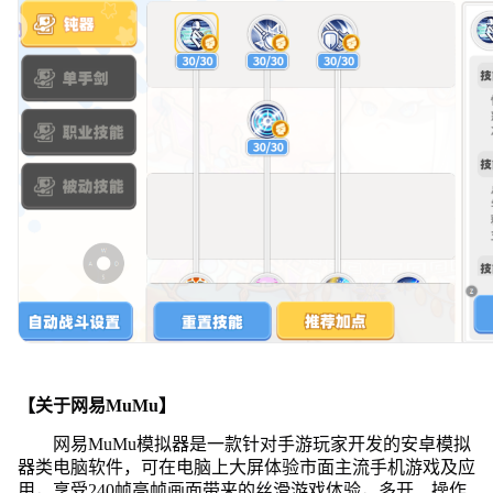
【关于网易MuMu】
网易MuMu模拟器是一款针对手游玩家开发的安卓模拟
器类电脑软件，可在电脑上大屏体验市面主流手机游戏及应
用，享受240帧高帧画面带来的丝滑游戏体验，多开、操作