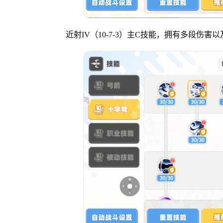
近射IV（10-7-3）主C技能，拥有多段伤害