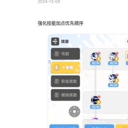
2024-12-09
强化技能加点优先顺序