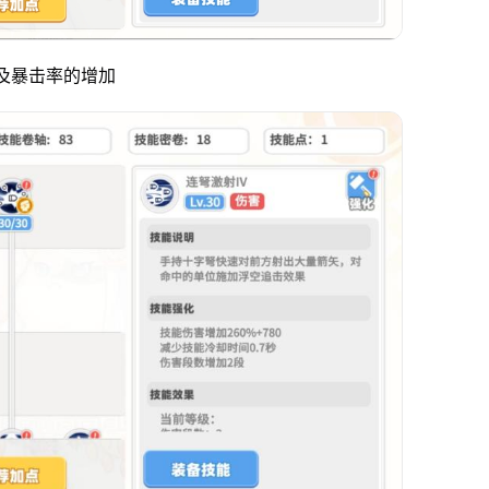
以及暴击率的增加