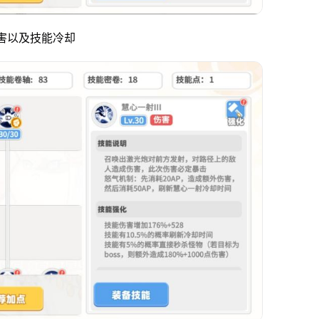
伤害以及技能冷却