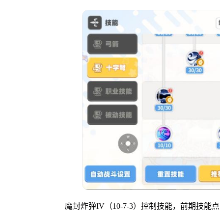
魔封炸弹IV（10-7-3）控制技能，前期技