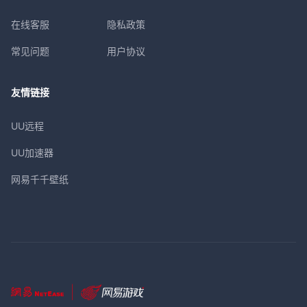
在线客服
隐私政策
常见问题
用户协议
友情链接
UU远程
UU加速器
网易千千壁纸