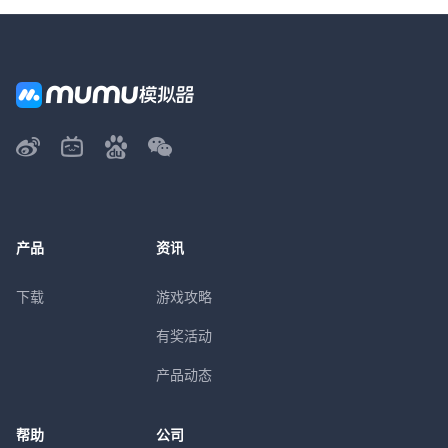
产品
资讯
下载
游戏攻略
有奖活动
产品动态
帮助
公司