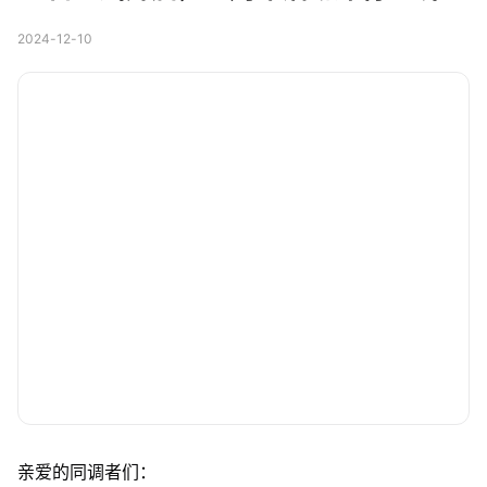
2024-12-10
亲爱的同调者们：