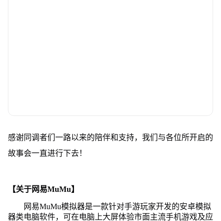
感谢同调者们一路以来的陪伴和支持，我们与各位所开启的
故事会一直进行下去！
【关于网易MuMu】
网易MuMu模拟器是一款针对手游玩家开发的安卓模拟
器类电脑软件，可在电脑上大屏体验市面主流手机游戏及应