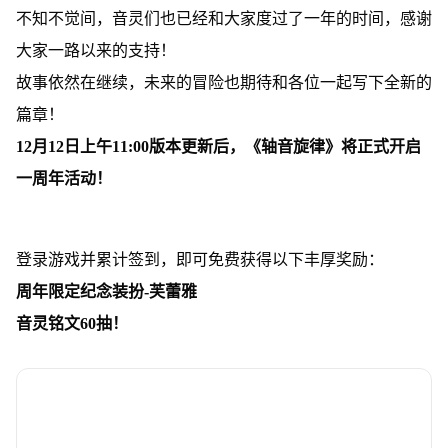
不知不觉间，音灵们也已经和大家度过了一年的时间，感谢
大家一路以来的支持！
故事依然在继续，未来的冒险也期待和各位一起写下全新的
篇章！
12月12日上午11:00版本更新后，《轴音旋律》将正式开启
一周年活动！
登录游戏并累计签到，即可免费获得以下丰厚奖励：
周年限定纪念装扮-芙蕾雅
音灵铭文60抽！