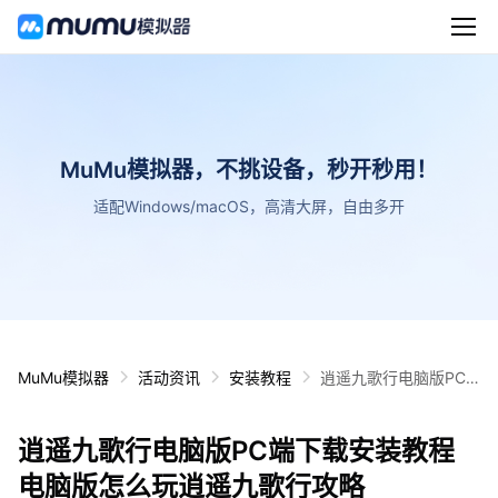
MuMu模拟器，不挑设备，秒开秒用！
适配Windows/macOS，高清大屏，自由多开
MuMu模拟器
活动资讯
安装教程
逍遥九歌行电脑版PC
端下载安装教程 电脑版
怎么玩逍遥九歌行攻略
逍遥九歌行电脑版PC端下载安装教程
电脑版怎么玩逍遥九歌行攻略