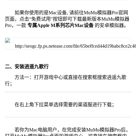
如果你使用的是Mac设备, 请前往MuMu模拟器Pro官网
页面，点击“免费试用”按钮即可下载最新版本MuMu模拟器
Pro，一款
专属Apple M系列芯片Mac设备
的安卓模拟器。
二、安装逍遥九歌行
方法一：打开游戏中心或直接在搜索框搜索逍遥九歌
行；
在右上角下拉菜单选择需要的渠道服进行下载；
若你为Mac电脑用户，在完成安装MuMu模拟器Pro后，