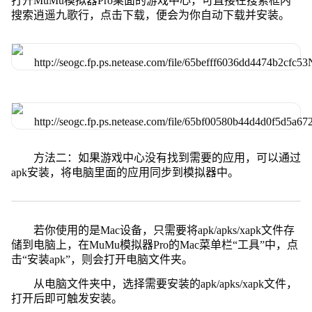
打开MuMu模拟器Pro桌面的游戏中心，可直接在搜索框内
搜索逍遥九歌行，点击下载，便会为你自动下载并安装。
方法二：如果游戏中心没有找到需要的应用，可以通过
apk安装，将电脑里面的应用同步到模拟器中。
若你使用的是Mac设备，只需要将apk/apks/xapk文件存
储到电脑上，在MuMu模拟器Pro的Mac菜单栏“工具”中，点
击“安装apk”，则会打开电脑文件夹。
从电脑文件夹中，选择需要安装的apk/apks/xapk文件，
打开后即可触发安装。