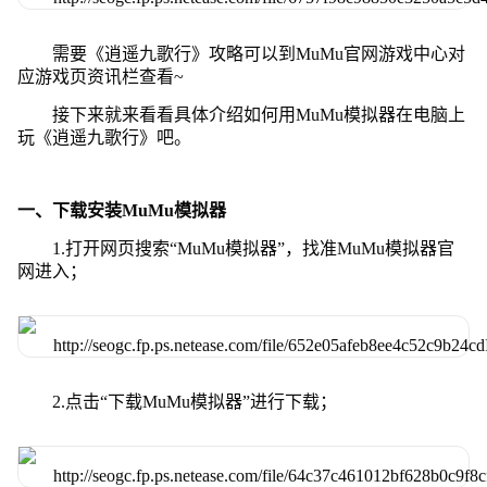
需要《逍遥九歌行》攻略可以到MuMu官网游戏中心对
应游戏页资讯栏查看~
接下来就来看看具体介绍如何用MuMu模拟器在电脑上
玩《逍遥九歌行》吧。
一、下载安装MuMu模拟器
1.打开网页搜索“MuMu模拟器”，找准MuMu模拟器官
网进入；
2.点击“下载MuMu模拟器”进行下载；