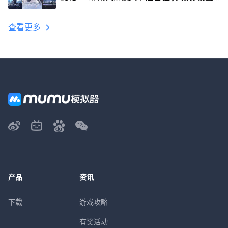
教程
查看更多
产品
资讯
下载
游戏攻略
有奖活动