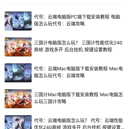
代号：云端电脑版PC端下载安装教程 电脑
版怎么玩代号：云端攻略
三国计电脑版怎么玩？ 三国计性能优化240
高帧 游戏多开 后台挂机 按键设置教程
代号：云端Mac电脑版下载安装教程 Mac电
脑怎么玩代号：云端攻略
三国计Mac电脑版下载安装教程 Mac电脑怎
么玩三国计攻略
代号：云端电脑版怎么玩？ 代号：云端性能
优化240高帧 游戏多开 后台挂机 按键设置