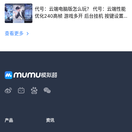
代号：云端电脑版怎么玩？ 代号：云端性能
优化240高帧 游戏多开 后台挂机 按键设置
教程
查看更多
产品
资讯