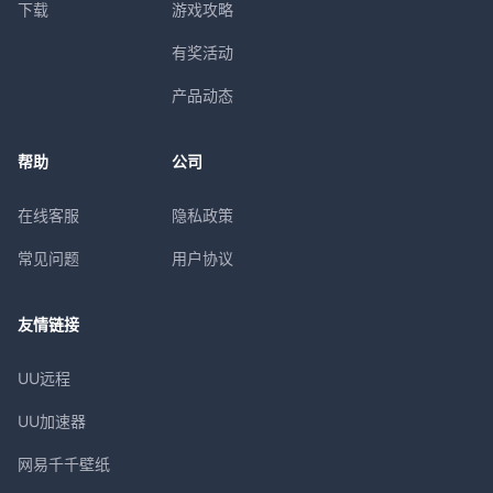
下载
游戏攻略
有奖活动
产品动态
帮助
公司
在线客服
隐私政策
常见问题
用户协议
友情链接
UU远程
UU加速器
网易千千壁纸