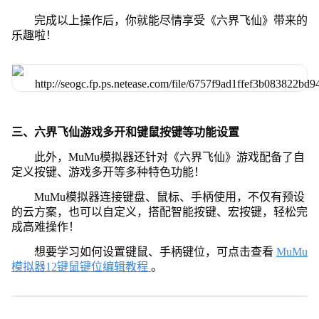
完成以上操作后，你就能尽情享受《六界飞仙》带来的
乐趣啦！
三、六界飞仙游戏多开和键鼠按键等功能设置
此外，MuMu模拟器还针对《六界飞仙》游戏配备了自
定义按键、游戏多开等多种特色功能！
MuMu模拟器连接键盘、鼠标、手柄使用，不仅有预设
的云方案，也可以自定义，搭配智能按键、宏按键，轻松完
成高难操作！
想要学习如何设置键鼠、手柄键位，可点击查看
MuMu
模拟器12键鼠键位编辑教程
。