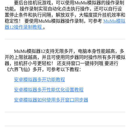
要后台挂机玩游戏，可以使用MuMu模拟器的操作录制
功能。 操作录制实现自动化点击执行操作，还可以自行设
置停止条件和执行间隔，解放双手，大幅度提升挂机效率和
稳定性！ 要使用MuMu模拟器操作录制，可参考
MuMu模拟
器12操作录制教程
。
MuMu模拟器12支持无限多开，电脑本身性能越高，多
开的上限就越高，并且可使用同步器同时操作所有多开模拟
器，挂机肝小号更轻松！ 还支持窗口一键排列哦 要进行
《六界飞仙》多开，可参考以下教程：
安卓模拟器多开功能教程
安卓模拟器多开性能优化设置教程
安卓模拟器如何使用多开窗口同步器