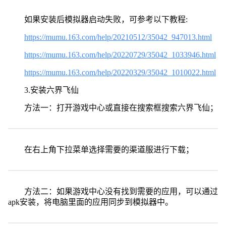
如果安装后模拟器启动失败，可参考以下教程:
https://mumu.163.com/help/20210512/35042_947013.html
https://mumu.163.com/help/20220729/35042_1033946.html
https://mumu.163.com/help/20220329/35042_1010022.html
3.安装六界飞仙
方法一：打开游戏中心或直接在搜索框搜索六界飞仙；
在右上角下拉菜单选择需要的渠道服进行下载；
方法二：如果游戏中心没有找到需要的应用，可以通过
apk安装，将电脑里面的应用同步到模拟器中。