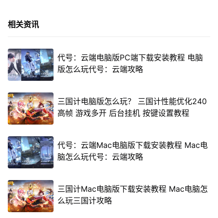
相关资讯
代号：云端电脑版PC端下载安装教程 电脑
版怎么玩代号：云端攻略
三国计电脑版怎么玩？ 三国计性能优化240
高帧 游戏多开 后台挂机 按键设置教程
代号：云端Mac电脑版下载安装教程 Mac电
脑怎么玩代号：云端攻略
三国计Mac电脑版下载安装教程 Mac电脑怎
么玩三国计攻略