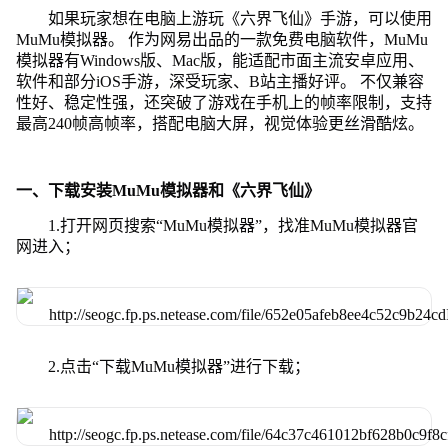
如果玩家想在电脑上游玩《六界飞仙》手游，可以使用
MuMu模拟器。 作为网易出品的一款免费电脑软件，MuMu
模拟器有Windows版、Mac版，能适配市面主流安卓应用、
软件和部分iOS手游，深受玩家、B站主播好评。 不仅兼容
性好、稳定性强，还突破了游戏在手机上的帧率限制，支持
最高240帧高帧率，搭配电脑大屏，视觉体验更丝滑酷炫。
一、下载安装MuMu模拟器和《六界飞仙》
1.打开网页搜索“MuMu模拟器”，找准MuMu模拟器官
网进入；
2.点击“下载MuMu模拟器”进行下载；