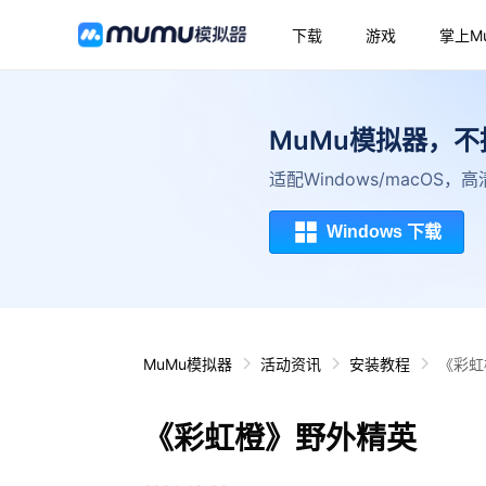
下载
游戏
掌上M
MuMu模拟器，
适配Windows/macOS
Windows 下载
MuMu模拟器
活动资讯
安装教程
《彩虹
《彩虹橙》野外精英