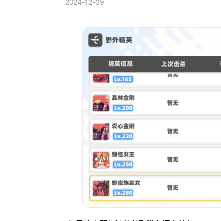
2024-12-09