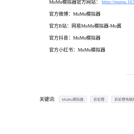
MuMu模拟器官方网站：
https://mumu.16
官方微博：MuMu模拟器
官方B站：网易MuMu模拟器-Mu酱
官方抖音：MuMu模拟器
官方小红书：MuMu模拟器
关键词:
MuMu模拟器
彩虹橙
彩虹橙电脑