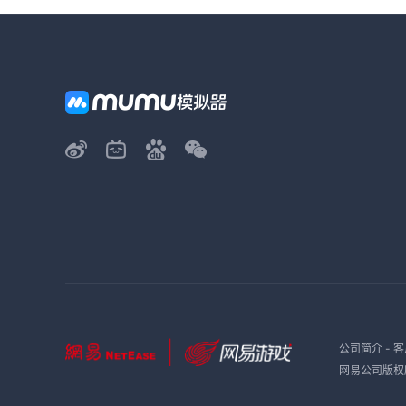
公司简介
-
客
网易公司版权所