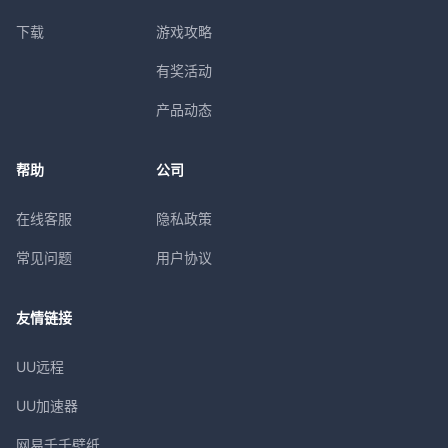
下载
游戏攻略
有奖活动
产品动态
帮助
公司
在线客服
隐私政策
常见问题
用户协议
友情链接
UU远程
UU加速器
网易千千壁纸