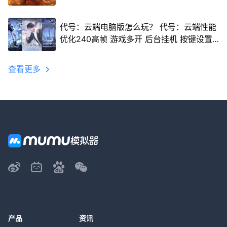
代号：云端电脑版怎么玩？ 代号：云端性能
优化240高帧 游戏多开 后台挂机 按键设置
教程
查看更多
产品
资讯