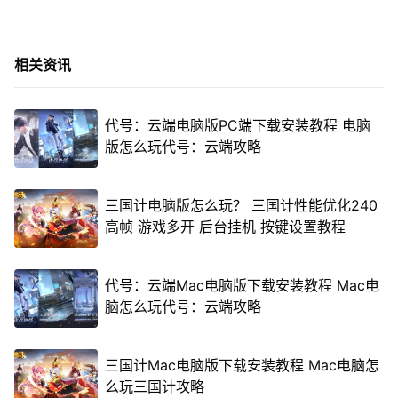
相关资讯
代号：云端电脑版PC端下载安装教程 电脑
版怎么玩代号：云端攻略
三国计电脑版怎么玩？ 三国计性能优化240
高帧 游戏多开 后台挂机 按键设置教程
代号：云端Mac电脑版下载安装教程 Mac电
脑怎么玩代号：云端攻略
三国计Mac电脑版下载安装教程 Mac电脑怎
么玩三国计攻略