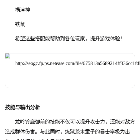
祸津神
铁鼠
希望这些搭配能帮助到各位玩家，提升游戏体验！
技能与输出分析
龙吟铃鹿御前的技能不仅可以提升攻击力，还能对敌方
造成群体伤害。与此同时，炼狱茨木童子的暴击率极为出