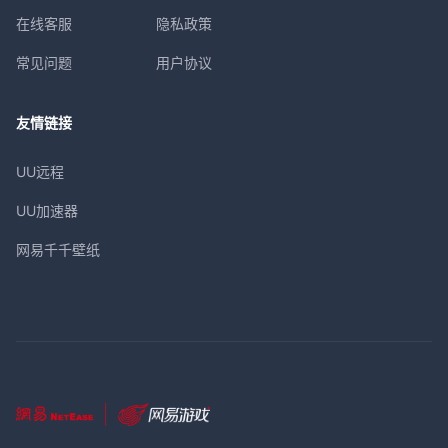
在线客服
隐私政策
常见问题
用户协议
友情链接
UU远程
UU加速器
网易千千壁纸