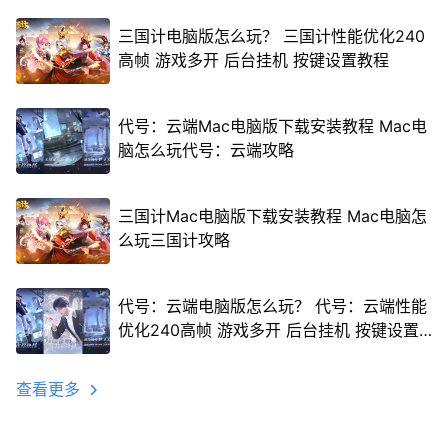
三国计电脑版怎么玩？ 三国计性能优化240
高帧 游戏多开 后台挂机 按键设置教程
代号：云端Mac电脑版下载安装教程 Mac电
脑怎么玩代号：云端攻略
三国计Mac电脑版下载安装教程 Mac电脑怎
么玩三国计攻略
代号：云端电脑版怎么玩？ 代号：云端性能
优化240高帧 游戏多开 后台挂机 按键设置
教程
查看更多