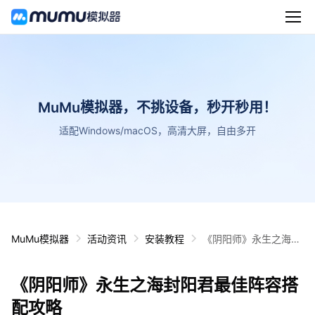
MuMu模拟器，不挑设备，秒开秒用！
适配Windows/macOS，高清大屏，自由多开
MuMu模拟器
活动资讯
安装教程
《阴阳师》永生之海封
阳君最佳阵容搭配攻略
《阴阳师》永生之海封阳君最佳阵容搭
配攻略