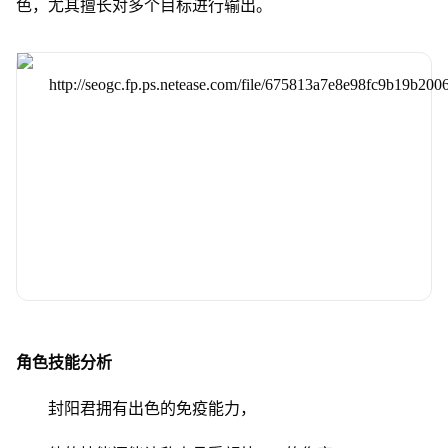
色，尤其擅长对多个目标进行输出。
角色技能分析
封阳君拥有出色的免疫能力，