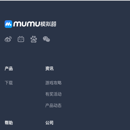
产品
资讯
下载
游戏攻略
有奖活动
产品动态
帮助
公司