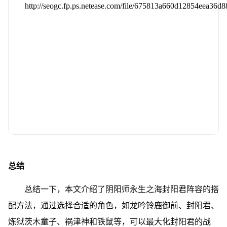
总结
总结一下，本文介绍了阴阳师永生之海封阳君阵容的搭
配方法，通过选择合适的角色，如龙吟铃鹿御前、封阳君、
炼狱茨木童子、祸津神和铁鼠等，可以最大化封阳君的战