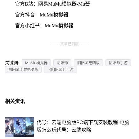
官方B站：网易MuMu模拟器-Mu酱
官方抖音：MuMu模拟器
官方小红书：MuMu模拟器
文章已到底
关键词:
MuMu模拟器
阴阳师
阴阳师电脑版
阴阳师手游
阴阳师手游电脑版
《阴阳师》手游
相关资讯
代号：云端电脑版PC端下载安装教程 电脑
版怎么玩代号：云端攻略