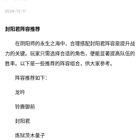
2024-12-11
封阳君阵容推荐
在阴阳师的永生之海中，合理搭配封阳君阵容是提升战
力的关键。玩家只需选择合适的角色，便能显著提高队伍的
胜率。以下是一些推荐的阵容组合，供大家参考。
阵容推荐如下：
龙吟
铃鹿御前
封阳君
炼狱茨木童子