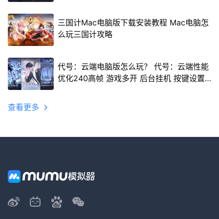
三国计Mac电脑版下载安装教程 Mac电脑怎
么玩三国计攻略
代号：云端电脑版怎么玩？ 代号：云端性能
优化240高帧 游戏多开 后台挂机 按键设置
教程
查看更多