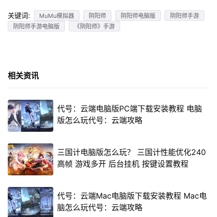
关键词:
MuMu模拟器
阴阳师
阴阳师电脑版
阴阳师手游
阴阳师手游电脑版
《阴阳师》手游
相关资讯
代号：云端电脑版PC端下载安装教程 电脑
版怎么玩代号：云端攻略
三国计电脑版怎么玩？ 三国计性能优化240
高帧 游戏多开 后台挂机 按键设置教程
代号：云端Mac电脑版下载安装教程 Mac电
脑怎么玩代号：云端攻略