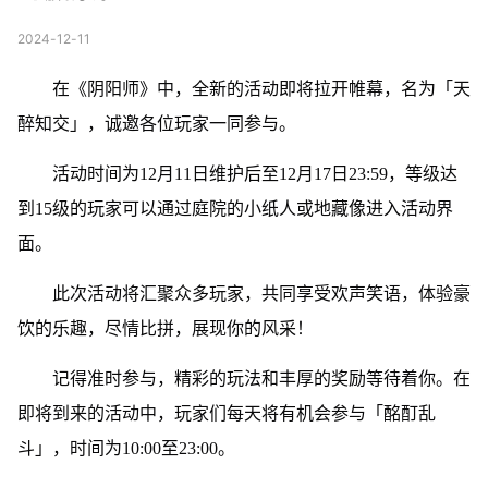
2024-12-11
在《阴阳师》中，全新的活动即将拉开帷幕，名为「天
醉知交」，诚邀各位玩家一同参与。
活动时间为12月11日维护后至12月17日23:59，等级达
到15级的玩家可以通过庭院的小纸人或地藏像进入活动界
面。
此次活动将汇聚众多玩家，共同享受欢声笑语，体验豪
饮的乐趣，尽情比拼，展现你的风采！
记得准时参与，精彩的玩法和丰厚的奖励等待着你。在
即将到来的活动中，玩家们每天将有机会参与「酩酊乱
斗」，时间为10:00至23:00。