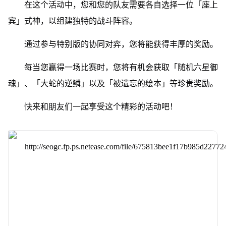
在这个活动中，您和您的队友需要各自选择一位「座上
宾」式神，以组建独特的战斗阵容。
通过参与特别版的协同对弈，您将能获得丰厚的奖励。
每当您赢得一场比赛时，您将有机会获取「随机六星御
魂」、「大蛇的逆鳞」以及「被遗忘的绘本」等珍贵奖励。
快来和朋友们一起享受这个精彩的活动吧！