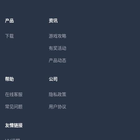
产品
资讯
下载
游戏攻略
有奖活动
产品动态
帮助
公司
在线客服
隐私政策
常见问题
用户协议
友情链接