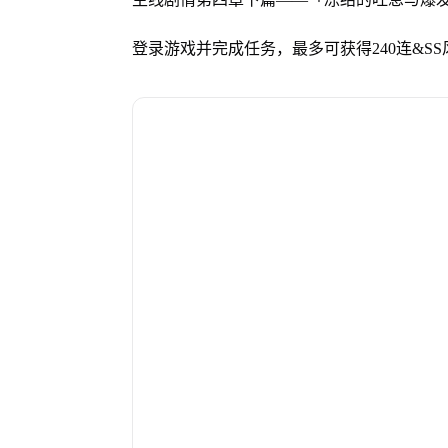
登录游戏并完成任务，最多可获得240连&SS