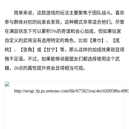
简单来说，这款游戏的玩法主要聚焦于团队战斗。喜欢
参与群体对抗的玩家会发现，这种模式非常适合他们。尽管
在满层状态下可以累积5%的奇谋和会心加成，但如果玩家
自定义的武将没有选用特定的角色，比如【黄巾】、【庞
统】、【张角】或【甘宁】等，那么这样的加成效果就显得
微不足道。不过，如果能够说服盟友们都选择使用这个武
器，20点的属性提升将会显得相当可观。