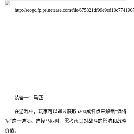
装备一：马匹
在游戏中，玩家可以通过获取5200威名点来解锁“偏将
军”这一选项。选择马匹时，需考虑其对战斗的影响和战略
价值。