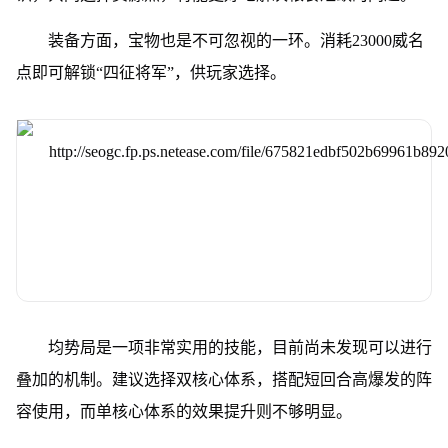
装备方面，宝物也是不可忽视的一环。消耗23000威名
点即可解锁“四征将军”，供玩家选择。
均势局是一项非常实用的技能，目前尚未发现可以进行
叠加的机制。建议选择双核心体系，搭配短回合高爆发的阵
容使用，而单核心体系的效果提升则不够明显。