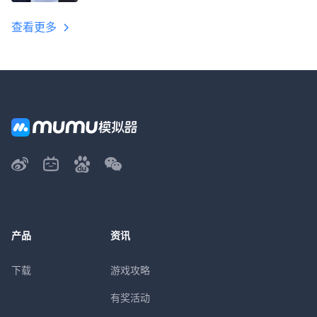
教程
查看更多
产品
资讯
下载
游戏攻略
有奖活动