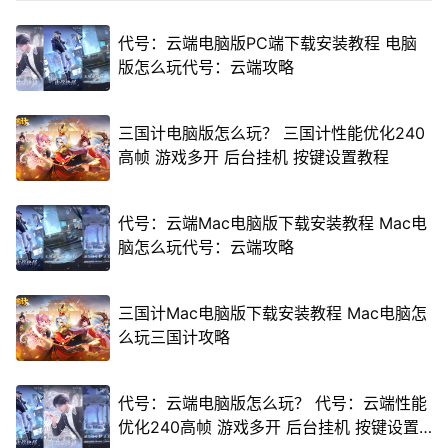
代号：云端电脑版PC端下载安装教程 电脑
版怎么玩代号：云端攻略
三国计电脑版怎么玩？ 三国计性能优化240
高帧 游戏多开 后台挂机 按键设置教程
代号：云端Mac电脑版下载安装教程 Mac电
脑怎么玩代号：云端攻略
三国计Mac电脑版下载安装教程 Mac电脑怎
么玩三国计攻略
代号：云端电脑版怎么玩？ 代号：云端性能
优化240高帧 游戏多开 后台挂机 按键设置