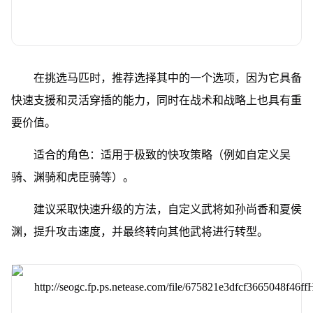
在挑选马匹时，推荐选择其中的一个选项，因为它具备
快速支援和灵活穿插的能力，同时在战术和战略上也具有重
要价值。
适合的角色：适用于极致的快攻策略（例如自定义吴
骑、渊骑和虎臣骑等）。
建议采取快速升级的方法，自定义武将如孙尚香和夏侯
渊，提升攻击速度，并最终转向其他武将进行转型。