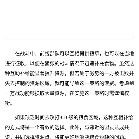
在战斗中，前线部队可以互相提供粮草，也可以在当地
进行征收，以便在紧张的战斗情况下迅速补充食物。虽然这
种互助补给能显著提升资源，但若处于劣势的一方被击败并
失去控制的资源区域，就可能导致这一策略的浪费。考虑到
一万战功能够换取大量资源，在实施这一策略时需谨慎权
衡。
如果缺乏时间去攻打9-10级的粮食区域，这种互相补给
的方式将是一个有效的选择。此外，与邻近的盟友达成共
识，共同选择资源点，将能更好地解决粮食短缺的问题。