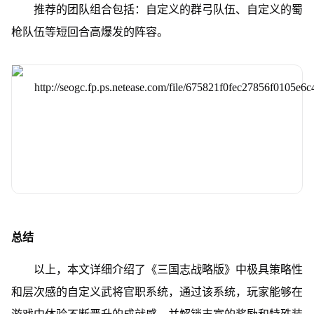
推荐的团队组合包括：自定义的群弓队伍、自定义的蜀
枪队伍等短回合高爆发的阵容。
总结
以上，本文详细介绍了《三国志战略版》中极具策略性
和层次感的自定义武将官职系统，通过该系统，玩家能够在