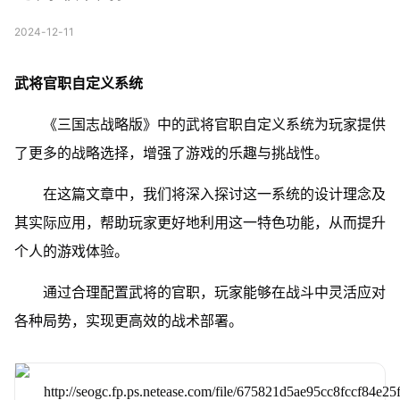
2024-12-11
武将官职自定义系统
《三国志战略版》中的武将官职自定义系统为玩家提供
了更多的战略选择，增强了游戏的乐趣与挑战性。
在这篇文章中，我们将深入探讨这一系统的设计理念及
其实际应用，帮助玩家更好地利用这一特色功能，从而提升
个人的游戏体验。
通过合理配置武将的官职，玩家能够在战斗中灵活应对
各种局势，实现更高效的战术部署。