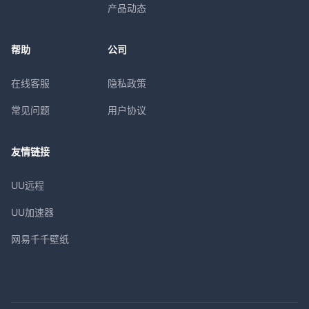
产品动态
帮助
公司
在线客服
隐私政策
常见问题
用户协议
友情链接
UU远程
UU加速器
网易千千壁纸