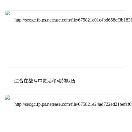
适合在战斗中灵活移动的队伍