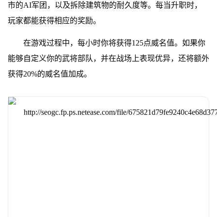
市的AI军团，以及拆除建筑物的耐久度等。每当升职时，
玩家都能获得相应的奖励。
在游戏过程中，每小时你将获得125点威名值。如果你
能够自定义你的武将部队，并在战场上表现优异，还将额外
获得20%的威名值加成。