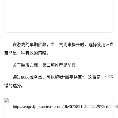
在游戏的早期阶段，当士气尚未提升时，选择使用汗血
宝马是一种有效的策略。
关于装备方面，第二项推荐是防具。
通过8600威名点，可以解锁“四平将军”，这将是一个不
错的选择。