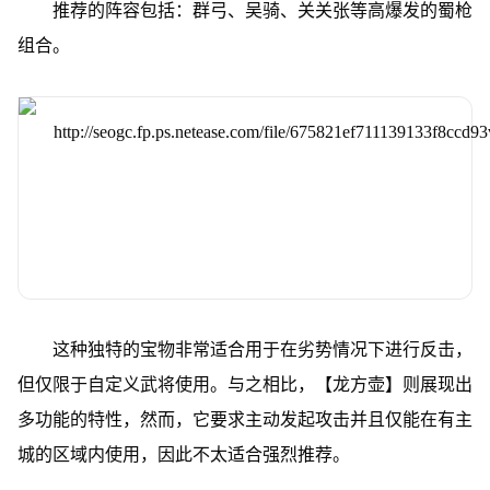
推荐的阵容包括：群弓、吴骑、关关张等高爆发的蜀枪
组合。
这种独特的宝物非常适合用于在劣势情况下进行反击，
但仅限于自定义武将使用。与之相比，【龙方壶】则展现出
多功能的特性，然而，它要求主动发起攻击并且仅能在有主
城的区域内使用，因此不太适合强烈推荐。