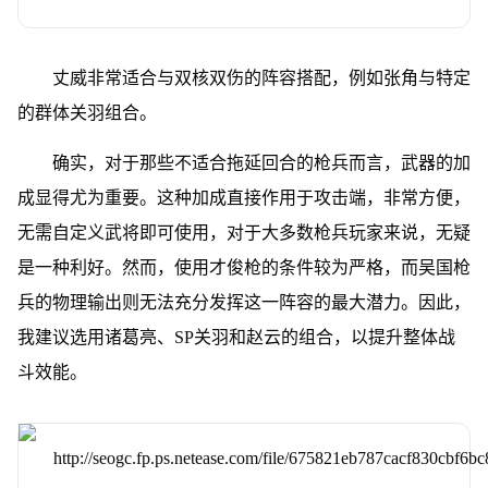
丈威非常适合与双核双伤的阵容搭配，例如张角与特定
的群体关羽组合。
确实，对于那些不适合拖延回合的枪兵而言，武器的加
成显得尤为重要。这种加成直接作用于攻击端，非常方便，
无需自定义武将即可使用，对于大多数枪兵玩家来说，无疑
是一种利好。然而，使用才俊枪的条件较为严格，而吴国枪
兵的物理输出则无法充分发挥这一阵容的最大潜力。因此，
我建议选用诸葛亮、SP关羽和赵云的组合，以提升整体战
斗效能。