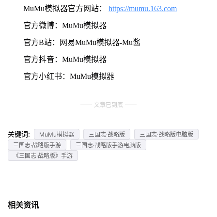
MuMu模拟器官方网站：
https://mumu.163.com
官方微博：MuMu模拟器
官方B站：网易MuMu模拟器-Mu酱
官方抖音：MuMu模拟器
官方小红书：MuMu模拟器
文章已到底
关键词:
MuMu模拟器
三国志·战略版
三国志·战略版电脑版
三国志·战略版手游
三国志·战略版手游电脑版
《三国志·战略版》手游
相关资讯