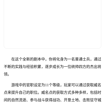
在这个全新的剧本中，你将化身为一名普通士兵，通过
不断的实践与经验积累，逐步成长为一位统帅四方的杰出将
领。
游戏中的官职设定为11个等级，玩家可以通过获取威名
点来提升自己的职位。威名点的获取方式多种多样，包括时
间的自然流逝、参与战斗获得战功、开垦土地、击败驻守城