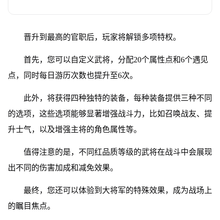
晋升到最高的官职后，玩家将解锁多项特权。
首先，您可以自定义武将，分配20个属性点和6个遇见
点，同时每日游历次数也提升至6次。
此外，将获得四种独特的装备，每种装备提供三种不同
的选项，这些选项能够显著增强战斗力，比如召唤战友、提
升士气，以及增强主将的角色属性等。
值得注意的是，不同红品质等级的武将在战斗中会展现
出不同的伤害加成和减免效果。
最终，您还可以体验到大将军的特殊效果，成为战场上
的瞩目焦点。