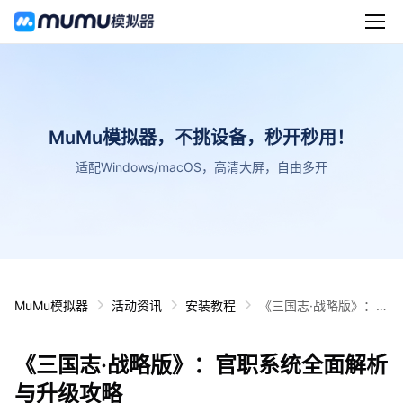
MuMu模拟器，不挑设备，秒开秒用！
适配Windows/macOS，高清大屏，自由多开
MuMu模拟器
活动资讯
安装教程
《三国志·战略版》：官
职系统全面解析与升级
攻略
《三国志·战略版》：官职系统全面解析
与升级攻略