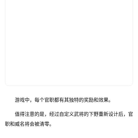
游戏中，每个官职都有其独特的奖励和效果。
值得注意的是，经过自定义武将的下野重新设计后，官
职和威名将会被清零。