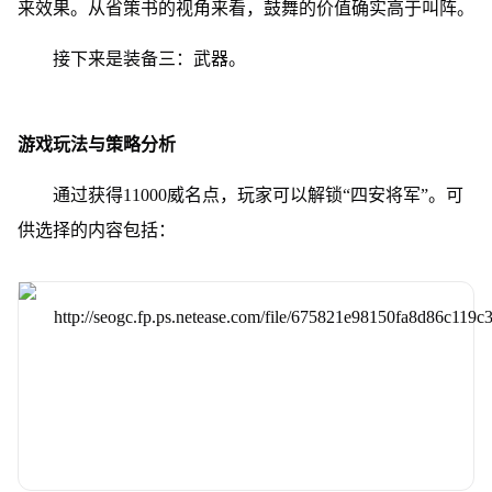
来效果。从省策书的视角来看，鼓舞的价值确实高于叫阵。
接下来是装备三：武器。
游戏玩法与策略分析
通过获得11000威名点，玩家可以解锁“四安将军”。可
供选择的内容包括：