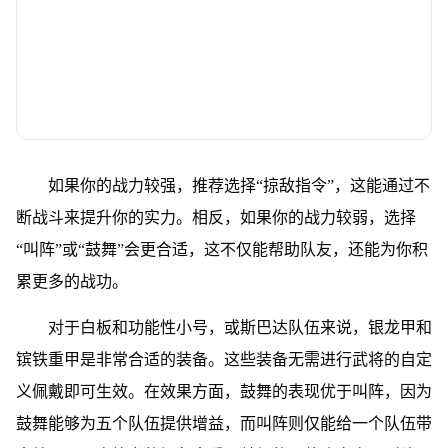
如果你的战力较强，推荐选择“掠敌指令”，这能通过不
断战斗来提升你的实力。相反，如果你的战力较弱，选择
“叫阵”或“鼓舞”会更合适，这不仅能帮助队友，还能为你积
累更多的战功。
对于白板和功能性小号，或斯巴达队伍来说，银龙甲和
镔铁重甲是非常合适的装备。这些装备无需进行武将的自定
义佩戴即可生效。在效果方面，鼓舞的表现优于叫阵，因为
鼓舞能够为五个队伍提供增益，而叫阵则仅能给一个队伍带