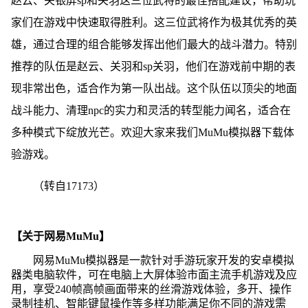
赵云、关银屏sp和关羽这三位武将的最佳搭配建议，帮助玩
家们在游戏中快速取得胜利。这三位武将作为极其优秀的英
雄，通过合理的组合能够发挥出他们最大的战斗潜力。特别
推荐的队伍是赵云、关羽和sp关羽，他们在游戏前中期的表
现非常出色，适合作为第一队出战。这个队伍以顶尖的地面
战斗能力、清理npc的实力和灵活的转型能力闻名，适合在
多种模式下绽放光芒。欢迎大家来我们MuMu模拟器下载体
验游戏。
（转自17173）
【关于网易MuMu】
网易MuMu模拟器是一款针对手游玩家开发的安卓模拟
器类电脑软件，可在电脑上大屏体验市面主流手机游戏及应
用，享受240帧高帧画面带来的丝滑游戏体验，多开、操作
录制挂机、智能键鼠操作等多样功能满足你不同的游戏需