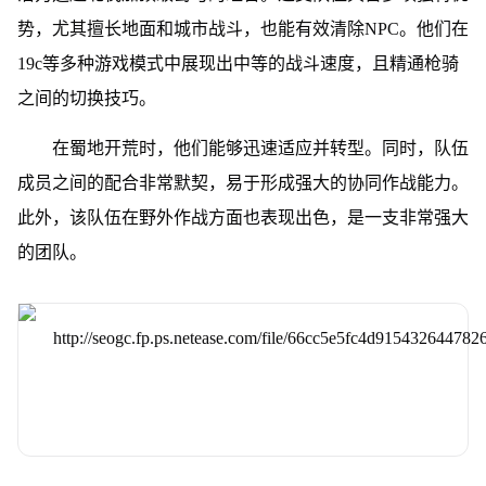
势，尤其擅长地面和城市战斗，也能有效清除NPC。他们在
19c等多种游戏模式中展现出中等的战斗速度，且精通枪骑
之间的切换技巧。
在蜀地开荒时，他们能够迅速适应并转型。同时，队伍
成员之间的配合非常默契，易于形成强大的协同作战能力。
此外，该队伍在野外作战方面也表现出色，是一支非常强大
的团队。