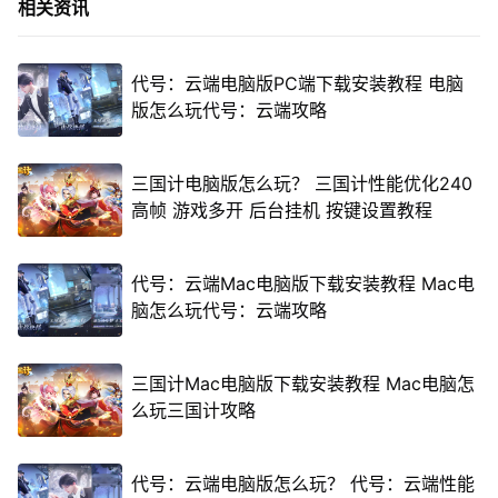
相关资讯
代号：云端电脑版PC端下载安装教程 电脑
版怎么玩代号：云端攻略
三国计电脑版怎么玩？ 三国计性能优化240
高帧 游戏多开 后台挂机 按键设置教程
代号：云端Mac电脑版下载安装教程 Mac电
脑怎么玩代号：云端攻略
三国计Mac电脑版下载安装教程 Mac电脑怎
么玩三国计攻略
代号：云端电脑版怎么玩？ 代号：云端性能