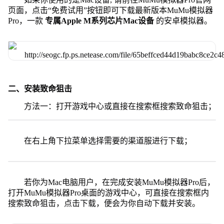
页面，点击“免费试用”按钮即可下载最新版本MuMu模拟器
Pro，一款
专属Apple M系列芯片Mac设备
的安卓模拟器。
二、安装致命狙击
方法一：打开游戏中心或直接在搜索框搜索致命狙击；
在右上角下拉菜单选择需要的渠道服进行下载；
若你为Mac电脑用户，在完成安装MuMu模拟器Pro后，
打开MuMu模拟器Pro桌面的游戏中心，可直接在搜索框内
搜索致命狙击，点击下载，便会为你自动下载并安装。