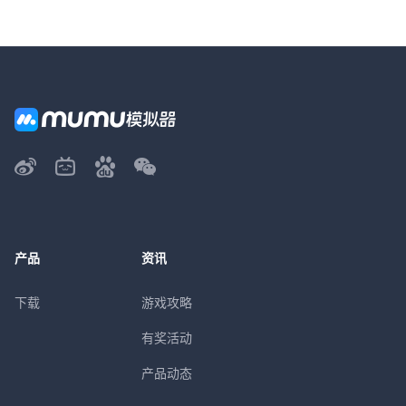
产品
资讯
下载
游戏攻略
有奖活动
产品动态