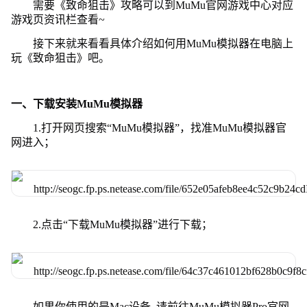
需要《致命狙击》攻略可以到MuMu官网游戏中心对应
游戏页资讯栏查看~
接下来就来看看具体介绍如何用MuMu模拟器在电脑上
玩《致命狙击》吧。
一、下载安装MuMu模拟器
1.打开网页搜索“MuMu模拟器”，找准MuMu模拟器官
网进入；
2.点击“下载MuMu模拟器”进行下载；
如果你使用的是Mac设备, 请前往MuMu模拟器Pro官网