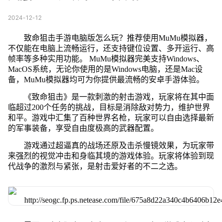
2024-12-12
致命狙击手游电脑版怎么玩？推荐使用MuMu模拟器，
不仅能在电脑上流畅运行，还支持键位设置、多开运行、高
帧率等多种实用功能。 MuMu模拟器完美支持Windows、
MacOS系统，无论你使用的是Windows电脑，还是Mac设
备，MuMu模拟器均可为你提供最流畅的安卓手游体验。
《致命狙击》是一款刺激的射击游戏，玩家将在其中面
临超过200个任务的挑战，目标是消除敌对势力，维护世界
和平。游戏中汇集了百种世界名枪，玩家可以自由选择最新
的军事装备，享受自由度极高的武器配置。
游戏通过超逼真的战场还原及击杀慢镜效果，为玩家带
来强烈的视觉冲击和身临其境的游戏体验。玩家将体验到现
代战争的激烈与紧张，是射击爱好者的不二之选。