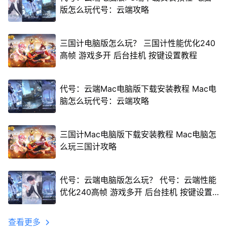
版怎么玩代号：云端攻略
三国计电脑版怎么玩？ 三国计性能优化240
高帧 游戏多开 后台挂机 按键设置教程
代号：云端Mac电脑版下载安装教程 Mac电
脑怎么玩代号：云端攻略
三国计Mac电脑版下载安装教程 Mac电脑怎
么玩三国计攻略
代号：云端电脑版怎么玩？ 代号：云端性能
优化240高帧 游戏多开 后台挂机 按键设置
教程
查看更多