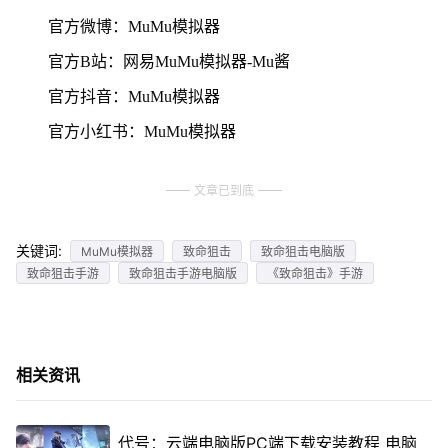
官方微博：MuMu模拟器
官方B站：网易MuMu模拟器-Mu酱
官方抖音：MuMu模拟器
官方小红书：MuMu模拟器
文章已到底
关键词:
MuMu模拟器
致命狙击
致命狙击电脑版
致命狙击手游
致命狙击手游电脑版
《致命狙击》手游
相关资讯
代号：云端电脑版PC端下载安装教程 电脑