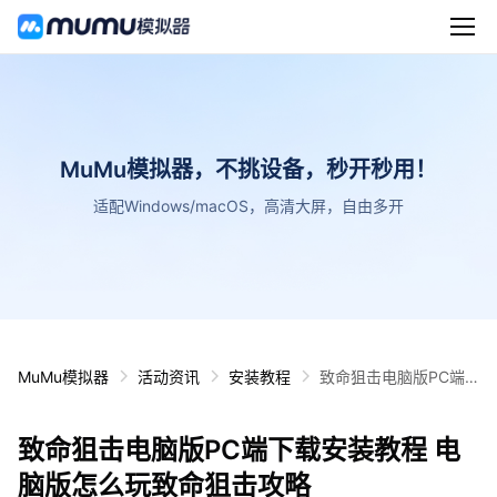
MuMu模拟器，不挑设备，秒开秒用！
适配Windows/macOS，高清大屏，自由多开
MuMu模拟器
活动资讯
安装教程
致命狙击电脑版PC端
下载安装教程 电脑版怎
么玩致命狙击攻略
致命狙击电脑版PC端下载安装教程 电
脑版怎么玩致命狙击攻略