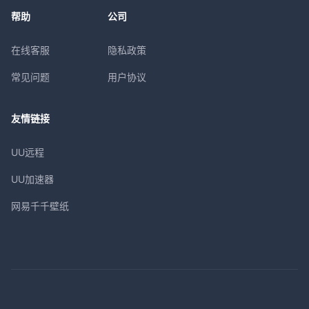
帮助
公司
在线客服
隐私政策
常见问题
用户协议
友情链接
UU远程
UU加速器
网易千千壁纸