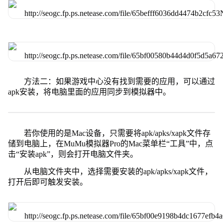
方法二：如果游戏中心没有找到需要的应用，可以通过
apk安装，将电脑里面的应用同步到模拟器中。
若你使用的是Mac设备，只需要将apk/apks/xapk文件存
储到电脑上，在MuMu模拟器Pro的Mac菜单栏“工具”中，点
击“安装apk”，则会打开电脑文件夹。
从电脑文件夹中，选择需要安装的apk/apks/xapk文件，
打开后即可触发安装。