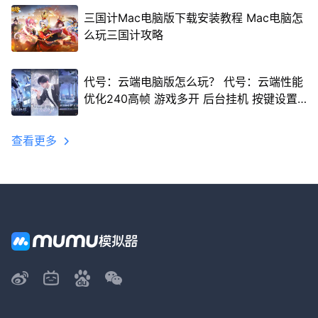
三国计Mac电脑版下载安装教程 Mac电脑怎
么玩三国计攻略
代号：云端电脑版怎么玩？ 代号：云端性能
优化240高帧 游戏多开 后台挂机 按键设置
教程
查看更多