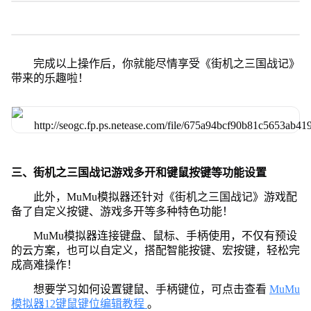
完成以上操作后，你就能尽情享受《街机之三国战记》
带来的乐趣啦！
三、街机之三国战记游戏多开和键鼠按键等功能设置
此外，MuMu模拟器还针对《街机之三国战记》游戏配
备了自定义按键、游戏多开等多种特色功能！
MuMu模拟器连接键盘、鼠标、手柄使用，不仅有预设
的云方案，也可以自定义，搭配智能按键、宏按键，轻松完
成高难操作！
想要学习如何设置键鼠、手柄键位，可点击查看
MuMu
模拟器12键鼠键位编辑教程
。