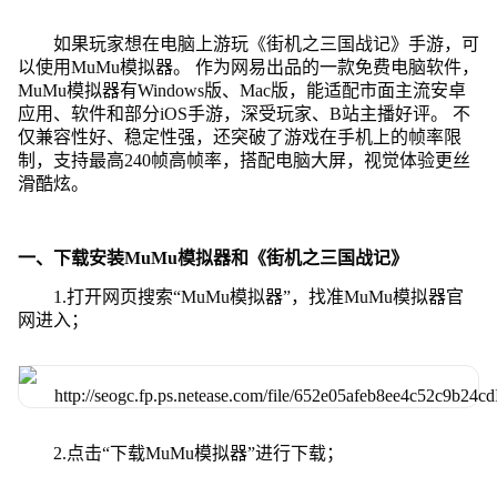
如果玩家想在电脑上游玩《街机之三国战记》手游，可
以使用MuMu模拟器。 作为网易出品的一款免费电脑软件，
MuMu模拟器有Windows版、Mac版，能适配市面主流安卓
应用、软件和部分iOS手游，深受玩家、B站主播好评。 不
仅兼容性好、稳定性强，还突破了游戏在手机上的帧率限
制，支持最高240帧高帧率，搭配电脑大屏，视觉体验更丝
滑酷炫。
一、下载安装MuMu模拟器和《街机之三国战记》
1.打开网页搜索“MuMu模拟器”，找准MuMu模拟器官
网进入；
2.点击“下载MuMu模拟器”进行下载；