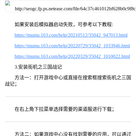
如果安装后模拟器启动失败，可参考以下教程:
https://mumu.163.com/help/20210512/35042_947013.html
https://mumu.163.com/help/20220729/35042_1033946.html
https://mumu.163.com/help/20220329/35042_1010022.html
3.安装街机之三国战记
方法一：打开游戏中心或直接在搜索框搜索街机之三国
战记；
在右上角下拉菜单选择需要的渠道服进行下载；
方法二：如果游戏中心没有找到需要的应用，可以通过