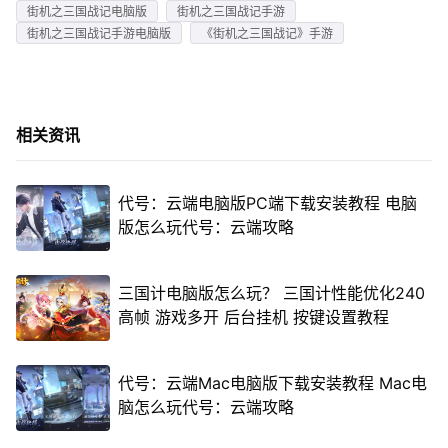
街机之三国战记电脑版
街机之三国战记手游
街机之三国战记手游电脑版
《街机之三国战记》手游
相关资讯
代号：云端电脑版PC端下载安装教程 电脑
版怎么玩代号：云端攻略
三国计电脑版怎么玩？ 三国计性能优化240
高帧 游戏多开 后台挂机 按键设置教程
代号：云端Mac电脑版下载安装教程 Mac电
脑怎么玩代号：云端攻略