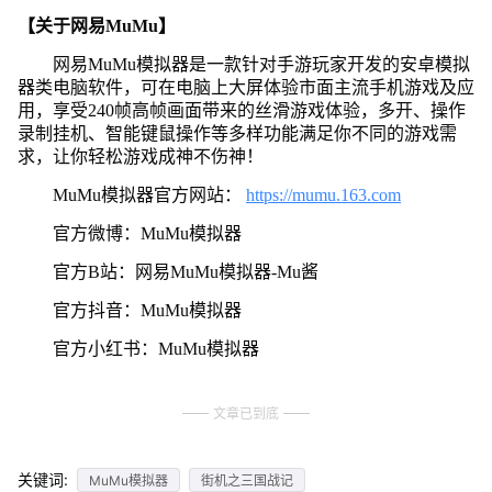
【关于网易MuMu】
网易MuMu模拟器是一款针对手游玩家开发的安卓模拟
器类电脑软件，可在电脑上大屏体验市面主流手机游戏及应
用，享受240帧高帧画面带来的丝滑游戏体验，多开、操作
录制挂机、智能键鼠操作等多样功能满足你不同的游戏需
求，让你轻松游戏成神不伤神！
MuMu模拟器官方网站：
https://mumu.163.com
官方微博：MuMu模拟器
官方B站：网易MuMu模拟器-Mu酱
官方抖音：MuMu模拟器
官方小红书：MuMu模拟器
文章已到底
关键词:
MuMu模拟器
街机之三国战记