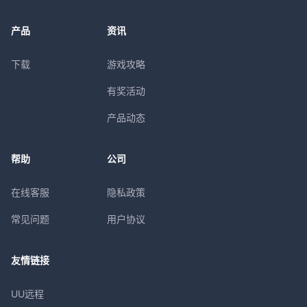
产品
资讯
下载
游戏攻略
有奖活动
产品动态
帮助
公司
在线客服
隐私政策
常见问题
用户协议
友情链接
UU远程