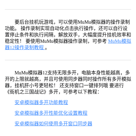
要后台挂机玩游戏，可以使用MuMu模拟器的操作录制
功能。 操作录制实现自动化点击执行操作，还可以自行设
置停止条件和执行间隔，解放双手，大幅度提升挂机效率和
稳定性！ 要使用MuMu模拟器操作录制，可参考
MuMu模拟
器12操作录制教程
。
MuMu模拟器12支持无限多开，电脑本身性能越高，多
开的上限就越高，并且可使用同步器同时操作所有多开模拟
器，挂机肝小号更轻松！ 还支持窗口一键排列哦 要进行
《街机之三国战记》多开，可参考以下教程：
安卓模拟器多开功能教程
安卓模拟器多开性能优化设置教程
安卓模拟器如何使用多开窗口同步器