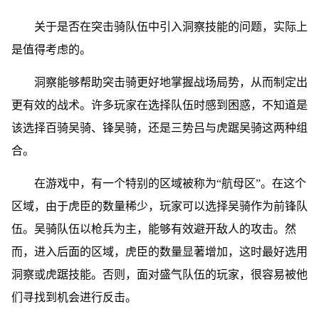
关于是否在突击骑队伍中引入洞察技能的问题，实际上
是值得考虑的。
洞察能够帮助突击骑更好地掌握战场局势，从而制定出
更有效的战术。许多玩家在选择队伍时感到困惑，不知道是
该选择百骑吴骑、锋吴骑，还是三势吕与虎踞吴骑这两种组
合。
在游戏中，有一个特别的区域被称为“航母区”。在这个
区域，由于虎臣的数量稀少，玩家可以选择吴骑作为前锋队
伍。吴骑队伍以枪兵为主，能够有效避开敌人的攻击。然
而，进入后面的区域，虎臣的数量显著增加，这时最好选用
洞察或虎踞技能。否则，面对盛气队伍的玩家，很容易被他
们寻找到机会进行反击。