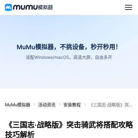
MuMu模拟器，不挑设备，秒开秒用！
适配Windows/macOS，高清大屏，自由多开
MuMu模拟器
活动资讯
安装教程
《三国志·战略版》突击
骑武将搭配攻略技巧解
析
《三国志·战略版》突击骑武将搭配攻略
技巧解析