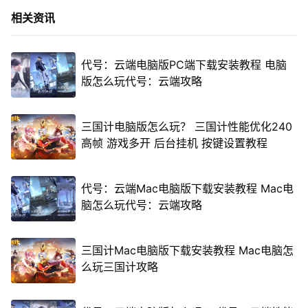
相关资讯
代号：云端电脑版PC端下载安装教程 电脑
版怎么玩代号：云端攻略
三国计电脑版怎么玩？ 三国计性能优化240
高帧 游戏多开 后台挂机 按键设置教程
代号：云端Mac电脑版下载安装教程 Mac电
脑怎么玩代号：云端攻略
三国计Mac电脑版下载安装教程 Mac电脑怎
么玩三国计攻略