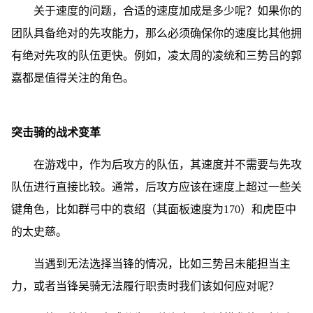
关于速度的问题，合适的速度加成是多少呢？如果你的
团队具备绝对的先攻能力，那么必须确保你的速度比其他拥
有绝对先攻的队伍更快。例如，凌太周的凌统和三势吕的郭
嘉都是值得关注的角色。
突击骑的战术变革
在游戏中，作为后攻方的队伍，其速度并不需要与先攻
队伍进行直接比较。通常，后攻方应该在速度上超过一些关
键角色，比如群弓中的袁绍（其面板速度为170）和虎臣中
的太史慈。
当遇到无法选择当锋的情况，比如三势吕未能担当主
力，或者当锋吴骑无法履行职责时我们该如何应对呢？