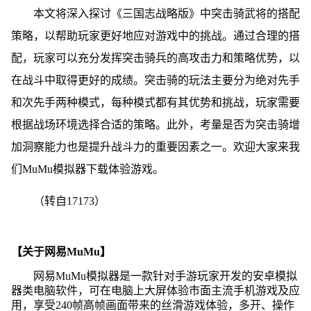
本文将深入探讨《三国志战略版》中突击骑武将的搭配
策略，以帮助玩家更好地应对游戏中的挑战。通过合理的搭
配，玩家可以充分发挥突击骑兵的高攻击力和策略优势，以
在战斗中取得更好的成绩。突击骑的玩法主要分为绝对先手
和次先手两种模式，每种模式都有其优势和挑战，玩家需要
根据战场环境选择合适的策略。此外，考量是否为突击骑增
加洞察能力也是提升战斗力的重要因素之一。欢迎大家来我
们MuMu模拟器下载体验游戏。
（转自17173）
【关于网易MuMu】
网易MuMu模拟器是一款针对手游玩家开发的安卓模拟
器类电脑软件，可在电脑上大屏体验市面主流手机游戏及应
用，享受240帧高帧画面带来的丝滑游戏体验，多开、操作