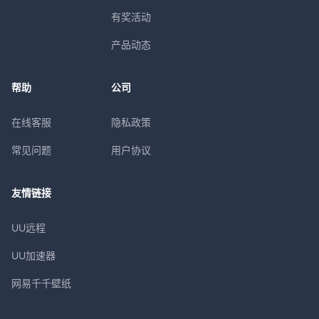
有奖活动
产品动态
帮助
公司
在线客服
隐私政策
常见问题
用户协议
友情链接
UU远程
UU加速器
网易千千壁纸