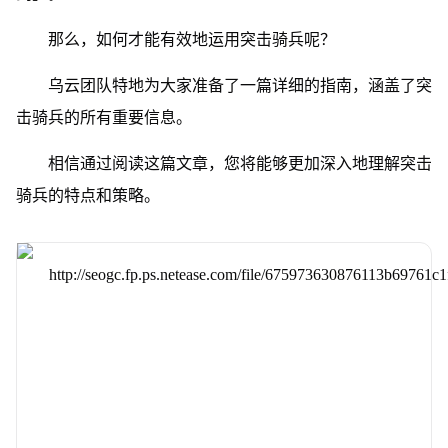
那么，如何才能有效地运用突击骑兵呢？
乌云团队特地为大家准备了一篇详细的指南，涵盖了突
击骑兵的所有重要信息。
相信通过阅读这篇文章，您将能够更加深入地理解突击
骑兵的特点和策略。