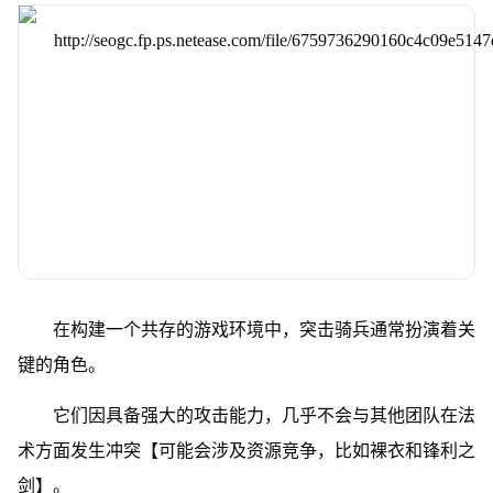
在构建一个共存的游戏环境中，突击骑兵通常扮演着关
键的角色。
它们因具备强大的攻击能力，几乎不会与其他团队在法
术方面发生冲突【可能会涉及资源竞争，比如裸衣和锋利之
剑】。