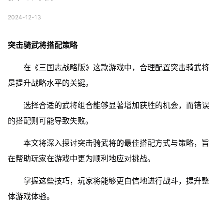
2024-12-13
突击骑武将搭配策略
在《三国志战略版》这款游戏中，合理配置突击骑武将
是提升战略水平的关键。
选择合适的武将组合能够显著增加获胜的机会，而错误
的搭配则可能导致失败。
本文将深入探讨突击骑武将的最佳搭配方式与策略，旨
在帮助玩家在游戏中更为顺利地应对挑战。
掌握这些技巧，玩家将能够更自信地进行战斗，提升整
体游戏体验。