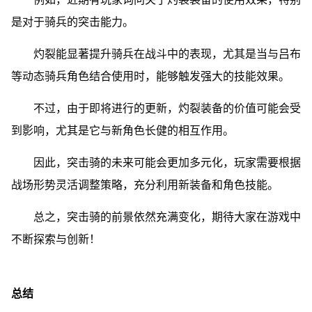
是对于骑兵的突击能力。
灼裂能显著提升骑兵在战斗中的表现，尤其是当与吕布
等动态骑兵角色结合使用时，能够触发强大的技能效果。
不过，由于即将进行的更新，灼裂装备的价值可能会受
到影响，尤其是它与新角色长健的相互作用。
因此，突击骑的未来可能会更加多元化，玩家需要根据
战场形势灵活调整策略，充分利用新装备和角色技能。
总之，突击骑的前景依然充满变化，期待大家在游戏中
不断探索与创新！
总结