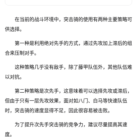
在当前的战斗环境中，突击骑的使用有两种主要策略可
供选择。
第一种是利用绝对先手的方式，通过先攻加上滞后的组
合来压制对手。
这种策略几乎没有敌手，除了藤甲队伍外，其他队伍难
以对抗。
第二种策略是次先手，这意味着可以选择先攻或滞后，
但由于只有一层先攻效果，面对如八门、白马等快速队伍
时，突击骑的速度显得不足，因此很容易被击败。
为了提升次先手突击骑的竞争力，建议尽量提高其速
度。