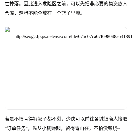
亡掉落。因此进入危险区之前，可以先把非必要的物资放入
仓库，鸡蛋不能全放在一个篮子里嘛。
若是不慎亏得裤衩子都不剩，少侠可以前往各城镇商人接取
“订单任务”，先从小钱赚起，留得青山在，不怕没柴烧~