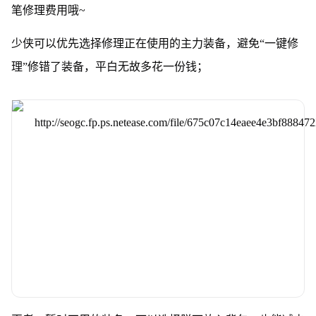
笔修理费用哦~
少侠可以优先选择修理正在使用的主力装备，避免“一键修
理”修错了装备，平白无故多花一份钱；