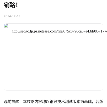
销路！
2024-12-13
观前提醒：本攻略内容均以铜锣技术测试版本为基础，若版