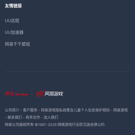
友情链接
UU远程
UU加速器
网易千千壁纸
公司简介
-
客户服务
-
网易游戏隐私政策及儿童个人信息保护规则
-
网易游戏
-
联系我们
-
商务合作
-
加入我们
网易公司版权所有 ©1997-
2026
网络游戏行业防沉迷自律公约