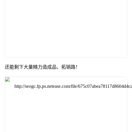
还能剩下大量精力造成品、拓销路！