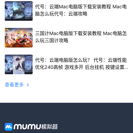
代号：云端Mac电脑版下载安装教程 Mac电
脑怎么玩代号：云端攻略
三国计Mac电脑版下载安装教程 Mac电脑怎
么玩三国计攻略
代号：云端电脑版怎么玩？ 代号：云端性能
优化240高帧 游戏多开 后台挂机 按键设置
教程
查看更多