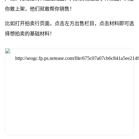
你敢上架，他们就敢帮你销售！
比如打开拍卖行页面，点击左方出售栏目，点击材料即可选
择想拍卖的基础材料！