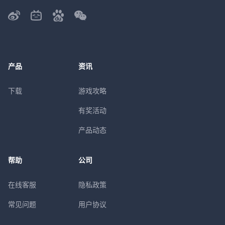
产品
资讯
下载
游戏攻略
有奖活动
产品动态
帮助
公司
在线客服
隐私政策
常见问题
用户协议