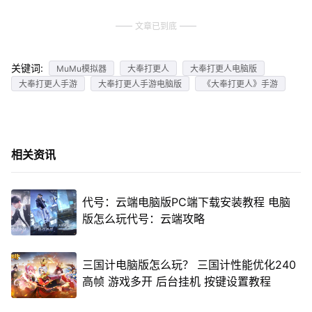
文章已到底
关键词:
MuMu模拟器
大奉打更人
大奉打更人电脑版
大奉打更人手游
大奉打更人手游电脑版
《大奉打更人》手游
相关资讯
代号：云端电脑版PC端下载安装教程 电脑
版怎么玩代号：云端攻略
三国计电脑版怎么玩？ 三国计性能优化240
高帧 游戏多开 后台挂机 按键设置教程