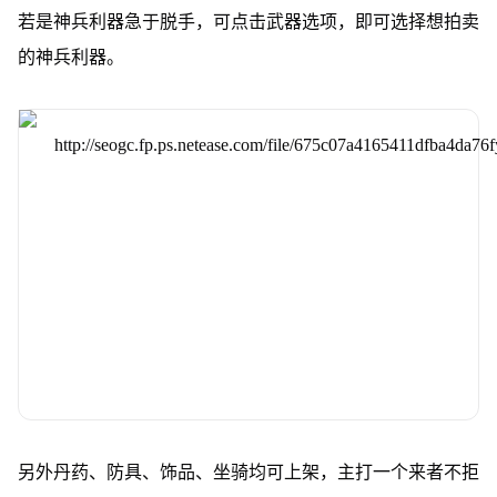
若是神兵利器急于脱手，可点击武器选项，即可选择想拍卖
的神兵利器。
另外丹药、防具、饰品、坐骑均可上架，主打一个来者不拒