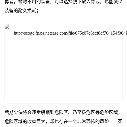
再者，暂时不用的装备，可以选择脱下放入背包，也能减少
装备的耐久损耗；
后期少侠将会逐步解锁到危险区、乃至极危区等危险区域，
危险区域的收益巨大，却也存在一个非常恐怖的风险——死