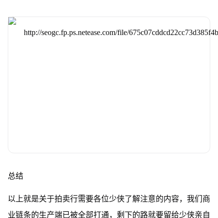
总结
以上就是关于拍卖行需要各位少侠了解注意的内容，我们商
业链条的生产端已被全部打通，剩下的路就要留给少侠亲自