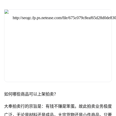
如何哪些商品可以上架拍卖？
大奉拍卖行的宗旨是：有钱不赚是笨蛋。故此拍卖业务极度
广泛，无论是材料还是成品，大宗货物还是小件商品，只要