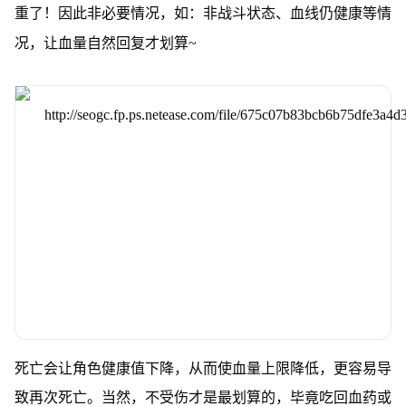
重了！因此非必要情况，如：非战斗状态、血线仍健康等情
况，让血量自然回复才划算~
死亡会让角色健康值下降，从而使血量上限降低，更容易导
致再次死亡。当然，不受伤才是最划算的，毕竟吃回血药或