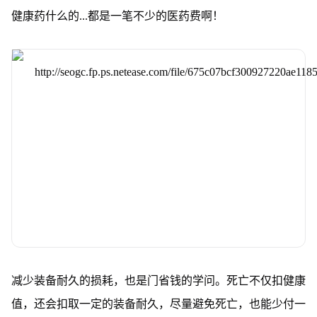
健康药什么的...都是一笔不少的医药费啊！
减少装备耐久的损耗，也是门省钱的学问。死亡不仅扣健康
值，还会扣取一定的装备耐久，尽量避免死亡，也能少付一