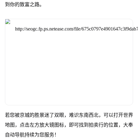
到你的致富之路。
若您被京城的胜景迷了双眼，难识东南西北，可以打开世界
地图，点击左方放大镜图标，即可找到拍卖行的位置，大奉
自动导航持续为您服务！