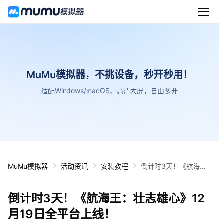
MuMu模拟器，不挑设备，秒开秒用！
适配Windows/macOS，高清大屏，自由多开
MuMu模拟器
活动资讯
安装教程
倒计时3天！《航海
王：壮志雄心》12月19
日全平台上线！
倒计时3天！《航海王：壮志雄心》12
月19日全平台上线！