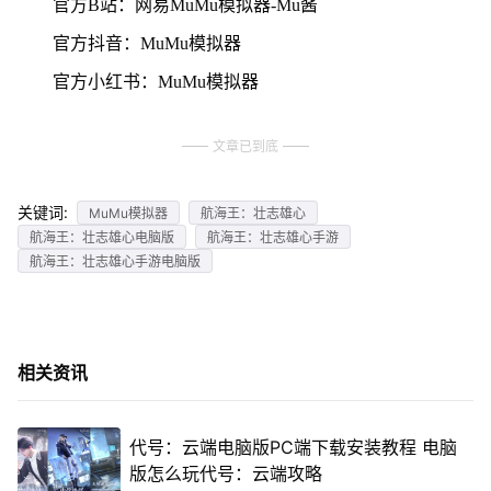
官方B站：网易MuMu模拟器-Mu酱
官方抖音：MuMu模拟器
官方小红书：MuMu模拟器
文章已到底
关键词:
MuMu模拟器
航海王：壮志雄心
航海王：壮志雄心电脑版
航海王：壮志雄心手游
航海王：壮志雄心手游电脑版
相关资讯
代号：云端电脑版PC端下载安装教程 电脑
版怎么玩代号：云端攻略