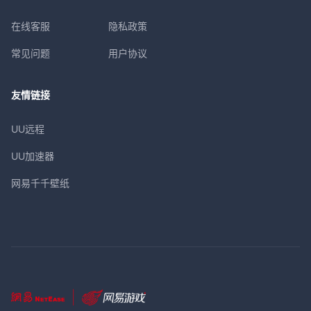
在线客服
隐私政策
常见问题
用户协议
友情链接
UU远程
UU加速器
网易千千壁纸