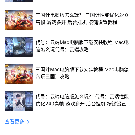
三国计电脑版怎么玩？ 三国计性能优化240
高帧 游戏多开 后台挂机 按键设置教程
代号：云端Mac电脑版下载安装教程 Mac电
脑怎么玩代号：云端攻略
三国计Mac电脑版下载安装教程 Mac电脑怎
么玩三国计攻略
代号：云端电脑版怎么玩？ 代号：云端性能
优化240高帧 游戏多开 后台挂机 按键设置
教程
查看更多