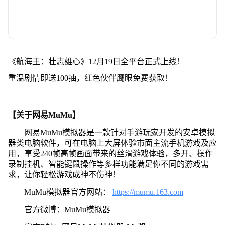
《航海王：壮志雄心》12月19日全平台正式上线！
重温剧情即送100抽，红色伙伴鹰眼免费获取！
【关于网易MuMu】
网易MuMu模拟器是一款针对手游玩家开发的安卓模拟
器类电脑软件，可在电脑上大屏体验市面主流手机游戏及应
用，享受240帧高帧画面带来的丝滑游戏体验，多开、操作
录制挂机、智能键鼠操作等多样功能满足你不同的游戏需
求，让你轻松游戏成神不伤神！
MuMu模拟器官方网站：
https://mumu.163.com
官方微博：MuMu模拟器