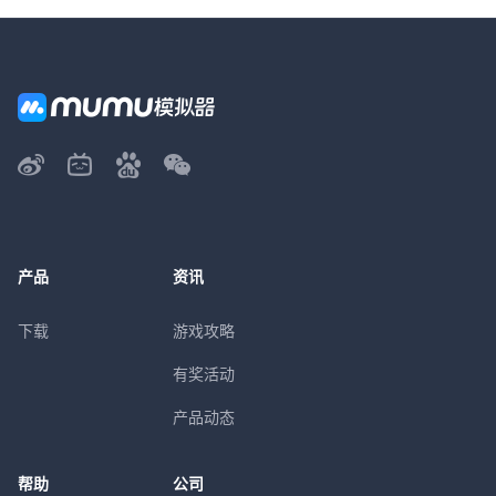
产品
资讯
下载
游戏攻略
有奖活动
产品动态
帮助
公司