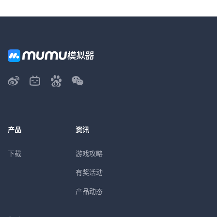
产品
资讯
下载
游戏攻略
有奖活动
产品动态