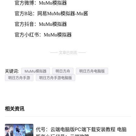
官方微博：MuMu模拟器
官方B站：网易MuMu模拟器-Mu酱
官方抖音：MuMu模拟器
官方小红书：MuMu模拟器
文章已到底
关键词:
MuMu模拟器
明日方舟
明日方舟电脑版
明日方舟手游
明日方舟手游电脑版
相关资讯
代号：云端电脑版PC端下载安装教程 电脑