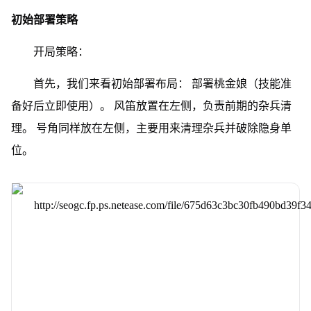
初始部署策略
开局策略：
首先，我们来看初始部署布局： 部署桃金娘（技能准
备好后立即使用）。 风笛放置在左侧，负责前期的杂兵清
理。 号角同样放在左侧，主要用来清理杂兵并破除隐身单
位。