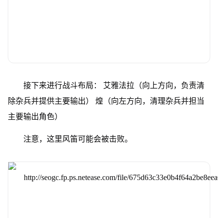
接下来进行战斗布局： 艾雅法拉（向上方向，负责清
除杂兵并提供主要输出） 煌（向左方向，清理杂兵并担当
主要输出角色）
注意，这里风笛可能会被击败。