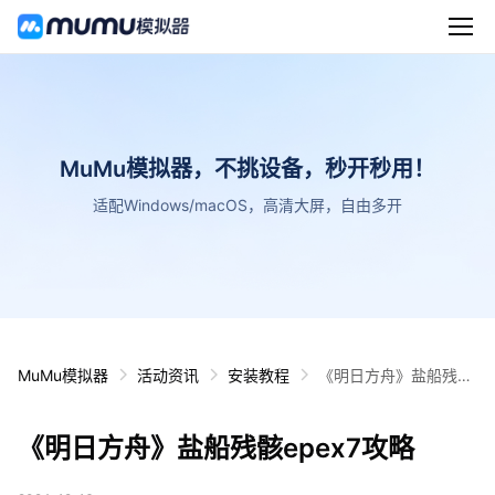
MuMu模拟器，不挑设备，秒开秒用！
适配Windows/macOS，高清大屏，自由多开
MuMu模拟器
活动资讯
安装教程
《明日方舟》盐船残骸
epex7攻略
《明日方舟》盐船残骸epex7攻略