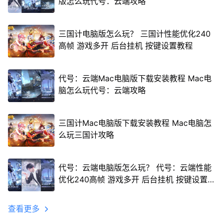
版怎么玩代号：云端攻略
三国计电脑版怎么玩？ 三国计性能优化240
高帧 游戏多开 后台挂机 按键设置教程
代号：云端Mac电脑版下载安装教程 Mac电
脑怎么玩代号：云端攻略
三国计Mac电脑版下载安装教程 Mac电脑怎
么玩三国计攻略
代号：云端电脑版怎么玩？ 代号：云端性能
优化240高帧 游戏多开 后台挂机 按键设置
教程
查看更多