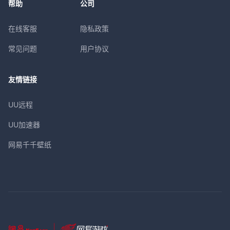
帮助
公司
在线客服
隐私政策
常见问题
用户协议
友情链接
UU远程
UU加速器
网易千千壁纸