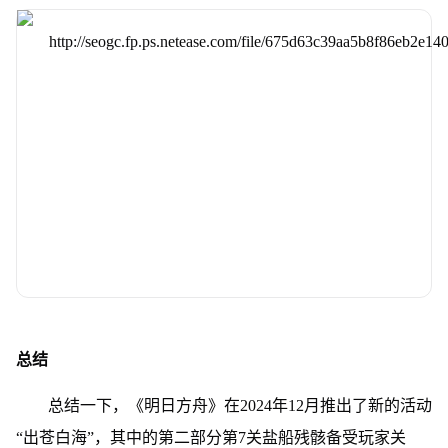
总结
总结一下，《明日方舟》在2024年12月推出了新的活动
“出苍白海”，其中的第二部分第7关盐船残骸备受玩家关