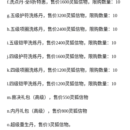
f.洗点丹·全8折特惠，售价1600灵狐信物，限购数量：10
g.五级护符洗练丹，售价3200灵狐信物，限购数量：10
h.五级项圈洗练丹，售价2400灵狐信物，限购数量：10
i.五级铠甲洗练丹，售价2400灵狐信物，限购数量：10
j.四级护符洗练丹，售价1600灵狐信物，限购数量：10
k.四级项圈洗练丹，售价1200灵狐信物，限购数量：10
l.四级铠甲洗练丹，售价1200灵狐信物，限购数量：10
m.兽决礼包（高级），售价550灵狐信物
n.内丹礼包（高级），售价800灵狐信物
o.超级重生丹，售价3灵狐信物。