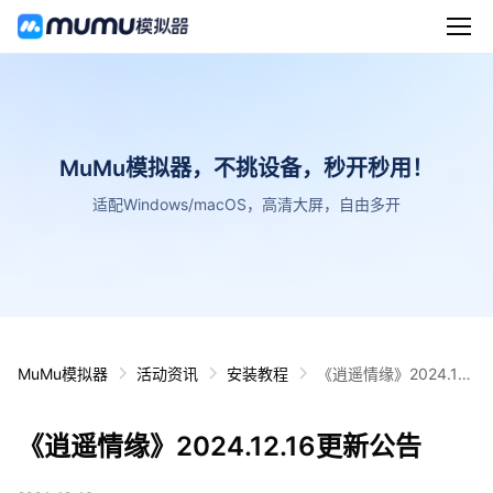
MuMu模拟器，不挑设备，秒开秒用！
适配Windows/macOS，高清大屏，自由多开
MuMu模拟器
活动资讯
安装教程
《逍遥情缘》2024.12.
16更新公告
《逍遥情缘》2024.12.16更新公告