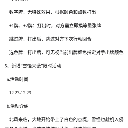
数字牌：无特殊效果，根据颜色和点数打出
+1牌、+2牌：打出时，对方需立即摸等量张牌
跳过牌：打出后，跳过对方下次行动回合
选色牌：打出后，可无视当前出牌颜色指定对手出牌颜色
5、新增“雪怪来袭”限时活动
a.活动时间
12.23-12.29
b.活动介绍
北风来临，大地开始带上了白色的点缀，雪怪也趁机入侵