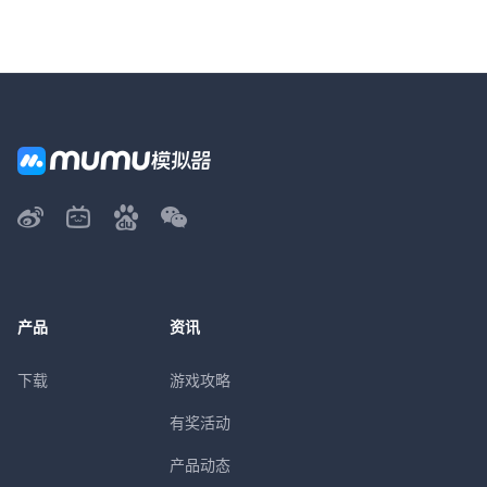
产品
资讯
下载
游戏攻略
有奖活动
产品动态