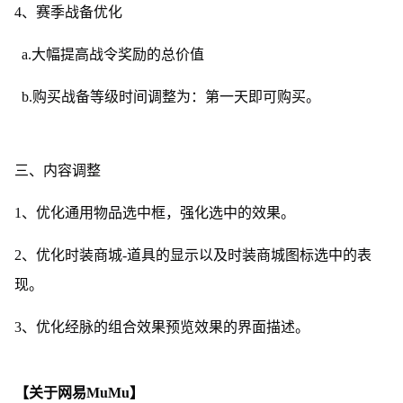
4、赛季战备优化
a.大幅提高战令奖励的总价值
b.购买战备等级时间调整为：第一天即可购买。
三、内容调整
1、优化通用物品选中框，强化选中的效果。
2、优化时装商城-道具的显示以及时装商城图标选中的表
现。
3、优化经脉的组合效果预览效果的界面描述。
【关于网易MuMu】