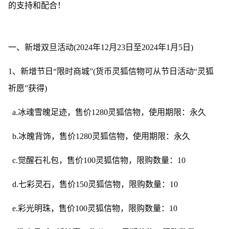
的支持和配合！
一、新增双旦活动(2024年12月23日至2024年1月5日)
1、新增节日“限时商城”(货币灵狐信物可从节日活动“灵狐
祈愿”获得)
a.冰魂雪魄足迹，售价1280灵狐信物，使用期限：永久
b.冰魄背饰，售价1280灵狐信物，使用期限：永久
c.觉醒石礼包，售价100灵狐信物，限购数量：10
d.七彩灵石，售价150灵狐信物，限购数量：10
e.彩光明珠，售价100灵狐信物，限购数量：10