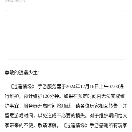
2024-12-16
尊敬的逍遥少主：
《逍遥情缘》 手游服务器于2024年12月16日上午07:00进
行维护，预计维护120分钟。如果在预定时间内无法完成维
护事宜，服务器开启时间将顺延，请各位玩家相互转告，并
留意游戏时间，以免造成不必要的损失。对于维护期间给大
家带来的不便，敬请谅解，《逍遥情缘》手游感谢所有玩家