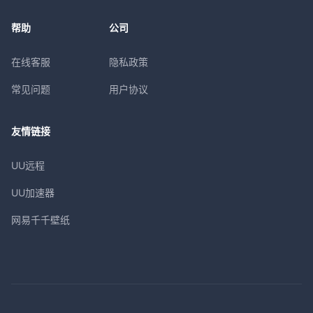
帮助
公司
在线客服
隐私政策
常见问题
用户协议
友情链接
UU远程
UU加速器
网易千千壁纸