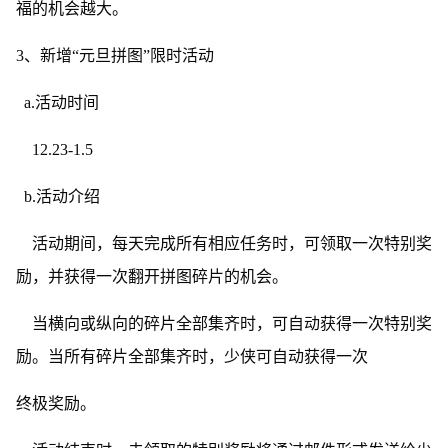
福的机会越大。
3、新增“元旦拼图”限时活动
a.活动时间
12.23-1.5
b.活动介绍
活动期间，每天完成所有相应任务时，可领取一次特别奖
励，并获得一次翻开拼图碎片的机会。
当横向或纵向的碎片全部集齐时，可自动获得一次特别奖
励。当所有碎片全部集齐时，少侠可自动获得一次
终极奖励。