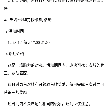
活动结束时，未领取的特别奖励将通过邮件形式发送给少
侠
4、新增“卡牌竞技”限时活动
a.活动时间
12.23-1.5 每天17:00-21:00
b.活动介绍
这是一场脑力的对决。活动期间内，少侠可找长安城的牌
王，参与匹配。
每日对局首次胜利可领取首胜奖励，每日完成三次对局可
获得三战奖励。
短时间内不会匹配到相同的玩家，还请少侠注意。