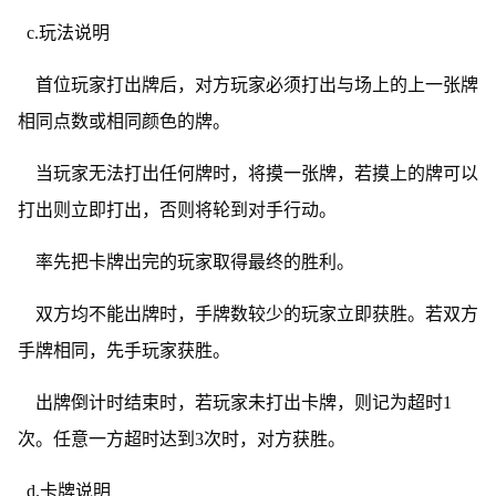
c.玩法说明
首位玩家打出牌后，对方玩家必须打出与场上的上一张牌
相同点数或相同颜色的牌。
当玩家无法打出任何牌时，将摸一张牌，若摸上的牌可以
打出则立即打出，否则将轮到对手行动。
率先把卡牌出完的玩家取得最终的胜利。
双方均不能出牌时，手牌数较少的玩家立即获胜。若双方
手牌相同，先手玩家获胜。
出牌倒计时结束时，若玩家未打出卡牌，则记为超时1
次。任意一方超时达到3次时，对方获胜。
d.卡牌说明