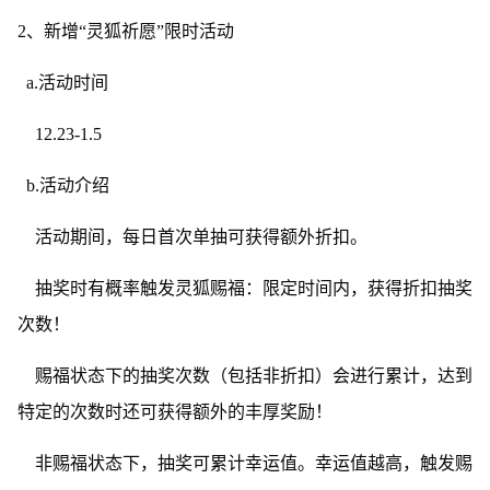
2、新增“灵狐祈愿”限时活动
a.活动时间
12.23-1.5
b.活动介绍
活动期间，每日首次单抽可获得额外折扣。
抽奖时有概率触发灵狐赐福：限定时间内，获得折扣抽奖
次数！
赐福状态下的抽奖次数（包括非折扣）会进行累计，达到
特定的次数时还可获得额外的丰厚奖励！
非赐福状态下，抽奖可累计幸运值。幸运值越高，触发赐