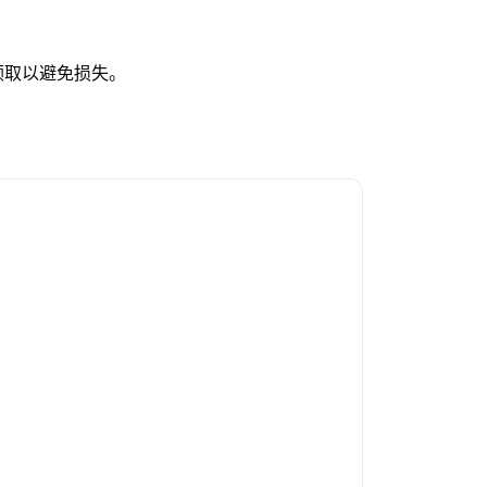
领取以避免损失。