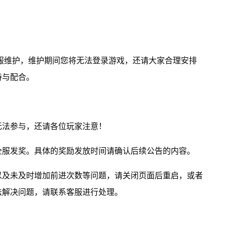
进行停服维护，维护期间您将无法登录游戏，还请大家合理安排
持与配合。
无法参与，还请各位玩家注意！
全服发奖。具体的奖励发放时间请确认后续公告的内容。
以及未及时增加前进次数等问题，请关闭页面后重启，或者
法解决问题，请联系客服进行处理。