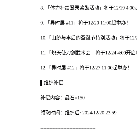
8. 「体力补给登录奖励活动」将于12/19 4:0
9. 「异时层 #11」将于12/20 11:00起举办！
10.「山胁与丰后的圣诞节特别活动」将于12/21
11.「炽天使刀剑武术会」将于12/24 4:00开
12.「异时层 #12」将于12/27 11:00起举办！
▌维护补偿
补偿内容：晶石×150
领取时间：维护后~2024/12/20 23:59
------------------------------------