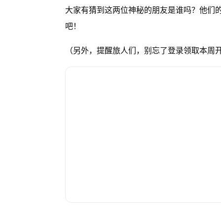
大家有猜到这两位神秘的朋友是谁吗？他们
吧
（另外，提醒旅人们，别忘了登录领取本周开工