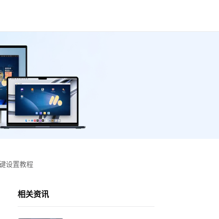
按键设置教程
相关资讯