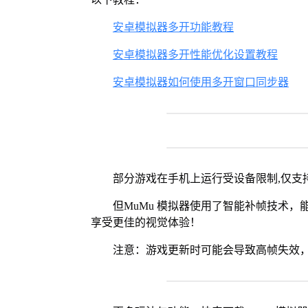
安卓模拟器多开功能教程
安卓模拟器多开性能优化设置教程
安卓模拟器如何使用多开窗口同步器
部分游戏在手机上运行受设备限制,仅支持
但MuMu 模拟器使用了智能补帧技术，能够
享受更佳的视觉体验！
注意：游戏更新时可能会导致高帧失效，