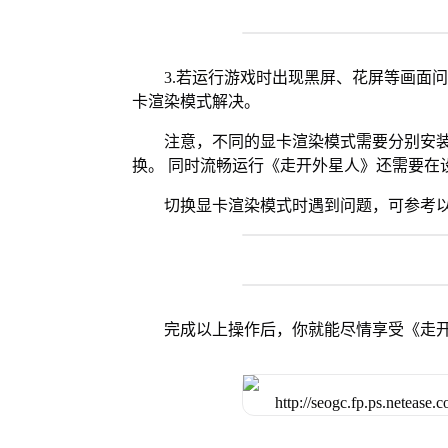
3.若运行游戏时出现黑屏、花屏等画面
卡渲染模式解决。
注意，不同的显卡渲染模式需要分别安装Vul
换。 同时流畅运行《走开外星人》还需要在设
切换显卡渲染模式时遇到问题，可参考
完成以上操作后，你就能尽情享受《走