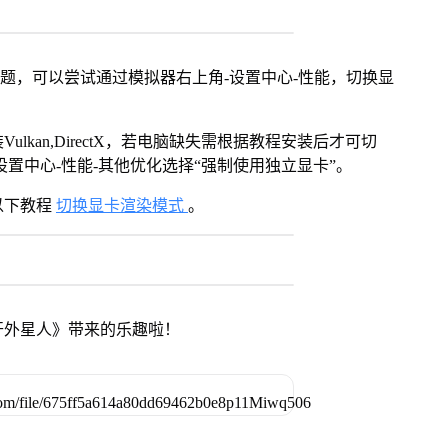
问题，可以尝试通过模拟器右上角-设置中心-性能，切换显
kan,DirectX，若电脑缺失需根据教程安装后才可切
置中心-性能-其他优化选择“强制使用独立显卡”。
以下教程
切换显卡渲染模式
。
开外星人》带来的乐趣啦！