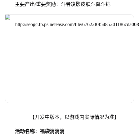
主要产出/重要奖励：斗者凌影皮肤斗翼斗铠
【开发中版本，以游戏内实际情况为准】
活动名称：福袋消消消