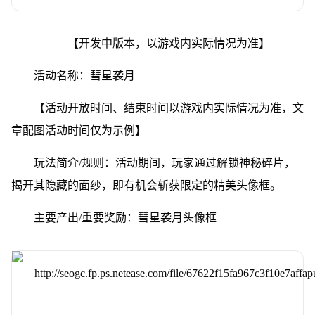
【开发中版本，以游戏内实际情况为准】
活动名称：彗星袭月
【活动开放时间、结束时间以游戏内实际情况为准，文
章配图活动时间仅为示例】
玩法简介/规则：活动期间，玩家通过解锁神秘碎片，
揭开其隐藏的面纱，即有机会斩获限定的精美头像框。
主要产出/重要奖励：彗星袭月头像框