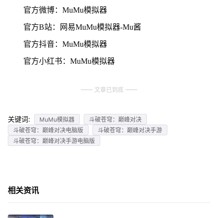
官方微博：MuMu模拟器
官方B站：网易MuMu模拟器-Mu酱
官方抖音：MuMu模拟器
官方小红书：MuMu模拟器
文章已到底
关键词:
MuMu模拟器
斗破苍穹：巅峰对决
斗破苍穹：巅峰对决电脑版
斗破苍穹：巅峰对决手游
斗破苍穹：巅峰对决手游电脑版
相关资讯