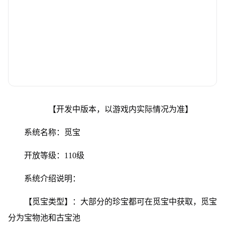
【开发中版本，以游戏内实际情况为准】
系统名称：觅宝
开放等级：110级
系统介绍说明：
【觅宝类型】：大部分的珍宝都可在觅宝中获取，觅宝
分为宝物池和古宝池