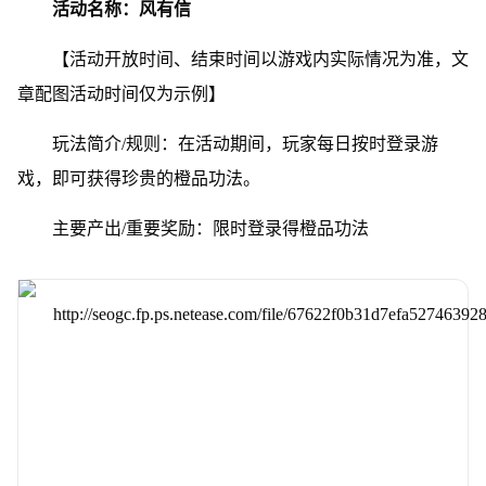
活动名称：风有信
【活动开放时间、结束时间以游戏内实际情况为准，文
章配图活动时间仅为示例】
玩法简介/规则：在活动期间，玩家每日按时登录游
戏，即可获得珍贵的橙品功法。
主要产出/重要奖励：限时登录得橙品功法