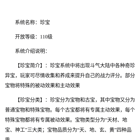
系统名称：珍宝
开放等级：110级
系统介绍说明：
【珍宝简介】：珍宝系统中将出现斗气大陆中各种奇珍
异宝，玩家可尽情收集和养成来提升自己的战力评分。部分
宝物将特殊的被动效果和主动效果
【珍宝分类】：珍宝分为宝物和古宝，其中宝物又分为
普通宝物和特殊宝物。每个古宝都将有专属主动效果，每个
特殊宝物都将有专属被动效果。宝物类型分为“天材、地
宝、神工”三大类；宝物品质分为“天、地、玄、黄”四种品
质