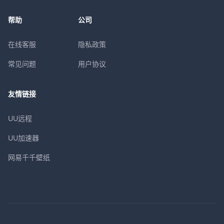
帮助
公司
在线客服
隐私政策
常见问题
用户协议
友情链接
UU远程
UU加速器
网易千千壁纸