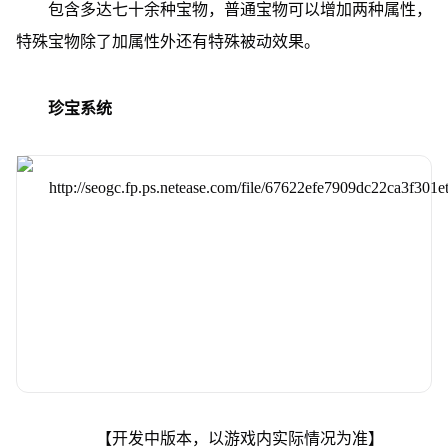
包含多达七十余种宝物，普通宝物可以增加两种属性，
特殊宝物除了加属性外还有特殊被动效果。
珍宝系统
【开发中版本，以游戏内实际情况为准】