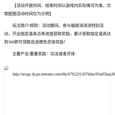
【活动开放时间、结束时间以游戏内实际情况为准，文
章配图活动时间仅为示例】
玩法简介/规则：活动期间，参与福袋消消消特别活
动，开出指定道具点亮进度获取奖励，累计获取指定道具达
到300即可领取自选橙色灵体奖励！
主要产出/重要奖励：功法或者灵体