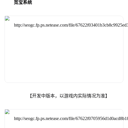
觅宝系统
【开发中版本，以游戏内实际情况为准】