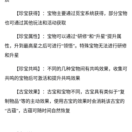
【珍宝获得】：宝物主要通过觅宝系统获得，部分宝物
也可通过其他玩法和活动获取
【珍宝属性】：宝物可以通过“研修”和“升星”提升属
性，升到最高星之后可进行“领悟”。特殊宝物无法进行研修
和升星
【珍宝共鸣】：不同的几种宝物间有共鸣效果，收集可
共鸣的宝物后可激活和提升共鸣效果
【古宝效果】：古宝和宝物不同，古宝具有类似于“复
制物品”等的主动效果，使用古宝的效果时会消耗该古宝的
“古蕴”，古蕴可随时间自然恢复