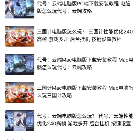
代号：云端电脑版PC端下载安装教程 电脑
版怎么玩代号：云端攻略
三国计电脑版怎么玩？ 三国计性能优化240
高帧 游戏多开 后台挂机 按键设置教程
代号：云端Mac电脑版下载安装教程 Mac电
脑怎么玩代号：云端攻略
三国计Mac电脑版下载安装教程 Mac电脑怎
么玩三国计攻略
代号：云端电脑版怎么玩？ 代号：云端性能
优化240高帧 游戏多开 后台挂机 按键设置
教程