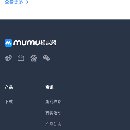
查看更多
产品
资讯
下载
游戏攻略
有奖活动
产品动态