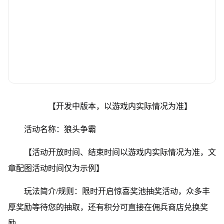
【开发中版本，以游戏内实际情况为准】
活动名称：狼头争霸
【活动开放时间、结束时间以游戏内实际情况为准，文
章配图活动时间仅为示例】
玩法简介/规则：限时开启惊喜奖池抽奖活动，众多丰
厚奖励等待您的抽取，还有积分可直接在佣兵商店兑换奖
励。