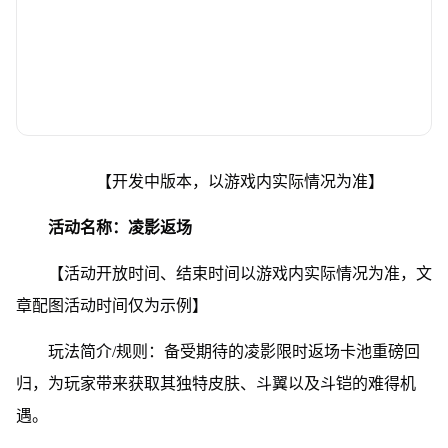
【开发中版本，以游戏内实际情况为准】
活动名称：凌影返场
【活动开放时间、结束时间以游戏内实际情况为准，文
章配图活动时间仅为示例】
玩法简介/规则：备受期待的凌影限时返场卡池重磅回
归，为玩家带来获取其独特皮肤、斗翼以及斗铠的难得机
遇。