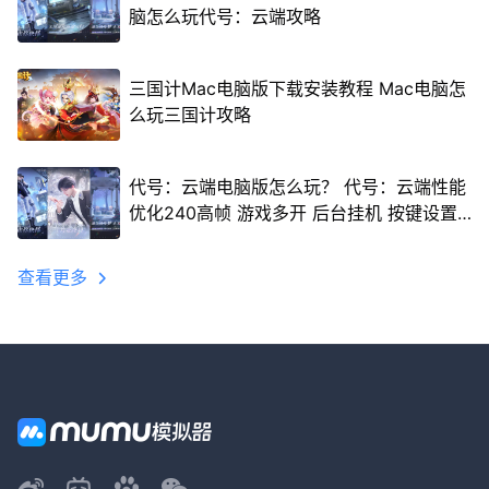
脑怎么玩代号：云端攻略
三国计Mac电脑版下载安装教程 Mac电脑怎
么玩三国计攻略
代号：云端电脑版怎么玩？ 代号：云端性能
优化240高帧 游戏多开 后台挂机 按键设置
教程
查看更多