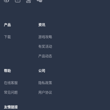
产品
资讯
下载
游戏攻略
有奖活动
产品动态
帮助
公司
在线客服
隐私政策
常见问题
用户协议
友情链接