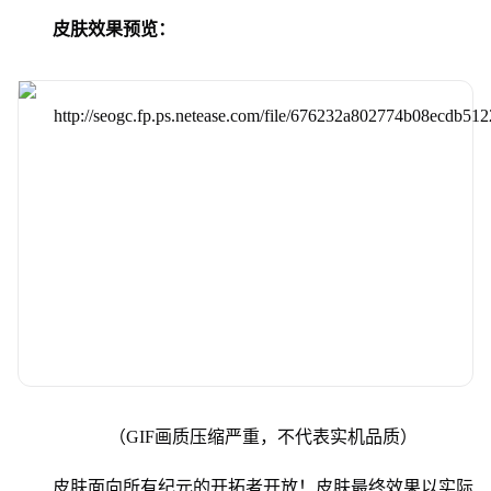
皮肤效果预览：
（GIF画质压缩严重，不代表实机品质）
皮肤面向所有纪元的开拓者开放！皮肤最终效果以实际