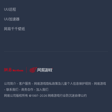
UU远程
UU加速器
网易千千壁纸
公司简介
-
客户服务
-
网易游戏隐私政策及儿童个人信息保护规则
-
网易游戏
-
联系我们
-
商务合作
-
加入我们
网易公司版权所有 ©1997-
2026
网络游戏行业防沉迷自律公约