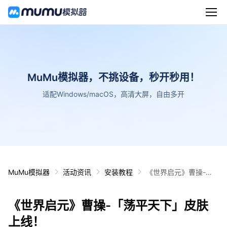
MuMu模拟器，不挑设备，秒开秒用！
适配Windows/macOS，高清大屏，自由多开
MuMu模拟器
活动资讯
安装教程
《世界启元》曹操-
「荡平天下」皮肤上
线！
《世界启元》曹操-「荡平天下」皮肤
上线！