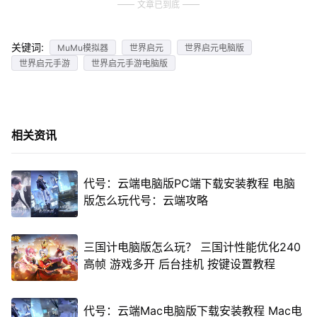
文章已到底
关键词:
MuMu模拟器
世界启元
世界启元电脑版
世界启元手游
世界启元手游电脑版
相关资讯
代号：云端电脑版PC端下载安装教程 电脑
版怎么玩代号：云端攻略
三国计电脑版怎么玩？ 三国计性能优化240
高帧 游戏多开 后台挂机 按键设置教程
代号：云端Mac电脑版下载安装教程 Mac电