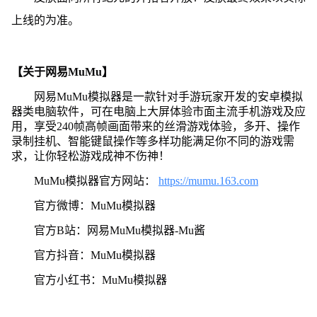
上线的为准。
【关于网易MuMu】
网易MuMu模拟器是一款针对手游玩家开发的安卓模拟
器类电脑软件，可在电脑上大屏体验市面主流手机游戏及应
用，享受240帧高帧画面带来的丝滑游戏体验，多开、操作
录制挂机、智能键鼠操作等多样功能满足你不同的游戏需
求，让你轻松游戏成神不伤神！
MuMu模拟器官方网站：
https://mumu.163.com
官方微博：MuMu模拟器
官方B站：网易MuMu模拟器-Mu酱
官方抖音：MuMu模拟器
官方小红书：MuMu模拟器