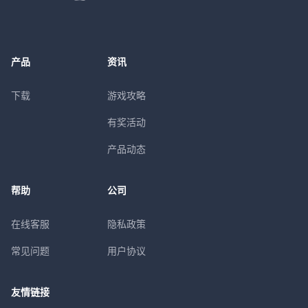
产品
资讯
下载
游戏攻略
有奖活动
产品动态
帮助
公司
在线客服
隐私政策
常见问题
用户协议
友情链接