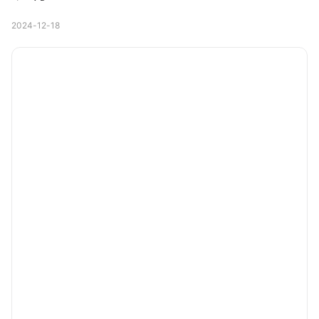
2024-12-18