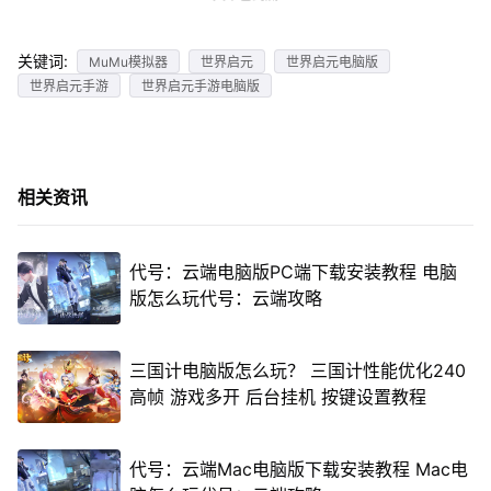
关键词:
MuMu模拟器
世界启元
世界启元电脑版
世界启元手游
世界启元手游电脑版
相关资讯
代号：云端电脑版PC端下载安装教程 电脑
版怎么玩代号：云端攻略
三国计电脑版怎么玩？ 三国计性能优化240
高帧 游戏多开 后台挂机 按键设置教程
代号：云端Mac电脑版下载安装教程 Mac电