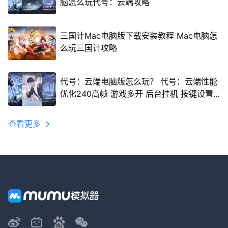
脑怎么玩代号：云端攻略
三国计Mac电脑版下载安装教程 Mac电脑怎
么玩三国计攻略
代号：云端电脑版怎么玩？ 代号：云端性能
优化240高帧 游戏多开 后台挂机 按键设置
教程
查看更多