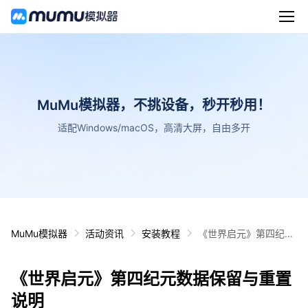
MuMu模拟器，不挑设备，秒开秒用！
适配Windows/macOS，高清大屏，自由多开
MuMu模拟器
活动资讯
安装教程
《世界启元》第四纪元
数据保留与重置说明
《世界启元》第四纪元数据保留与重置
说明