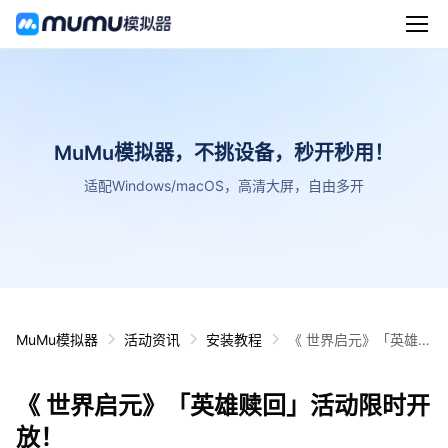
MuMu模拟器，不挑设备，秒开秒用！
适配Windows/macOS，高清大屏，自由多开
MuMu模拟器
活动资讯
安装教程
《 世界启元》「英雄赎
回」活动限时开放！
《 世界启元》「英雄赎回」活动限时开
放！