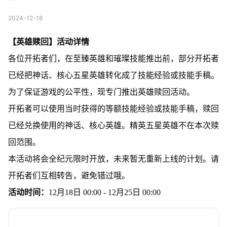
2024-12-18
【英雄赎回】活动详情
各位开拓者们，在至臻英雄和璀璨技能推出前，部分开拓者
已经把神话、核心五星英雄转化成了技能经验或技能手稿。
为了保证游戏的公平性，现专门推出英雄赎回活动。
开拓者可以使用当时获得的等额技能经验或技能手稿，赎回
已经兑换使用的神话、核心英雄。精英五星英雄不在本次赎
回范围。
本活动将会全纪元限时开放，未来暂无重新上线的计划。请
开拓者们互相转告，避免错过哦。
活动时间：
12月18日 00:00 - 12月25日 00:00