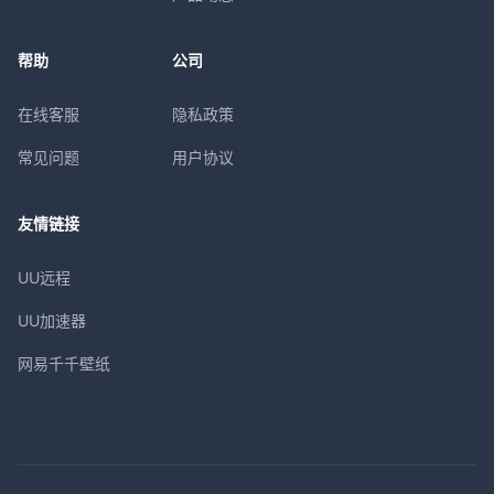
帮助
公司
在线客服
隐私政策
常见问题
用户协议
友情链接
UU远程
UU加速器
网易千千壁纸