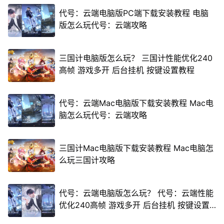
代号：云端电脑版PC端下载安装教程 电脑
版怎么玩代号：云端攻略
三国计电脑版怎么玩？ 三国计性能优化240
高帧 游戏多开 后台挂机 按键设置教程
代号：云端Mac电脑版下载安装教程 Mac电
脑怎么玩代号：云端攻略
三国计Mac电脑版下载安装教程 Mac电脑怎
么玩三国计攻略
代号：云端电脑版怎么玩？ 代号：云端性能
优化240高帧 游戏多开 后台挂机 按键设置
教程