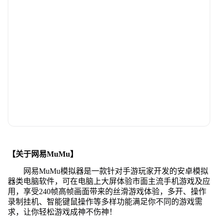
【关于网易MuMu】
网易MuMu模拟器是一款针对手游玩家开发的安卓模拟
器类电脑软件，可在电脑上大屏体验市面主流手机游戏及应
用，享受240帧高帧画面带来的丝滑游戏体验，多开、操作
录制挂机、智能键鼠操作等多样功能满足你不同的游戏需
求，让你轻松游戏成神不伤神！