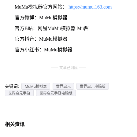
MuMu模拟器官方网站：
https://mumu.163.com
官方微博：MuMu模拟器
官方B站：网易MuMu模拟器-Mu酱
官方抖音：MuMu模拟器
官方小红书：MuMu模拟器
文章已到底
关键词:
MuMu模拟器
世界启元
世界启元电脑版
世界启元手游
世界启元手游电脑版
相关资讯