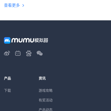
查看更多
产品
资讯
下载
游戏攻略
有奖活动
产品动态