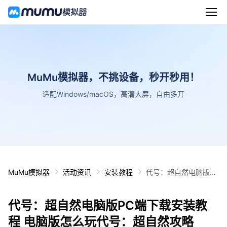
MuMu模拟器，不挑设备，秒开秒用！
适配Windows/macOS，高清大屏，自由多开
MuMu模拟器
活动资讯
安装教程
代号：超自然电脑版P
C端下载安装教程 电脑
版怎么玩代号：超自然
代号：超自然电脑版PC端下载安装教
攻略
程 电脑版怎么玩代号：超自然攻略