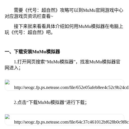
需要《代号：超自然》攻略可以到MuMu官网游戏中心
对应游戏页资讯栏查看~
接下来就来看看具体介绍如何用MuMu模拟器在电脑上
玩《代号：超自然》吧。
一、下载安装MuMu模拟器
1.打开网页搜索“MuMu模拟器”，找准MuMu模拟器官
网进入；
2.点击“下载MuMu模拟器”进行下载；