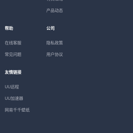
产品动态
帮助
公司
在线客服
隐私政策
常见问题
用户协议
友情链接
UU远程
UU加速器
网易千千壁纸