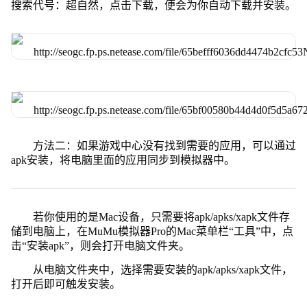
搜索代号：超自然，点击下载，便会为你自动下载并安装。
方法二：如果游戏中心没有找到需要的应用，可以通过
apk安装，将电脑里面的应用同步到模拟器中。
若你使用的是Mac设备，只需要将apk/apks/xapk文件存
储到电脑上，在MuMu模拟器Pro的Mac菜单栏“工具”中，点
击“安装apk”，则会打开电脑文件夹。
从电脑文件夹中，选择需要安装的apk/apks/xapk文件，
打开后即可触发安装。