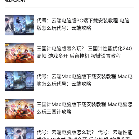
代号：云端电脑版PC端下载安装教程 电脑
版怎么玩代号：云端攻略
三国计电脑版怎么玩？ 三国计性能优化240
高帧 游戏多开 后台挂机 按键设置教程
代号：云端Mac电脑版下载安装教程 Mac电
脑怎么玩代号：云端攻略
三国计Mac电脑版下载安装教程 Mac电脑怎
么玩三国计攻略
代号：云端电脑版怎么玩？ 代号：云端性能