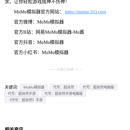
求，让你轻松游戏成神不伤神！
MuMu模拟器官方网站：
https://mumu.163.com
官方微博：MuMu模拟器
官方B站：网易MuMu模拟器-Mu酱
官方抖音：MuMu模拟器
官方小红书：MuMu模拟器
文章已到底
关键词:
MuMu模拟器
代号：超自然
代号：超自然电脑版
代号：超自然手游
代号：超自然手游电脑版
《代号：超自然》手游
相关资讯