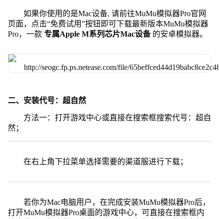
如果你使用的是Mac设备, 请前往MuMu模拟器Pro官网
页面，点击“免费试用”按钮即可下载最新版本MuMu模拟器
Pro，一款
专属Apple M系列芯片Mac设备
的安卓模拟器。
二、安装代号：超自然
方法一：打开游戏中心或直接在搜索框搜索代号：超自
然；
在右上角下拉菜单选择需要的渠道服进行下载；
若你为Mac电脑用户，在完成安装MuMu模拟器Pro后，
打开MuMu模拟器Pro桌面的游戏中心，可直接在搜索框内