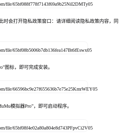
件，此时会打开隐私政策窗口：请详细阅读隐私政策内容，同
Pro”图标，即可完成安装。
uMu模拟器Pro”，即可启动程序。