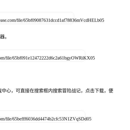
拟器。
的游戏中心，可直接在搜索框内搜索冒险战记，点击下载，便