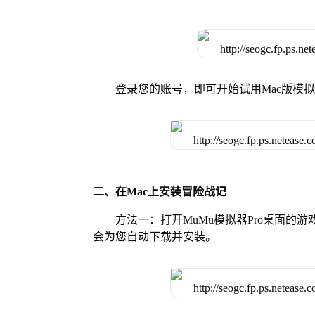
登录您的账号，即可开始试用Mac版模
二、在Mac上安装冒险战记
方法一：打开MuMu模拟器Pro桌面
会为您自动下载并安装。