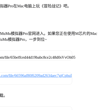
拟器Pro在Mac电脑上玩《冒险战记》吧。
找准MuMu模拟器Pro官网进入。如果您正在使用M芯片的Mac
Mu模拟器Pro，一步到位~
下载。