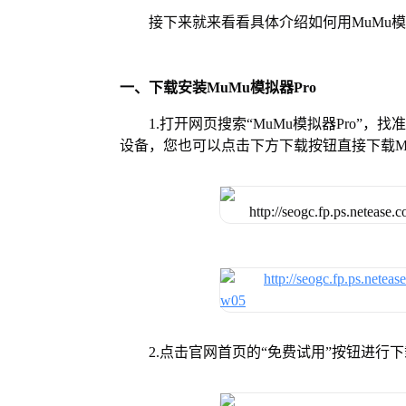
接下来就来看看具体介绍如何用MuMu模
一、下载安装MuMu模拟器Pro
1.打开网页搜索“MuMu模拟器Pro”，
设备，您也可以点击下方下载按钮直接下载Mu
2.点击官网首页的“免费试用”按钮进行