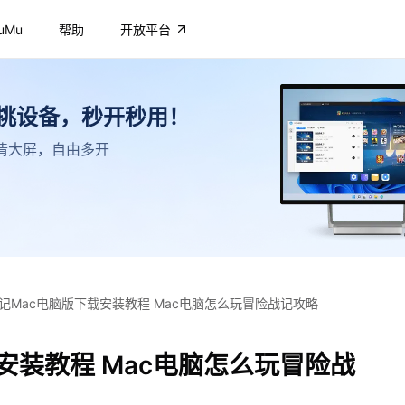
uMu
帮助
开放平台
不挑设备，秒开秒用！
，高清大屏，自由多开
记Mac电脑版下载安装教程 Mac电脑怎么玩冒险战记攻略
安装教程 Mac电脑怎么玩冒险战