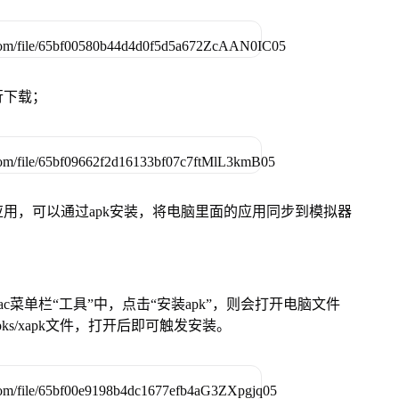
行下载；
用，可以通过apk安装，将电脑里面的应用同步到模拟器
在Mac菜单栏“工具”中，点击“安装apk”，则会打开电脑文件
ks/xapk文件，打开后即可触发安装。