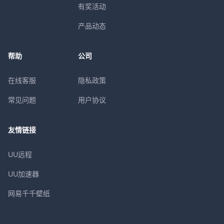
有奖活动
产品动态
帮助
公司
在线客服
隐私政策
常见问题
用户协议
友情链接
UU远程
UU加速器
网易千千壁纸