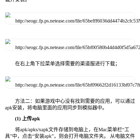
在右上角下拉菜单选择需要的渠道服进行下载；
方法二：如果游戏中心没有找到需要的应用，可以通过
apk安装，将电脑里面的应用同步到模拟器中。
(1) 上传apk
将apk/apks/xapk文件存储到电脑上，在Mac菜单栏“工
具”中，点击“安装apk”，则会打开电脑文件夹。 从电脑文件