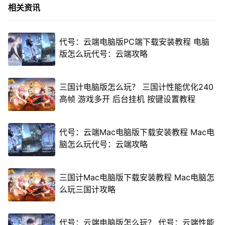
相关资讯
代号：云端电脑版PC端下载安装教程 电脑
版怎么玩代号：云端攻略
三国计电脑版怎么玩？ 三国计性能优化240
高帧 游戏多开 后台挂机 按键设置教程
代号：云端Mac电脑版下载安装教程 Mac电
脑怎么玩代号：云端攻略
三国计Mac电脑版下载安装教程 Mac电脑怎
么玩三国计攻略
代号：云端电脑版怎么玩？ 代号：云端性能