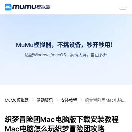
MuMu模拟器，不挑设备，秒开秒用！
适配Windows/macOS，高清大屏，自由多开
MuMu模拟器
活动资讯
安装教程
织梦冒险团Mac电脑版
下载安装教程 Mac电脑
怎么玩织梦冒险团攻略
织梦冒险团Mac电脑版下载安装教程
Mac电脑怎么玩织梦冒险团攻略