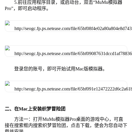
5.前往应用程序目录，或启动台，双击“MuMu模拟器
Pro”，即可启动程序。
登录您的账号，即可开始试用Mac版模拟器。
二、在Mac上安装织梦冒险团
方法一：打开MuMu模拟器Pro桌面的游戏中心，可直
接在搜索框内搜索织梦冒险团，点击下载，便会为您自动下
载并安装。