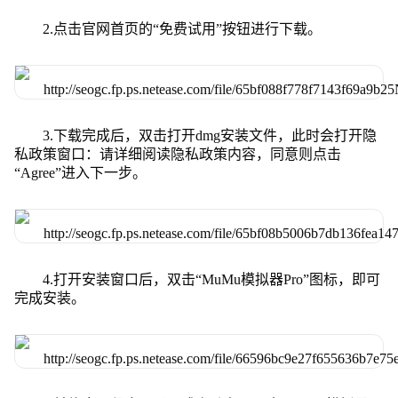
2.点击官网首页的“免费试用”按钮进行下载。
3.下载完成后，双击打开dmg安装文件，此时会打开隐
私政策窗口：请详细阅读隐私政策内容，同意则点击
“Agree”进入下一步。
4.打开安装窗口后，双击“MuMu模拟器Pro”图标，即可
完成安装。