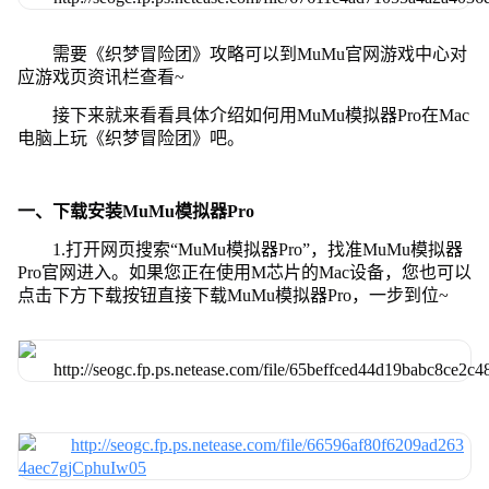
需要《织梦冒险团》攻略可以到MuMu官网游戏中心对
应游戏页资讯栏查看~
接下来就来看看具体介绍如何用MuMu模拟器Pro在Mac
电脑上玩《织梦冒险团》吧。
一、下载安装MuMu模拟器Pro
1.打开网页搜索“MuMu模拟器Pro”，找准MuMu模拟器
Pro官网进入。如果您正在使用M芯片的Mac设备，您也可以
点击下方下载按钮直接下载MuMu模拟器Pro，一步到位~