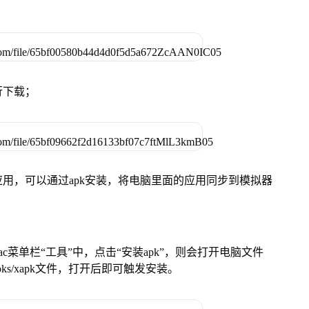
行下载；
用，可以通过apk安装，将电脑里面的应用同步到模拟器
在Mac菜单栏“工具”中，点击“安装apk”，则会打开电脑文件
ks/xapk文件，打开后即可触发安装。