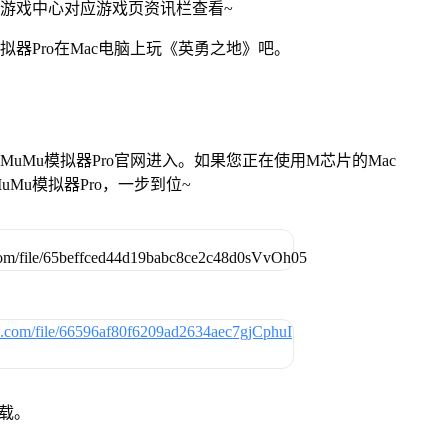
网游戏中心对应游戏页资讯栏查看~
拟器Pro在Mac电脑上玩《英勇之地》吧。
找准MuMu模拟器Pro官网进入。如果您正在使用M芯片的Mac
Mu模拟器Pro，一步到位~
下载。