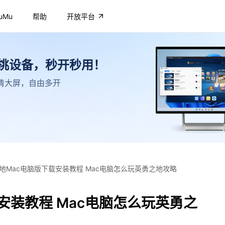
uMu
帮助
开放平台
不挑设备，秒开秒用！
，高清大屏，自由多开
地Mac电脑版下载安装教程 Mac电脑怎么玩英勇之地攻略
安装教程 Mac电脑怎么玩英勇之