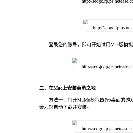
登录您的账号，即可开始试用Mac版模
二、在Mac上安装英勇之地
方法一：打开MuMu模拟器Pro桌面
会为您自动下载并安装。