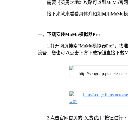
需要《英勇之地》攻略可以到MuMu官
接下来就来看看具体介绍如何用MuMu模
一、下载安装MuMu模拟器Pro
1.打开网页搜索“MuMu模拟器Pro”，
设备，您也可以点击下方下载按钮直接下载Mu
2.点击官网首页的“免费试用”按钮进行