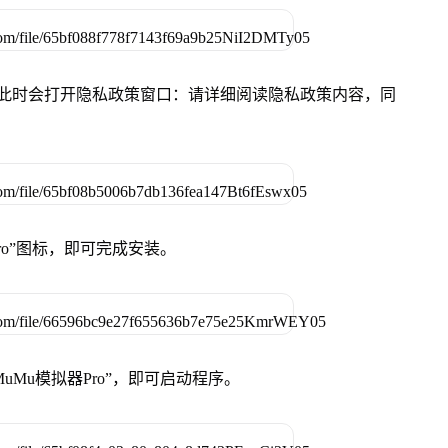
件，此时会打开隐私政策窗口：请详细阅读隐私政策内容，同
Pro”图标，即可完成安装。
uMu模拟器Pro”，即可启动程序。