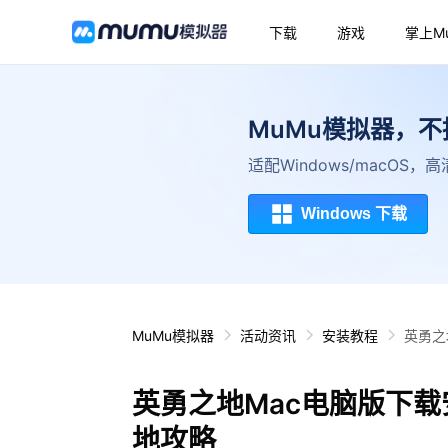
下载
游戏
掌上M
MuMu模拟器，
适配Windows/macOS
Windows 下载
MuMu模拟器
活动资讯
安装教程
英勇之
英勇之地Mac电脑版下载
地攻略