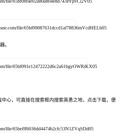
拟器。
的游戏中心，可直接在搜索框内搜索英勇之地，点击下载，便