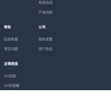
有奖活动
产品动态
帮助
公司
在线客服
隐私政策
常见问题
用户协议
友情链接
UU远程
UU加速器
网易千千壁纸