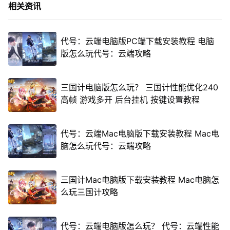
相关资讯
代号：云端电脑版PC端下载安装教程 电脑
版怎么玩代号：云端攻略
三国计电脑版怎么玩？ 三国计性能优化240
高帧 游戏多开 后台挂机 按键设置教程
代号：云端Mac电脑版下载安装教程 Mac电
脑怎么玩代号：云端攻略
三国计Mac电脑版下载安装教程 Mac电脑怎
么玩三国计攻略
代号：云端电脑版怎么玩？ 代号：云端性能