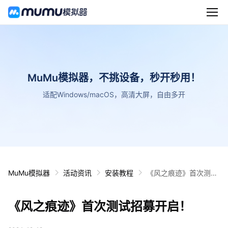
MuMu模拟器，不挑设备，秒开秒用！
适配Windows/macOS，高清大屏，自由多开
MuMu模拟器
活动资讯
安装教程
《风之痕迹》首次测试
招募开启！
《风之痕迹》首次测试招募开启！