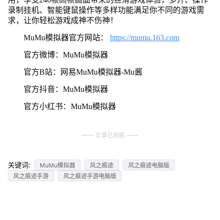
录制挂机、智能键鼠操作等多样功能满足你不同的游戏需
求，让你轻松游戏成神不伤神！
MuMu模拟器官方网站：
https://mumu.163.com
官方微博：MuMu模拟器
官方B站：网易MuMu模拟器-Mu酱
官方抖音：MuMu模拟器
官方小红书：MuMu模拟器
文章已到底
关键词:
MuMu模拟器
风之痕迹
风之痕迹电脑版
风之痕迹手游
风之痕迹手游电脑版