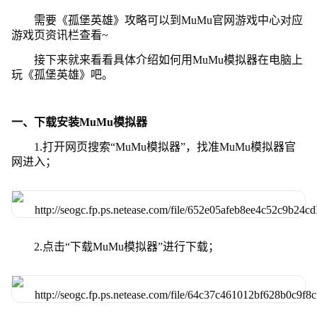
需要《孤堡英雄》攻略可以到MuMu官网游戏中心对应
游戏页资讯栏查看~
接下来就来看看具体介绍如何用MuMu模拟器在电脑上
玩《孤堡英雄》吧。
一、下载安装MuMu模拟器
1.打开网页搜索“MuMu模拟器”，找准MuMu模拟器官
网进入；
2.点击“下载MuMu模拟器”进行下载；