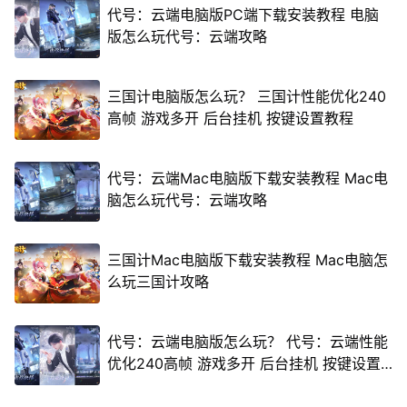
代号：云端电脑版PC端下载安装教程 电脑
版怎么玩代号：云端攻略
三国计电脑版怎么玩？ 三国计性能优化240
高帧 游戏多开 后台挂机 按键设置教程
代号：云端Mac电脑版下载安装教程 Mac电
脑怎么玩代号：云端攻略
三国计Mac电脑版下载安装教程 Mac电脑怎
么玩三国计攻略
代号：云端电脑版怎么玩？ 代号：云端性能
优化240高帧 游戏多开 后台挂机 按键设置
教程