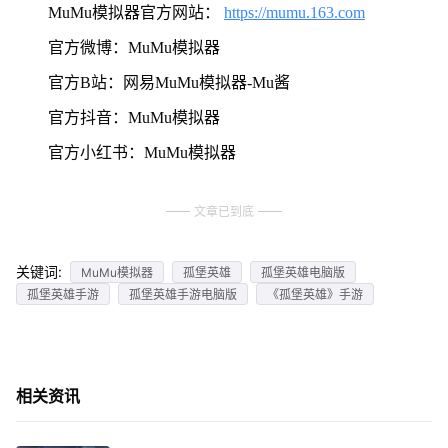
MuMu模拟器官方网站：
https://mumu.163.com
官方微博：MuMu模拟器
官方B站：网易MuMu模拟器-Mu酱
官方抖音：MuMu模拟器
官方小红书：MuMu模拟器
文章已到底
关键词:
MuMu模拟器
孤堡英雄
孤堡英雄电脑版
孤堡英雄手游
孤堡英雄手游电脑版
《孤堡英雄》手游
相关资讯