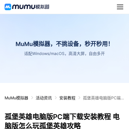
MuMu模拟器，不挑设备，秒开秒用！
适配Windows/macOS，高清大屏，自由多开
MuMu模拟器
活动资讯
安装教程
孤堡英雄电脑版PC端
下载安装教程 电脑版怎
么玩孤堡英雄攻略
孤堡英雄电脑版PC端下载安装教程 电
脑版怎么玩孤堡英雄攻略