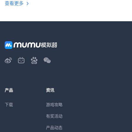
查看更多
产品
资讯
下载
游戏攻略
有奖活动
产品动态