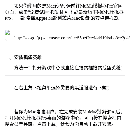
如果你使用的是Mac设备, 请前往MuMu模拟器Pro官网
页面，点击“免费试用”按钮即可下载最新版本MuMu模拟器
Pro，一款
专属Apple M系列芯片Mac设备
的安卓模拟器。
二、安装孤堡英雄
方法一：打开游戏中心或直接在搜索框搜索孤堡英雄；
在右上角下拉菜单选择需要的渠道服进行下载；
若你为Mac电脑用户，在完成安装MuMu模拟器Pro后，
打开MuMu模拟器Pro桌面的游戏中心，可直接在搜索框内
搜索孤堡英雄，点击下载，便会为你自动下载并安装。