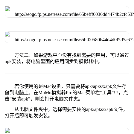
方法二：如果游戏中心没有找到需要的应用，可以通过
apk安装，将电脑里面的应用同步到模拟器中。
若你使用的是Mac设备，只需要将apk/apks/xapk文件存
储到电脑上，在MuMu模拟器Pro的Mac菜单栏“工具”中，点
击“安装apk”，则会打开电脑文件夹。
从电脑文件夹中，选择需要安装的apk/apks/xapk文件，
打开后即可触发安装。