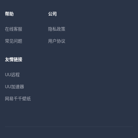
帮助
公司
在线客服
隐私政策
常见问题
用户协议
友情链接
UU远程
UU加速器
网易千千壁纸