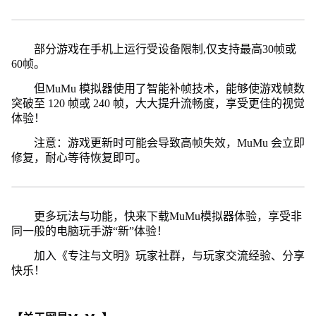
部分游戏在手机上运行受设备限制,仅支持最高30帧或
60帧。
但MuMu 模拟器使用了智能补帧技术，能够使游戏帧数
突破至 120 帧或 240 帧，大大提升流畅度，享受更佳的视觉
体验！
注意：游戏更新时可能会导致高帧失效，MuMu 会立即
修复，耐心等待恢复即可。
更多玩法与功能，快来下载MuMu模拟器体验，享受非
同一般的电脑玩手游“新”体验！
加入《专注与文明》玩家社群，与玩家交流经验、分享
快乐！