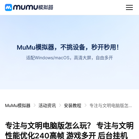
MuMu模拟器，不挑设备，秒开秒用！
适配Windows/macOS，高清大屏，自由多开
MuMu模拟器
活动资讯
安装教程
专注与文明电脑版怎么
玩？ 专注与文明性能优
化240高帧 游戏多开
专注与文明电脑版怎么玩？ 专注与文明
后台挂机 按键设置教程
性能优化240高帧 游戏多开 后台挂机