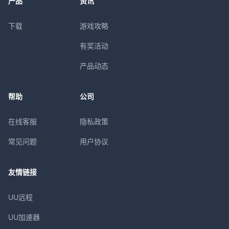
产品
资讯
下载
游戏攻略
有奖活动
产品动态
帮助
公司
在线客服
隐私政策
常见问题
用户协议
友情链接
UU远程
UU加速器