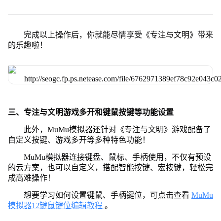
完成以上操作后，你就能尽情享受《专注与文明》带来
的乐趣啦！
三、专注与文明游戏多开和键鼠按键等功能设置
此外，MuMu模拟器还针对《专注与文明》游戏配备了
自定义按键、游戏多开等多种特色功能！
MuMu模拟器连接键盘、鼠标、手柄使用，不仅有预设
的云方案，也可以自定义，搭配智能按键、宏按键，轻松完
成高难操作！
想要学习如何设置键鼠、手柄键位，可点击查看
MuMu
模拟器12键鼠键位编辑教程
。