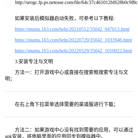
如果安装后模拟器启动失败，可参考以下教程:
https://mumu.163.com/help/20210512/35042_947013.html
https://mumu.163.com/help/20220729/35042_1033946.html
https://mumu.163.com/help/20220329/35042_1010022.html
3.安装专注与文明
方法一：打开游戏中心或直接在搜索框搜索专注与文
明；
在右上角下拉菜单选择需要的渠道服进行下载；
方法二：如果游戏中心没有找到需要的应用，可以通过
apk安装，将电脑里面的应用同步到模拟器中。