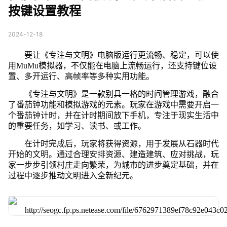
按键设置教程
2024-12-18
要让《专注与文明》电脑版运行更流畅、稳定，可以使
用MuMu模拟器，不仅能在电脑上流畅运行，还支持键位设
置、多开运行、高帧率等多种实用功能。
《专注与文明》是一款别具一格的时间管理游戏，融合
了番茄钟功能和模拟游戏的元素。玩家在游戏中需要开启一
个番茄钟计时，并在计时期间放下手机，专注于现实生活中
的重要任务，如学习、读书、或工作。
在计时完成后，玩家将获得资源，用于发展从石器时代
开始的文明。通过合理安排资源、建造建筑、应对挑战，玩
家一步步引领村庄走向繁荣，为城市的进步奠定基础，并在
过程中逐步推动文明进入全新纪元。