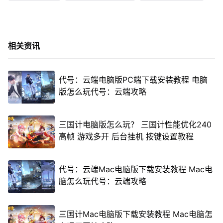
相关资讯
代号：云端电脑版PC端下载安装教程 电脑
版怎么玩代号：云端攻略
三国计电脑版怎么玩？ 三国计性能优化240
高帧 游戏多开 后台挂机 按键设置教程
代号：云端Mac电脑版下载安装教程 Mac电
脑怎么玩代号：云端攻略
三国计Mac电脑版下载安装教程 Mac电脑怎