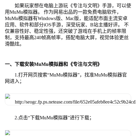
如果玩家想在电脑上游玩《专注与文明》手游，可以使
用MuMu模拟器。 作为网易出品的一款免费电脑软件，
MuMu模拟器有Windows版、Mac版，能适配市面主流安卓
应用、软件和部分iOS手游，深受玩家、B站主播好评。 不
仅兼容性好、稳定性强，还突破了游戏在手机上的帧率限
制，支持最高240帧高帧率，搭配电脑大屏，视觉体验更丝
滑酷炫。
一、下载安装MuMu模拟器和《专注与文明》
1.打开网页搜索“MuMu模拟器”，找准MuMu模拟器官
网进入；
2.点击“下载MuMu模拟器”进行下载；