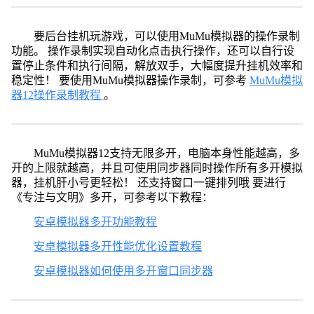
要后台挂机玩游戏，可以使用MuMu模拟器的操作录制
功能。 操作录制实现自动化点击执行操作，还可以自行设
置停止条件和执行间隔，解放双手，大幅度提升挂机效率和
稳定性！ 要使用MuMu模拟器操作录制，可参考
MuMu模拟
器12操作录制教程
。
MuMu模拟器12支持无限多开，电脑本身性能越高，多
开的上限就越高，并且可使用同步器同时操作所有多开模拟
器，挂机肝小号更轻松！ 还支持窗口一键排列哦 要进行
《专注与文明》多开，可参考以下教程：
安卓模拟器多开功能教程
安卓模拟器多开性能优化设置教程
安卓模拟器如何使用多开窗口同步器