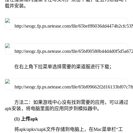
载并安装。
在右上角下拉菜单选择需要的渠道服进行下载；
方法二：如果游戏中心没有找到需要的应用，可以通过
apk安装，将电脑里面的应用同步到模拟器中。
(1) 上传apk
将apk/apks/xapk文件存储到电脑上，在Mac菜单栏“工