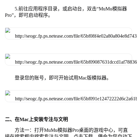
5.前往应用程序目录，或启动台，双击“MuMu模拟器
Pro”，即可启动程序。
登录您的账号，即可开始试用Mac版模拟器。
二、在Mac上安装专注与文明
方法一：打开MuMu模拟器Pro桌面的游戏中心，可直
接在搜索框内搜索专注与文明，点击下载，便会为您自动下