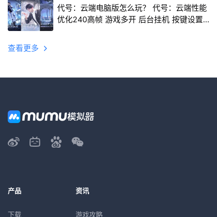
代号：云端电脑版怎么玩？ 代号：云端性能
优化240高帧 游戏多开 后台挂机 按键设置
教程
查看更多
产品
资讯
下载
游戏攻略