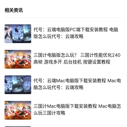
相关资讯
代号：云端电脑版PC端下载安装教程 电脑
版怎么玩代号：云端攻略
三国计电脑版怎么玩？ 三国计性能优化240
高帧 游戏多开 后台挂机 按键设置教程
代号：云端Mac电脑版下载安装教程 Mac电
脑怎么玩代号：云端攻略
三国计Mac电脑版下载安装教程 Mac电脑怎
么玩三国计攻略