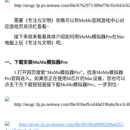
需要《专注与文明》攻略可以到MuMu官网游戏中心对
应游戏页资讯栏查看~
接下来就来看看具体介绍如何用MuMu模拟器Pro在Mac
电脑上玩《专注与文明》吧。
一、下载安装MuMu模拟器Pro
1.打开网页搜索“MuMu模拟器Pro”，找准MuMu模拟器
Pro官网进入。如果您正在使用M芯片的Mac设备，您也可以
点击下方下载按钮直接下载MuMu模拟器Pro，一步到位~