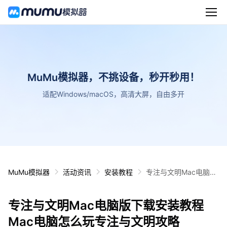
MuMu模拟器，不挑设备，秒开秒用！
适配Windows/macOS，高清大屏，自由多开
MuMu模拟器
活动资讯
安装教程
专注与文明Mac电脑版
下载安装教程 Mac电脑
怎么玩专注与文明攻略
专注与文明Mac电脑版下载安装教程
Mac电脑怎么玩专注与文明攻略