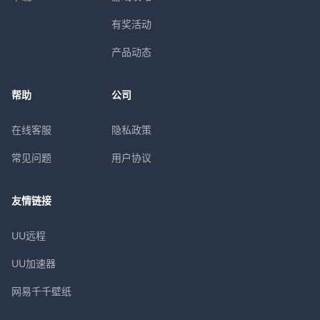
有奖活动
产品动态
帮助
公司
在线客服
隐私政策
常见问题
用户协议
友情链接
UU远程
UU加速器
网易千千壁纸