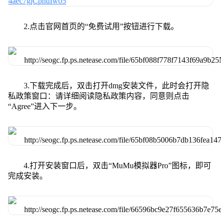
2.点击官网首页的“免费试用”按钮进行下载。
3.下载完成后，双击打开dmg安装文件，此时会打开隐
私政策窗口：请详细阅读隐私政策内容，同意则点击
“Agree”进入下一步。
4.打开安装窗口后，双击“MuMu模拟器Pro”图标，即可
完成安装。