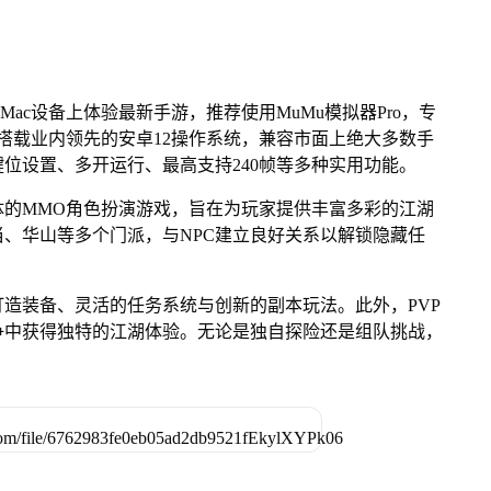
Mac设备上体验最新手游，推荐使用MuMu模拟器Pro，专
芯片，搭载业内领先的安卓12操作系统，兼容市面上绝大多数手
键位设置、多开运行、最高支持240帧等多种实用功能。
体的MMO角色扮演游戏，旨在为玩家提供丰富多彩的江湖
、华山等多个门派，与NPC建立良好关系以解锁隐藏任
造装备、灵活的任务系统与创新的副本玩法。此外，PVP
争中获得独特的江湖体验。无论是独自探险还是组队挑战，