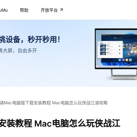
uMu
帮助
开放平台
不挑设备，秒开秒用！
，高清大屏，自由多开
湖Mac电脑版下载安装教程 Mac电脑怎么玩侠战江湖攻略
安装教程 Mac电脑怎么玩侠战江