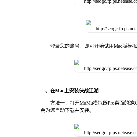
登录您的账号，即可开始试用Mac版模
二、在Mac上安装侠战江湖
方法一：打开MuMu模拟器Pro桌面
会为您自动下载并安装。