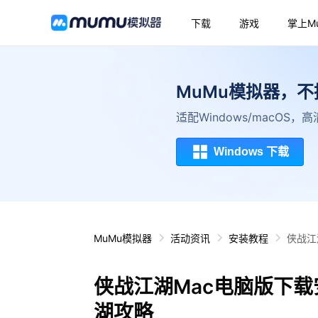
下载
游戏
掌上M
MuMu模拟器，
适配Windows/macOS
Windows 下载
MuMu模拟器
活动资讯
安装教程
侠战江
侠战江湖Mac电脑版下载
湖攻略