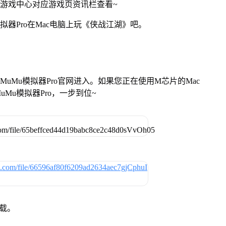
网游戏中心对应游戏页资讯栏查看~
拟器Pro在Mac电脑上玩《侠战江湖》吧。
找准MuMu模拟器Pro官网进入。如果您正在使用M芯片的Mac
Mu模拟器Pro，一步到位~
下载。