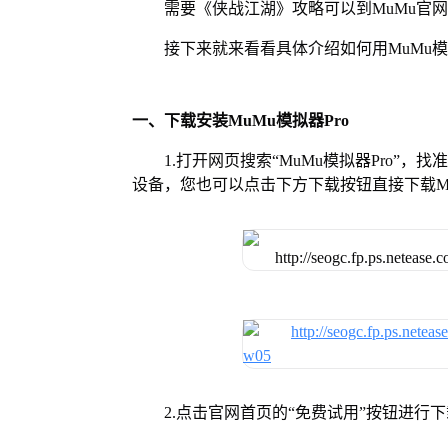
需要《侠战江湖》攻略可以到MuMu官
接下来就来看看具体介绍如何用MuMu模
一、下载安装MuMu模拟器Pro
1.打开网页搜索“MuMu模拟器Pro”，
设备，您也可以点击下方下载按钮直接下载Mu
2.点击官网首页的“免费试用”按钮进行