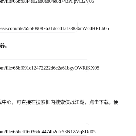
拟器。
的游戏中心，可直接在搜索框内搜索侠战江湖，点击下载，便