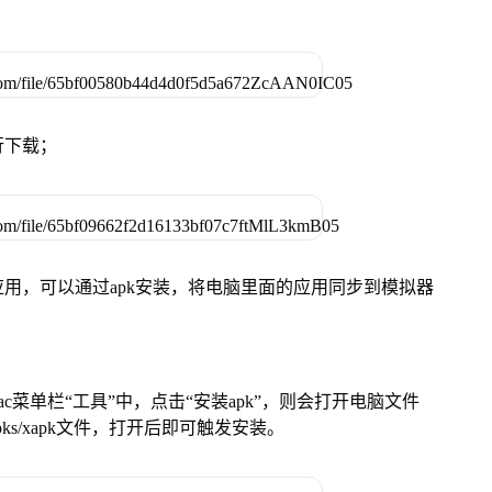
行下载；
用，可以通过apk安装，将电脑里面的应用同步到模拟器
在Mac菜单栏“工具”中，点击“安装apk”，则会打开电脑文件
ks/xapk文件，打开后即可触发安装。