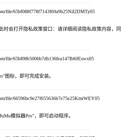
件，此时会打开隐私政策窗口：请详细阅读隐私政策内容，同
Pro”图标，即可完成安装。
uMu模拟器Pro”，即可启动程序。