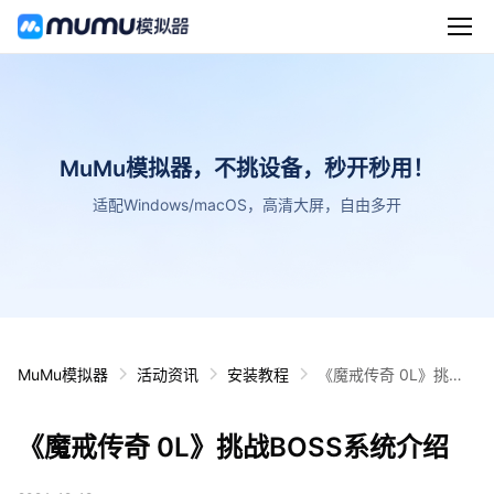
MuMu模拟器，不挑设备，秒开秒用！
适配Windows/macOS，高清大屏，自由多开
MuMu模拟器
活动资讯
安装教程
《魔戒传奇 0L》挑战B
OSS系统介绍
《魔戒传奇 0L》挑战BOSS系统介绍