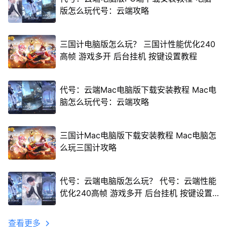
版怎么玩代号：云端攻略
三国计电脑版怎么玩？ 三国计性能优化240
高帧 游戏多开 后台挂机 按键设置教程
代号：云端Mac电脑版下载安装教程 Mac电
脑怎么玩代号：云端攻略
三国计Mac电脑版下载安装教程 Mac电脑怎
么玩三国计攻略
代号：云端电脑版怎么玩？ 代号：云端性能
优化240高帧 游戏多开 后台挂机 按键设置
教程
查看更多