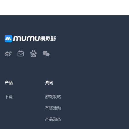
产品
资讯
下载
游戏攻略
有奖活动
产品动态