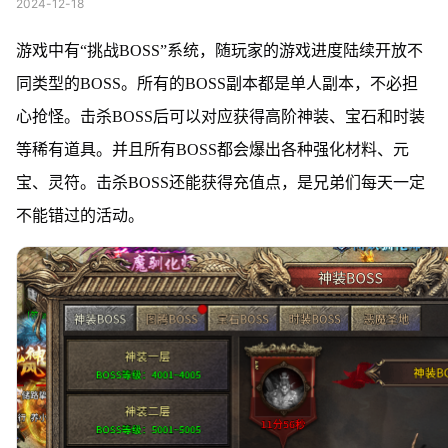
2024-12-18
游戏中有“挑战BOSS”系统，随玩家的游戏进度陆续开放不
同类型的BOSS。所有的BOSS副本都是单人副本，不必担
心抢怪。击杀BOSS后可以对应获得高阶神装、宝石和时装
等稀有道具。并且所有BOSS都会爆出各种强化材料、元
宝、灵符。击杀BOSS还能获得充值点，是兄弟们每天一定
不能错过的活动。