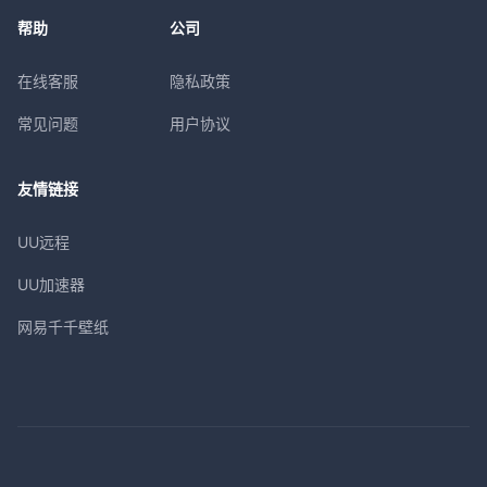
帮助
公司
在线客服
隐私政策
常见问题
用户协议
友情链接
UU远程
UU加速器
网易千千壁纸