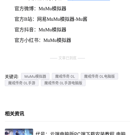
官方微博：MuMu模拟器
官方B站：网易MuMu模拟器-Mu酱
官方抖音：MuMu模拟器
官方小红书：MuMu模拟器
文章已到底
关键词:
MuMu模拟器
魔戒传奇 0L
魔戒传奇 0L电脑版
魔戒传奇 0L手游
魔戒传奇 0L手游电脑版
相关资讯
代号：云端电脑版PC端下载安装教程 电脑