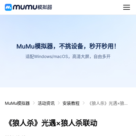
MuMu模拟器，不挑设备，秒开秒用！
适配Windows/macOS，高清大屏，自由多开
MuMu模拟器
活动资讯
安装教程
《狼人杀》光遇×狼人
杀联动
《狼人杀》光遇×狼人杀联动