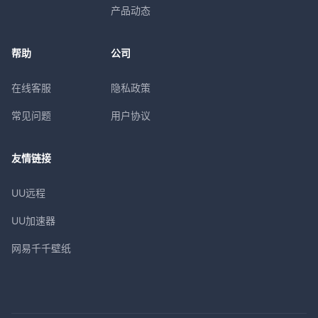
产品动态
帮助
公司
在线客服
隐私政策
常见问题
用户协议
友情链接
UU远程
UU加速器
网易千千壁纸