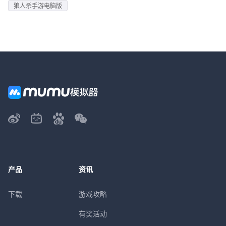
狼人杀手游电脑版
产品
资讯
下载
游戏攻略
有奖活动