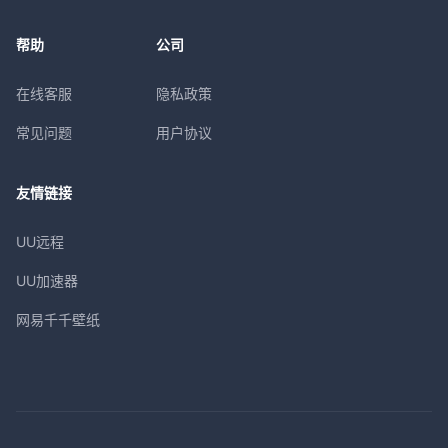
帮助
公司
在线客服
隐私政策
常见问题
用户协议
友情链接
UU远程
UU加速器
网易千千壁纸