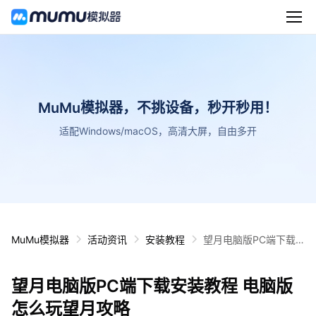
MuMu模拟器，不挑设备，秒开秒用！
适配Windows/macOS，高清大屏，自由多开
MuMu模拟器
活动资讯
安装教程
望月电脑版PC端下载
安装教程 电脑版怎么玩
望月攻略
望月电脑版PC端下载安装教程 电脑版
怎么玩望月攻略