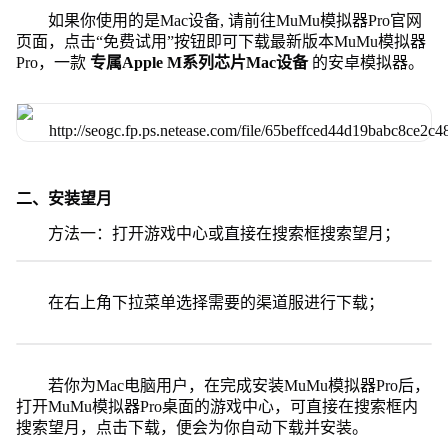
如果你使用的是Mac设备, 请前往MuMu模拟器Pro官网
页面，点击“免费试用”按钮即可下载最新版本MuMu模拟器
Pro，一款
专属Apple M系列芯片Mac设备
的安卓模拟器。
二、安装望月
方法一：打开游戏中心或直接在搜索框搜索望月；
在右上角下拉菜单选择需要的渠道服进行下载；
若你为Mac电脑用户，在完成安装MuMu模拟器Pro后，
打开MuMu模拟器Pro桌面的游戏中心，可直接在搜索框内
搜索望月，点击下载，便会为你自动下载并安装。