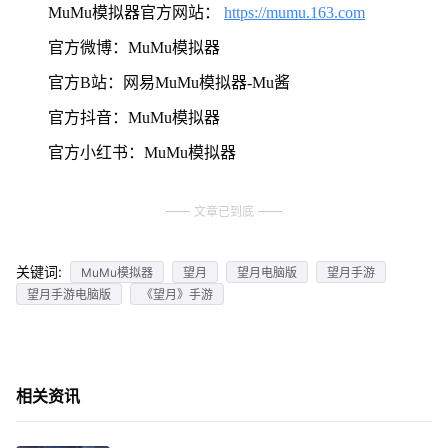
MuMu模拟器官方网站：
https://mumu.163.com
官方微博：MuMu模拟器
官方B站：网易MuMu模拟器-Mu酱
官方抖音：MuMu模拟器
官方小红书：MuMu模拟器
文章已到底
关键词:
MuMu模拟器
望月
望月电脑版
望月手游
望月手游电脑版
《望月》手游
相关资讯