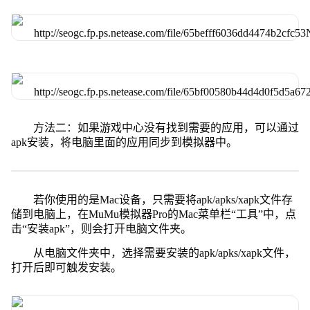
方法二：如果游戏中心没有找到需要的应用，可以通过
apk安装，将电脑里面的应用同步到模拟器中。
若你使用的是Mac设备，只需要将apk/apks/xapk文件存
储到电脑上，在MuMu模拟器Pro的Mac菜单栏“工具”中，点
击“安装apk”，则会打开电脑文件夹。
从电脑文件夹中，选择需要安装的apk/apks/xapk文件，
打开后即可触发安装。