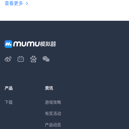
查看更多
产品
资讯
下载
游戏攻略
有奖活动
产品动态