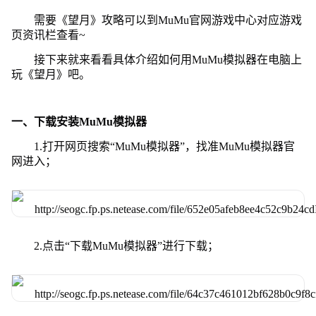
需要《望月》攻略可以到MuMu官网游戏中心对应游戏
页资讯栏查看~
接下来就来看看具体介绍如何用MuMu模拟器在电脑上
玩《望月》吧。
一、下载安装MuMu模拟器
1.打开网页搜索“MuMu模拟器”，找准MuMu模拟器官
网进入；
2.点击“下载MuMu模拟器”进行下载；