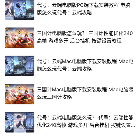
代号：云端电脑版PC端下载安装教程 电脑
版怎么玩代号：云端攻略
三国计电脑版怎么玩？ 三国计性能优化240
高帧 游戏多开 后台挂机 按键设置教程
代号：云端Mac电脑版下载安装教程 Mac电
脑怎么玩代号：云端攻略
三国计Mac电脑版下载安装教程 Mac电脑怎
么玩三国计攻略
代号：云端电脑版怎么玩？ 代号：云端性能
优化240高帧 游戏多开 后台挂机 按键设置
教程