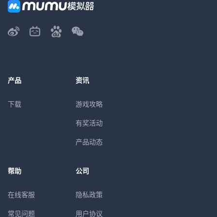
产品
资讯
下载
游戏攻略
有奖活动
产品动态
帮助
公司
在线客服
隐私政策
常见问题
用户协议