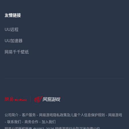
友情链接
UU远程
UU加速器
网易千千壁纸
公司简介
-
客户服务
-
网易游戏隐私政策及儿童个人信息保护规则
-
网易游戏
-
联系我们
-
商务合作
-
加入我们
网易公司版权所有 ©1997-
2026
网络游戏行业防沉迷自律公约