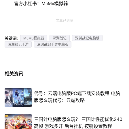
官方小红书：MuMu模拟器
文章已到底
关键词:
MuMu模拟器
深渊战记
深渊战记电脑版
深渊战记手游
深渊战记手游电脑版
相关资讯
代号：云端电脑版PC端下载安装教程 电脑
版怎么玩代号：云端攻略
三国计电脑版怎么玩？ 三国计性能优化240
高帧 游戏多开 后台挂机 按键设置教程