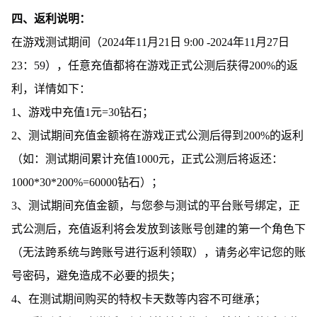
四、返利说明：
在游戏测试期间（2024年11月21日 9:00 -2024年11月27日
23：59），任意充值都将在游戏正式公测后获得200%的返
利，详情如下：
1、游戏中充值1元=30钻石；
2、测试期间充值金额将在游戏正式公测后得到200%的返利
（如：测试期间累计充值1000元，正式公测后将返还：
1000*30*200%=60000钻石）；
3、测试期间充值金额，与您参与测试的平台账号绑定，正
式公测后，充值返利将会发放到该账号创建的第一个角色下
（无法跨系统与跨账号进行返利领取），请务必牢记您的账
号密码，避免造成不必要的损失；
4、在测试期间购买的特权卡天数等内容不可继承；