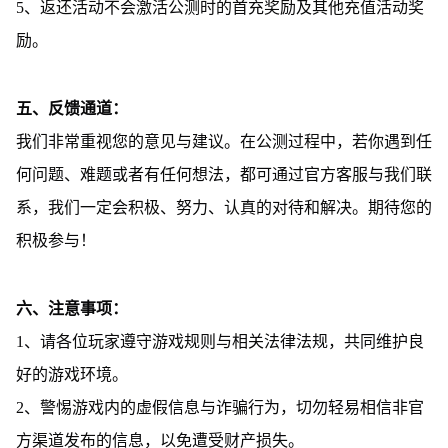
5、返还活动不会激活公测时的首充奖励及其他充值活动奖
励。
五、反馈通道：
我们非常重视您的意见与建议。在公测过程中，若你遇到任
何问题、难题或者有任何想法，都可通过官方客服与我们联
系，我们一定会积极、努力、认真的对待和解决。期待您的
积极参与！
六、注意事项：
1、请各位玩家遵守游戏规则与相关法律法规，共同维护良
好的游戏环境。
2、警惕游戏内的虚假信息与诈骗行为，切勿轻易相信非官
方渠道发布的信息，以免遭受财产损失。