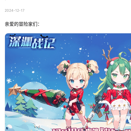
2024-12-17
亲爱的冒险家们：