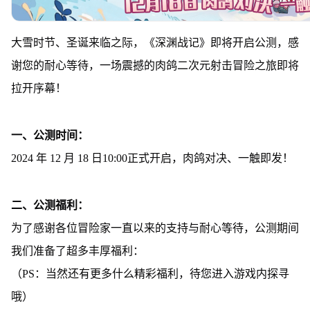
大雪时节、圣诞来临之际，《深渊战记》即将开启公测，感
谢您的耐心等待，一场震撼的肉鸽二次元射击冒险之旅即将
拉开序幕！
一、公测时间：
2024 年 12 月 18 日10:00正式开启，肉鸽对决、一触即发！
二、公测福利：
为了感谢各位冒险家一直以来的支持与耐心等待，公测期间
我们准备了超多丰厚福利：
（PS：当然还有更多什么精彩福利，待您进入游戏内探寻
哦）