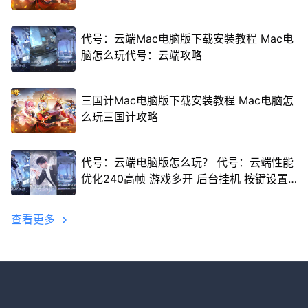
代号：云端Mac电脑版下载安装教程 Mac电
脑怎么玩代号：云端攻略
三国计Mac电脑版下载安装教程 Mac电脑怎
么玩三国计攻略
代号：云端电脑版怎么玩？ 代号：云端性能
优化240高帧 游戏多开 后台挂机 按键设置
教程
查看更多