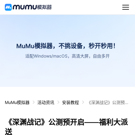
MuMu模拟器，不挑设备，秒开秒用！
适配Windows/macOS，高清大屏，自由多开
MuMu模拟器
活动资讯
安装教程
《深渊战记》公测预开
启——福利大派送
《深渊战记》公测预开启——福利大派
送