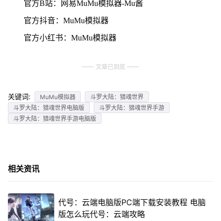
官方B站：网易MuMu模拟器-Mu酱
官方抖音：MuMu模拟器
官方小红书：MuMu模拟器
文章已到底
关键词:
MuMu模拟器
斗罗大陆：猎魂世界
斗罗大陆：猎魂世界电脑版
斗罗大陆：猎魂世界手游
斗罗大陆：猎魂世界手游电脑版
相关资讯
代号：云端电脑版PC端下载安装教程 电脑
版怎么玩代号：云端攻略