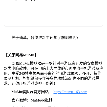
关于仙草，各位准新生还想了解哪些呢？
【关于网易MuMu】
网易MuMu模拟器是一款针对手游玩家开发的安卓模拟
器类电脑软件，可在电脑上大屏体验市面主流手机游戏及应
用，享受240帧高帧画面带来的丝滑游戏体验，多开、操作
录制挂机、智能键鼠操作等多样功能满足你不同的游戏需
求，让你轻松游戏成神不伤神！
MuMu模拟器官方网站：
https://mumu.163.com
官方微博：MuMu模拟器