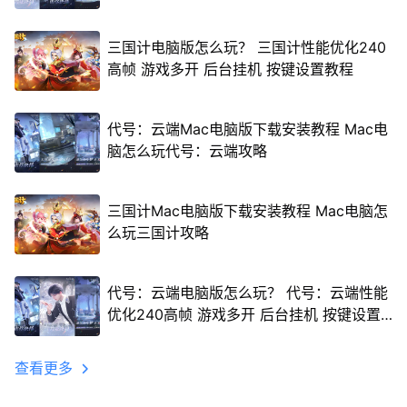
三国计电脑版怎么玩？ 三国计性能优化240
高帧 游戏多开 后台挂机 按键设置教程
代号：云端Mac电脑版下载安装教程 Mac电
脑怎么玩代号：云端攻略
三国计Mac电脑版下载安装教程 Mac电脑怎
么玩三国计攻略
代号：云端电脑版怎么玩？ 代号：云端性能
优化240高帧 游戏多开 后台挂机 按键设置
教程
查看更多