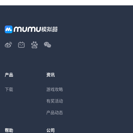
产品
资讯
下载
游戏攻略
有奖活动
产品动态
帮助
公司