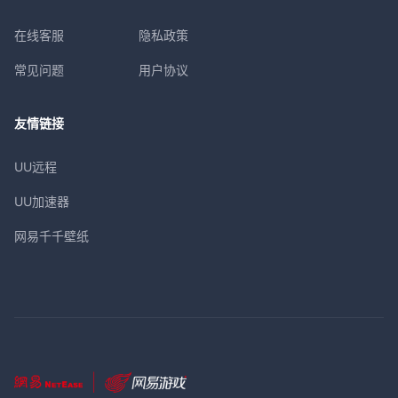
在线客服
隐私政策
常见问题
用户协议
友情链接
UU远程
UU加速器
网易千千壁纸