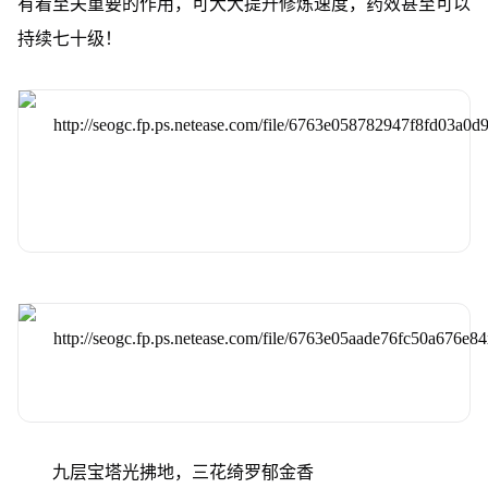
有着至关重要的作用，可大大提升修炼速度，药效甚至可以
持续七十级！
九层宝塔光拂地，三花绮罗郁金香