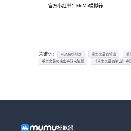
官方小红书：MuMu模拟器
关键词:
MuMu模拟器
重生之最强输出
重
重生之最强输出手游电脑版
《重生之最强输出》手