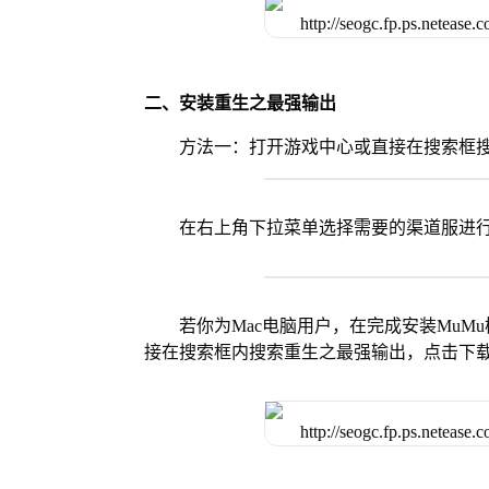
二、安装重生之最强输出
方法一：打开游戏中心或直接在搜索框
在右上角下拉菜单选择需要的渠道服进
若你为Mac电脑用户，在完成安装MuMu
接在搜索框内搜索重生之最强输出，点击下