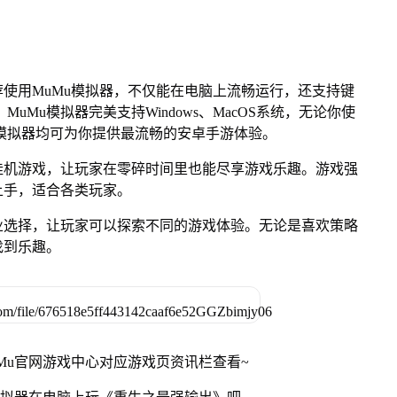
使用MuMu模拟器，不仅能在电脑上流畅运行，还支持键
uMu模拟器完美支持Windows、MacOS系统，无论你使
uMu模拟器均可为你提供最流畅的安卓手游体验。
挂机游戏，让玩家在零碎时间里也能尽享游戏乐趣。游戏强
上手，适合各类玩家。
业选择，让玩家可以探索不同的游戏体验。无论是喜欢策略
找到乐趣。
Mu官网游戏中心对应游戏页资讯栏查看~