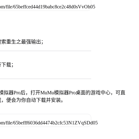
搜索重生之最强输出；
行下载；
模拟器Pro后，打开MuMu模拟器Pro桌面的游戏中心，可直
载，便会为你自动下载并安装。