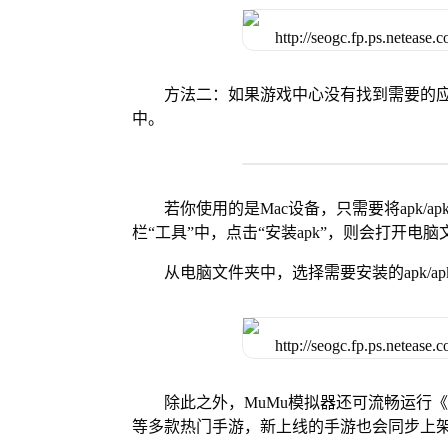
方法二：如果游戏中心没有找到需要的应
中。
若你使用的是Mac设备，只需要将apk/apk
栏“工具”中，点击“安装apk”，则会打开电
从电脑文件夹中，选择需要安装的apk/ap
除此之外，MuMu模拟器还可流畅运行
等多款热门手游，新上线的手游也会同步上