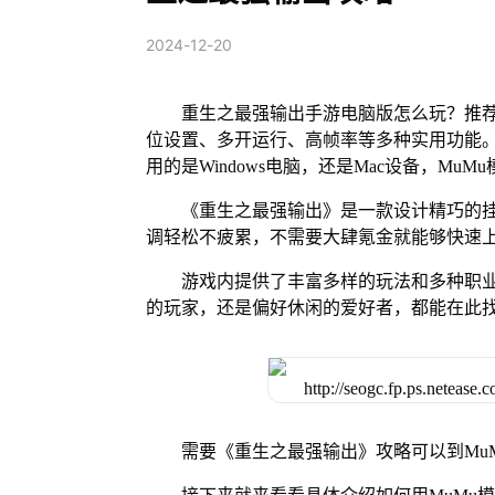
2024-12-20
重生之最强输出手游电脑版怎么玩？推荐
位设置、多开运行、高帧率等多种实用功能。 M
用的是Windows电脑，还是Mac设备，M
《重生之最强输出》是一款设计精巧的
调轻松不疲累，不需要大肆氪金就能够快速
游戏内提供了丰富多样的玩法和多种职
的玩家，还是偏好休闲的爱好者，都能在此
需要《重生之最强输出》攻略可以到Mu