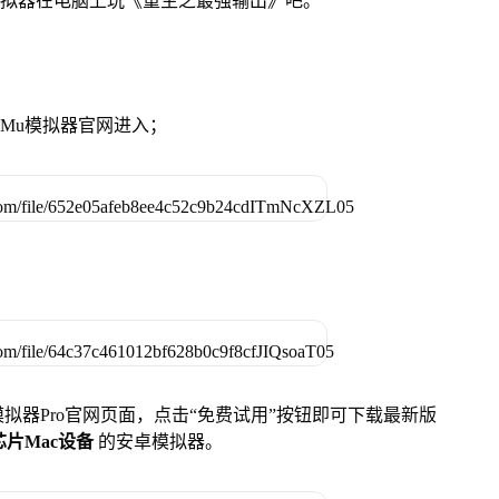
模拟器在电脑上玩《重生之最强输出》吧。
MuMu模拟器官网进入；
u模拟器Pro官网页面，点击“免费试用”按钮即可下载最新版
列芯片Mac设备
的安卓模拟器。