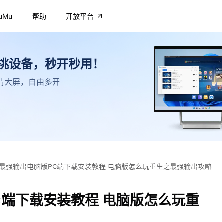
uMu
帮助
开放平台
不挑设备，秒开秒用！
，高清大屏，自由多开
最强输出电脑版PC端下载安装教程 电脑版怎么玩重生之最强输出攻略
C端下载安装教程 电脑版怎么玩重